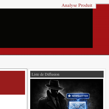
Analyse Produit
Liste de Diffusion