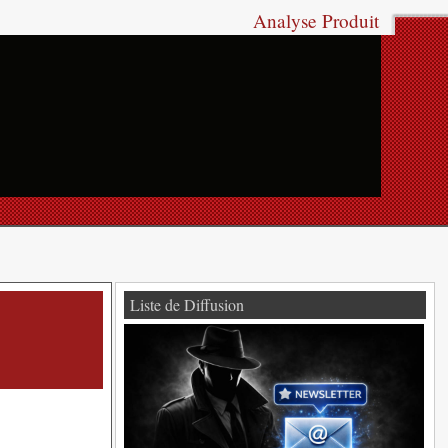
Analyse Produit
Liste de Diffusion