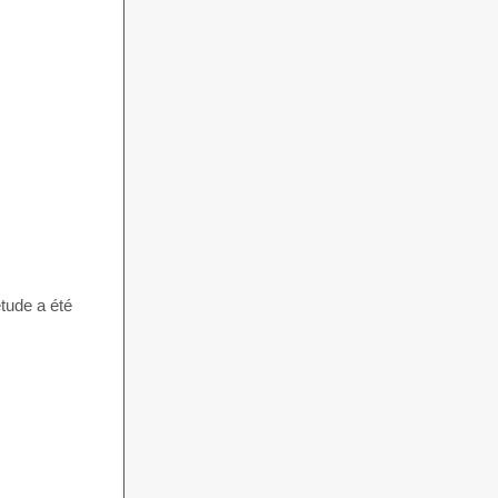
tude a été