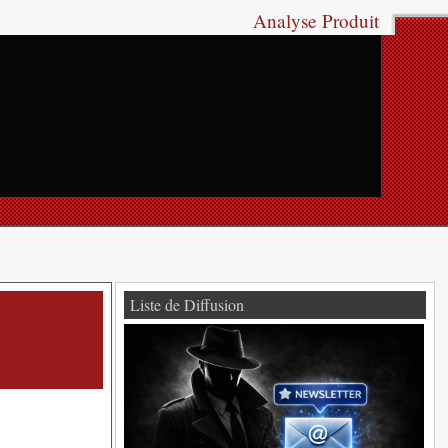
Analyse Produit
Liste de Diffusion