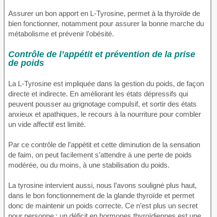
Assurer un bon apport en L-Tyrosine, permet à la thyroïde de
bien fonctionner, notamment pour assurer la bonne marche du
métabolisme et prévenir l’obésité.
Contrôle de l’appétit et prévention de la prise
de poids
La L-Tyrosine est impliquée dans la gestion du poids, de façon
directe et indirecte. En améliorant les états dépressifs qui
peuvent pousser au grignotage compulsif, et sortir des états
anxieux et apathiques, le recours à la nourriture pour combler
un vide affectif est limité.
Par ce contrôle de l’appétit et cette diminution de la sensation
de faim, on peut facilement s’attendre à une perte de poids
modérée, ou du moins, à une stabilisation du poids.
La tyrosine intervient aussi, nous l’avons souligné plus haut,
dans le bon fonctionnement de la glande thyroïde et permet
donc de maintenir un poids correcte. Ce n’est plus un secret
pour personne : un déficit en hormones thyroïdiennes est une