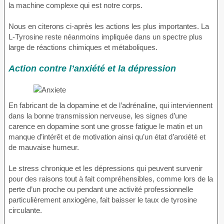
la machine complexe qui est notre corps.
Nous en citerons ci-après les actions les plus importantes. La
L-Tyrosine reste néanmoins impliquée dans un spectre plus
large de réactions chimiques et métaboliques.
Action contre l’anxiété et la dépression
En fabricant de la dopamine et de l’adrénaline, qui interviennent
dans la bonne transmission nerveuse, les signes d’une
carence en dopamine sont une grosse fatigue le matin et un
manque d’intérêt et de motivation ainsi qu’un état d’anxiété et
de mauvaise humeur.
Le stress chronique et les dépressions qui peuvent survenir
pour des raisons tout à fait compréhensibles, comme lors de la
perte d’un proche ou pendant une activité professionnelle
particulièrement anxiogène, fait baisser le taux de tyrosine
circulante.