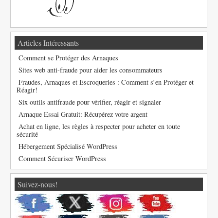
Articles Intéressants
Comment se Protéger des Arnaques
Sites web anti-fraude pour aider les consommateurs
Fraudes, Arnaques et Escroqueries : Comment s’en Protéger et
Réagir!
Six outils antifraude pour vérifier, réagir et signaler
Arnaque Essai Gratuit: Récupérez votre argent
Achat en ligne, les règles à respecter pour acheter en toute
sécurité
Hébergement Spécialisé WordPress
Comment Sécuriser WordPress
Suivez-nous!