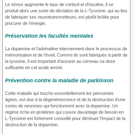
Le stress augmente le taux de cortisol et d’insuline, il se
produit alors une sorte de déviation de la L-Tyrosine, qui au lieu
de fabriquer ses neurotransmetteurs, est plutôt brûlée pour
procurer de l’énergie.
Préservation les facultés mentales
La dopamine et l’adrénaline interviennent dans le processus de
mémorisation et de l’éveil. Comme ils sont fabriqués à partir de
la tyrosine, il est important d’assurer au cerveau sa dose
suffisante en cet acide aminé.
Prévention contre la maladie de parkinson
Cette maladie qui touche essentiellement les personnes
âgées, est due à la dégénérescence et de la destruction d’une
zones de neurones qui fonctionnent avec la dopamine. Un
régime riche en protéines qui couvre davantage de besoin en
L-Tyrosine est fortement conseillé pour diminuer l’impact de la
destruction de la dopamine.