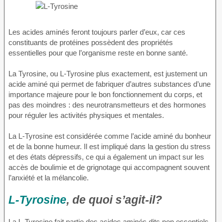
Les acides aminés feront toujours parler d’eux, car ces
constituants de protéines possèdent des propriétés
essentielles pour que l’organisme reste en bonne santé.
La Tyrosine, ou L-Tyrosine plus exactement, est justement un
acide aminé qui permet de fabriquer d’autres substances d’une
importance majeure pour le bon fonctionnement du corps, et
pas des moindres : des neurotransmetteurs et des hormones
pour réguler les activités physiques et mentales.
La L-Tyrosine est considérée comme l’acide aminé du bonheur
et de la bonne humeur. Il est impliqué dans la gestion du stress
et des états dépressifs, ce qui a également un impact sur les
accès de boulimie et de grignotage qui accompagnent souvent
l’anxiété et la mélancolie.
L-Tyrosine
, de quoi s’agit-il?
La L-Tyrosine fait partie des acides aminés dits non essentiels.