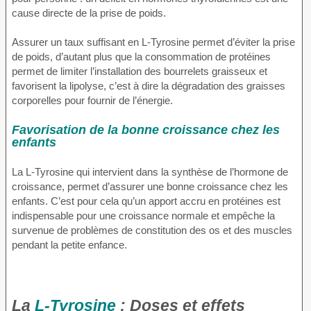
cause directe de la prise de poids.
Assurer un taux suffisant en L-Tyrosine permet d’éviter la prise
de poids, d’autant plus que la consommation de protéines
permet de limiter l’installation des bourrelets graisseux et
favorisent la lipolyse, c’est à dire la dégradation des graisses
corporelles pour fournir de l’énergie.
Favorisation de la bonne croissance chez les
enfants
La L-Tyrosine qui intervient dans la synthèse de l’hormone de
croissance, permet d’assurer une bonne croissance chez les
enfants. C’est pour cela qu’un apport accru en protéines est
indispensable pour une croissance normale et empêche la
survenue de problèmes de constitution des os et des muscles
pendant la petite enfance.
La
L-Tyrosine
: Doses et effets