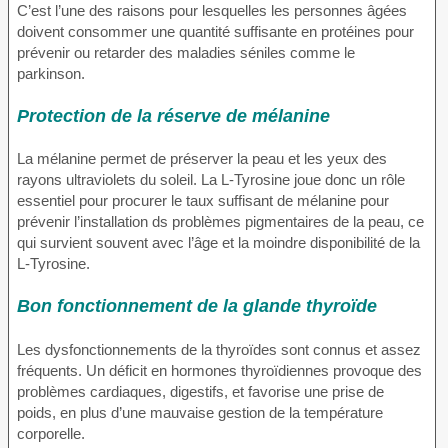
C’est l’une des raisons pour lesquelles les personnes âgées
doivent consommer une quantité suffisante en protéines pour
prévenir ou retarder des maladies séniles comme le
parkinson.
Protection de la réserve de mélanine
La mélanine permet de préserver la peau et les yeux des
rayons ultraviolets du soleil. La L-Tyrosine joue donc un rôle
essentiel pour procurer le taux suffisant de mélanine pour
prévenir l’installation ds problèmes pigmentaires de la peau, ce
qui survient souvent avec l’âge et la moindre disponibilité de la
L-Tyrosine.
Bon fonctionnement de la glande thyroïde
Les dysfonctionnements de la thyroïdes sont connus et assez
fréquents. Un déficit en hormones thyroïdiennes provoque des
problèmes cardiaques, digestifs, et favorise une prise de
poids, en plus d’une mauvaise gestion de la température
corporelle.