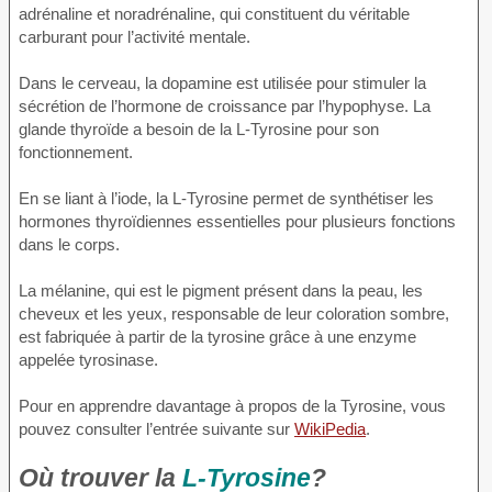
adrénaline et noradrénaline, qui constituent du véritable
carburant pour l’activité mentale.
Dans le cerveau, la dopamine est utilisée pour stimuler la
sécrétion de l’hormone de croissance par l’hypophyse. La
glande thyroïde a besoin de la L-Tyrosine pour son
fonctionnement.
En se liant à l’iode, la L-Tyrosine permet de synthétiser les
hormones thyroïdiennes essentielles pour plusieurs fonctions
dans le corps.
La mélanine, qui est le pigment présent dans la peau, les
cheveux et les yeux, responsable de leur coloration sombre,
est fabriquée à partir de la tyrosine grâce à une enzyme
appelée tyrosinase.
Pour en apprendre davantage à propos de la Tyrosine, vous
pouvez consulter l’entrée suivante sur
WikiPedia
.
Où trouver la
L-Tyrosine
?