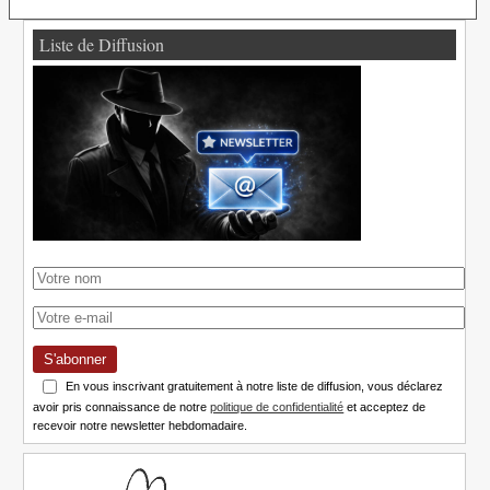
Liste de Diffusion
S'abonner
En vous inscrivant gratuitement à notre liste de diffusion, vous déclarez
avoir pris connaissance de notre
politique de confidentialité
et acceptez de
recevoir notre newsletter hebdomadaire.