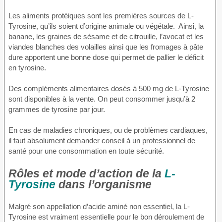
Les aliments protéiques sont les premières sources de L-
Tyrosine, qu’ils soient d’origine animale ou végétale. Ainsi, la
banane, les graines de sésame et de citrouille, l’avocat et les
viandes blanches des volailles ainsi que les fromages à pâte
dure apportent une bonne dose qui permet de pallier le déficit
en tyrosine.
Des compléments alimentaires dosés à 500 mg de L-Tyrosine
sont disponibles à la vente. On peut consommer jusqu’à 2
grammes de tyrosine par jour.
En cas de maladies chroniques, ou de problèmes cardiaques,
il faut absolument demander conseil à un professionnel de
santé pour une consommation en toute sécurité.
Rôles et mode d’action de la
L-
Tyrosine
dans l’organisme
Malgré son appellation d’acide aminé non essentiel, la L-
Tyrosine est vraiment essentielle pour le bon déroulement de