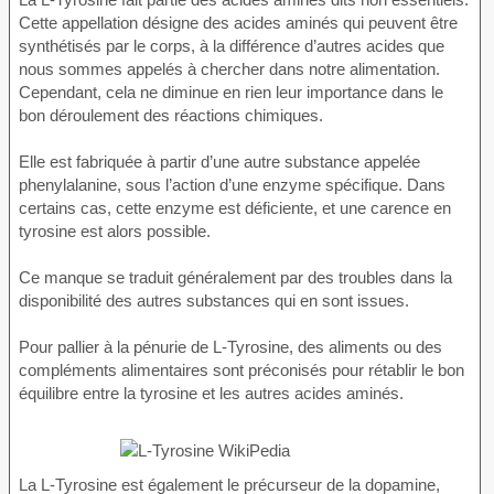
Cette appellation désigne des acides aminés qui peuvent être
synthétisés par le corps, à la différence d’autres acides que
nous sommes appelés à chercher dans notre alimentation.
Cependant, cela ne diminue en rien leur importance dans le
bon déroulement des réactions chimiques.
Elle est fabriquée à partir d’une autre substance appelée
phenylalanine, sous l’action d’une enzyme spécifique. Dans
certains cas, cette enzyme est déficiente, et une carence en
tyrosine est alors possible.
Ce manque se traduit généralement par des troubles dans la
disponibilité des autres substances qui en sont issues.
Pour pallier à la pénurie de L-Tyrosine, des aliments ou des
compléments alimentaires sont préconisés pour rétablir le bon
équilibre entre la tyrosine et les autres acides aminés.
La L-Tyrosine est également le précurseur de la dopamine,