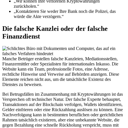
„Wir können Ihre verlorenen Kryptowährungen
zurückholen.“
„Kontaktieren Sie weder Ihre Bank noch die Polizei, das
würde die Akte verzögern.“
Die falsche Kanzlei oder der falsche
Finanzdienst
Manche Betrüger erstellen falsche Kanzleien, Mediationsstellen,
Finanzermittler oder Spezialisten für internationales Inkasso. Die
Website kann ein Team, professionelle Fotos, eine Adresse,
rechtliche Hinweise und Verweise auf Behörden anzeigen. Diese
Elemente reichen nicht aus, um die tatsächliche Existenz des
Dienstes zu beweisen.
Bei Betrugsfällen im Zusammenhang mit Kryptowährungen ist das
Versprechen oft technischer Natur. Der falsche Experte behauptet,
Transaktionen auf der Blockchain verfolgen, Wallets identifizieren,
Gelder einfrieren oder eine Rückzahlung auslösen zu können. Eine
Nachverfolgung kann in bestimmten beruflichen oder gerichtlichen
Rahmen tatsächlich existieren, aber eine unbekannte Website, die
gegen Bezahlung eine schnelle Rückholung verspricht, muss mit