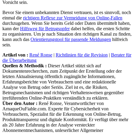
Vorsicht sein.
Bevor Sie einem unbekannten Dienst vertrauen, ist es sinnvoll, noch
einmal die
richtigen Reflexe zur Vermeidung von Online-Fallen
durchzugehen. Wenn Sie bereits Geld oder Daten übermittelt haben,
kann der
Hilfsweg für Betrugsopfer
dabei helfen, die ersten Schritte
zu organisieren. Um je nach Situation den richtigen Kanal zu finden,
kann auch das
Orientierungstool für passende Meldungen
hilfreich
sein.
Artikel von :
René Ronse
|
Richtlinien für die Revision
|
Berater für
die Überarbeitung
Quellen & Methodik :
Dieser Artikel stützt sich auf
Dokumentenrecherchen, zum Zeitpunkt der Erstellung oder der
letzten Aktualisierung öffentlich zugängliche Informationen,
Erfahrungsberichte von Verbrauchern und eine redaktionelle
Analyse von Betrug oder Seriös. Ziel ist es, die Risiken,
Betrugsmechanismen und richtigen Verhaltensweisen gegenüber
irreführenden Online-Praktiken verständlich zu erklären.
Über den Autor :
René Ronse, Verantwortlicher von
ArnaqueOuFiable.com. Experte für Cybersicherheit von
Verbrauchern, Spezialist für die Erkennung von Online-Betrug,
Produkttransparenz und digitale Konformität. Er verfügt über mehr
als 20 Jahre Erfahrung in der Analyse versteckter
Abonnementmechanismen, unleserlicher Allgemeiner