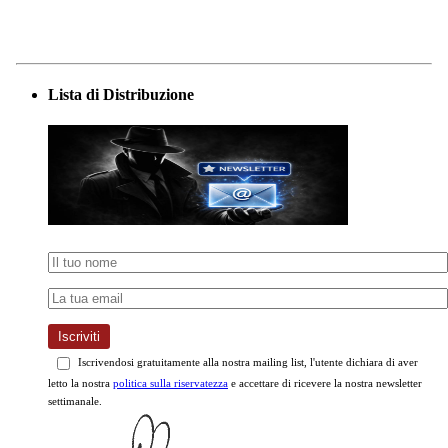
Lista di Distribuzione
Iscriviti
Iscrivendosi gratuitamente alla nostra mailing list, l'utente dichiara di aver
letto la nostra
politica sulla riservatezza
e accettare di ricevere la nostra newsletter
settimanale.