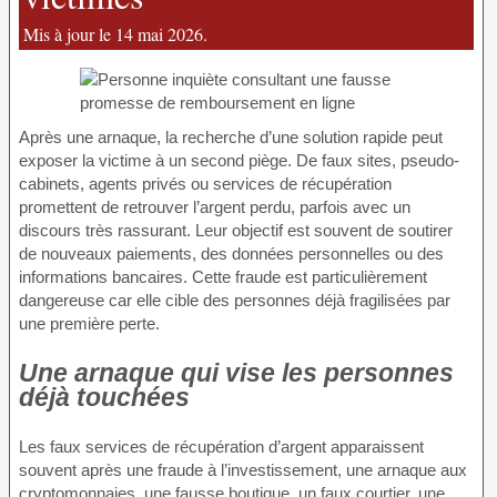
Mis à jour le 14 mai 2026.
Après une arnaque, la recherche d’une solution rapide peut
exposer la victime à un second piège. De faux sites, pseudo-
cabinets, agents privés ou services de récupération
promettent de retrouver l’argent perdu, parfois avec un
discours très rassurant. Leur objectif est souvent de soutirer
de nouveaux paiements, des données personnelles ou des
informations bancaires. Cette fraude est particulièrement
dangereuse car elle cible des personnes déjà fragilisées par
une première perte.
Une arnaque qui vise les personnes
déjà touchées
Les faux services de récupération d’argent apparaissent
souvent après une fraude à l’investissement, une arnaque aux
cryptomonnaies, une fausse boutique, un faux courtier, une