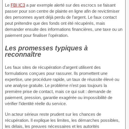
Le
FBI IC3
a par exemple alerté sur des escrocs se faisant
passer pour son centre de plainte en ligne afin de revictimiser
des personnes ayant déjà perdu de l’argent. Le faux contact
peut prétendre que des fonds ont été récupérés, mais
demander ensuite des informations financières, une taxe ou un
paiement pour finaliser l’opération.
Les promesses typiques à
reconnaître
Les faux sites de récupération d’argent utilisent des
formulations conçues pour rassurer. Ils promettent une
expertise, une procédure rapide, un taux de réussite élevé ou
une analyse gratuite. Le problème n’est pas toujours la
première prise de contact, mais ce qui suit : demande de
paiement, pression, garantie exagérée ou impossibilité de
vérifier l’identité réelle du service.
Un acteur sérieux reste prudent sur les chances de
récupération. Il explique les limites, les démarches possibles,
les délais, les preuves nécessaires et les autorités