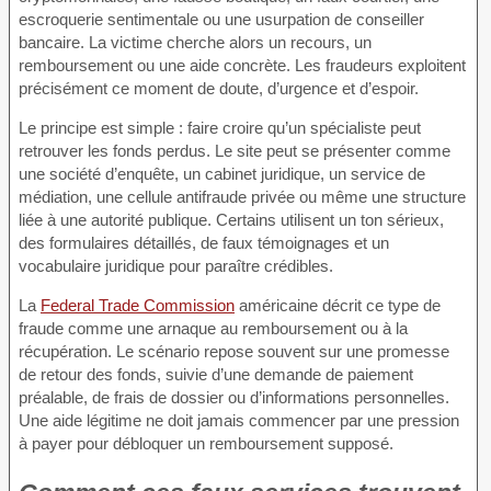
escroquerie sentimentale ou une usurpation de conseiller
bancaire. La victime cherche alors un recours, un
remboursement ou une aide concrète. Les fraudeurs exploitent
précisément ce moment de doute, d’urgence et d’espoir.
Le principe est simple : faire croire qu’un spécialiste peut
retrouver les fonds perdus. Le site peut se présenter comme
une société d’enquête, un cabinet juridique, un service de
médiation, une cellule antifraude privée ou même une structure
liée à une autorité publique. Certains utilisent un ton sérieux,
des formulaires détaillés, de faux témoignages et un
vocabulaire juridique pour paraître crédibles.
La
Federal Trade Commission
américaine décrit ce type de
fraude comme une arnaque au remboursement ou à la
récupération. Le scénario repose souvent sur une promesse
de retour des fonds, suivie d’une demande de paiement
préalable, de frais de dossier ou d’informations personnelles.
Une aide légitime ne doit jamais commencer par une pression
à payer pour débloquer un remboursement supposé.