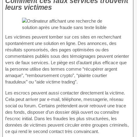
Comment ces faux services trouvent
leurs victimes
Les victimes peuvent tomber sur ces sites en recherchant
spontanément une solution en ligne. Des annonces, des
résultats sponsorisés, des pages optimisées ou des
commentaires publiés sous des témoignages peuvent orienter
vers de faux services. Le piège est d’autant plus efficace que
la personne utilise des termes comme “récupérer argent
arnaque”, “remboursement crypto”, “plainte courtier
frauduleux” ou “aide victime trading”.
Les escrocs peuvent aussi contacter directement la victime.
Cela peut arriver par e-mail, téléphone, messagerie, réseau
social ou forum. Certains prétendent avoir retrouvé une trace
des fonds, disposer d’un dossier déjà ouvert ou connaître
l’escroc initial. Dans les fraudes les plus structurées, les
données de victimes peuvent circuler entre groupes criminels,
ce qui rend le second contact très convaincant.