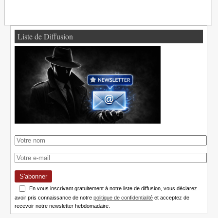
Liste de Diffusion
S'abonner
En vous inscrivant gratuitement à notre liste de diffusion, vous déclarez
avoir pris connaissance de notre
politique de confidentialité
et acceptez de
recevoir notre newsletter hebdomadaire.