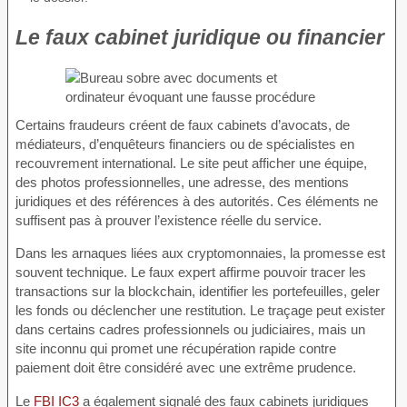
Le faux cabinet juridique ou financier
Certains fraudeurs créent de faux cabinets d’avocats, de
médiateurs, d’enquêteurs financiers ou de spécialistes en
recouvrement international. Le site peut afficher une équipe,
des photos professionnelles, une adresse, des mentions
juridiques et des références à des autorités. Ces éléments ne
suffisent pas à prouver l’existence réelle du service.
Dans les arnaques liées aux cryptomonnaies, la promesse est
souvent technique. Le faux expert affirme pouvoir tracer les
transactions sur la blockchain, identifier les portefeuilles, geler
les fonds ou déclencher une restitution. Le traçage peut exister
dans certains cadres professionnels ou judiciaires, mais un
site inconnu qui promet une récupération rapide contre
paiement doit être considéré avec une extrême prudence.
Le
FBI IC3
a également signalé des faux cabinets juridiques