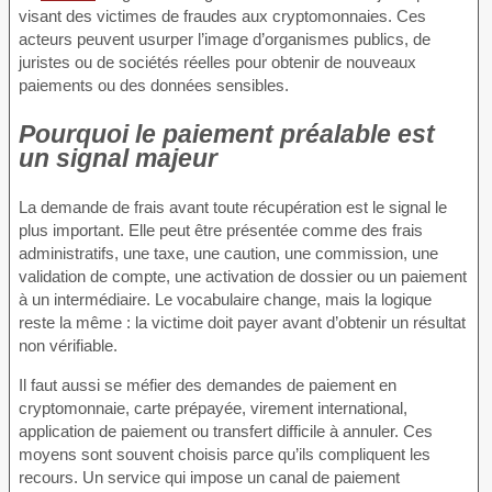
visant des victimes de fraudes aux cryptomonnaies. Ces
acteurs peuvent usurper l’image d’organismes publics, de
juristes ou de sociétés réelles pour obtenir de nouveaux
paiements ou des données sensibles.
Pourquoi le paiement préalable est
un signal majeur
La demande de frais avant toute récupération est le signal le
plus important. Elle peut être présentée comme des frais
administratifs, une taxe, une caution, une commission, une
validation de compte, une activation de dossier ou un paiement
à un intermédiaire. Le vocabulaire change, mais la logique
reste la même : la victime doit payer avant d’obtenir un résultat
non vérifiable.
Il faut aussi se méfier des demandes de paiement en
cryptomonnaie, carte prépayée, virement international,
application de paiement ou transfert difficile à annuler. Ces
moyens sont souvent choisis parce qu’ils compliquent les
recours. Un service qui impose un canal de paiement