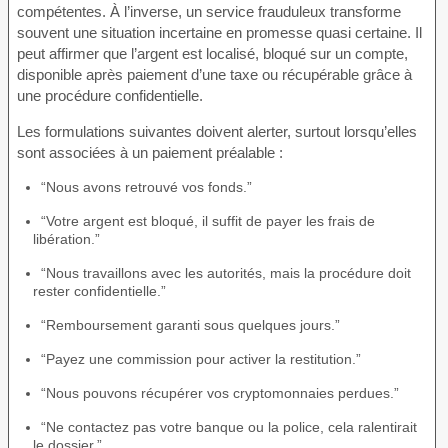
compétentes. À l’inverse, un service frauduleux transforme
souvent une situation incertaine en promesse quasi certaine. Il
peut affirmer que l’argent est localisé, bloqué sur un compte,
disponible après paiement d’une taxe ou récupérable grâce à
une procédure confidentielle.
Les formulations suivantes doivent alerter, surtout lorsqu’elles
sont associées à un paiement préalable :
“Nous avons retrouvé vos fonds.”
“Votre argent est bloqué, il suffit de payer les frais de
libération.”
“Nous travaillons avec les autorités, mais la procédure doit
rester confidentielle.”
“Remboursement garanti sous quelques jours.”
“Payez une commission pour activer la restitution.”
“Nous pouvons récupérer vos cryptomonnaies perdues.”
“Ne contactez pas votre banque ou la police, cela ralentirait
le dossier.”