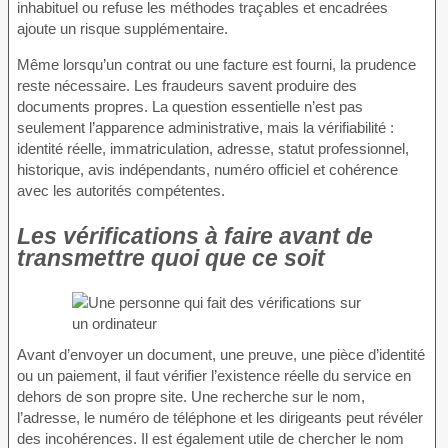
inhabituel ou refuse les méthodes traçables et encadrées
ajoute un risque supplémentaire.
Même lorsqu’un contrat ou une facture est fourni, la prudence
reste nécessaire. Les fraudeurs savent produire des
documents propres. La question essentielle n’est pas
seulement l’apparence administrative, mais la vérifiabilité :
identité réelle, immatriculation, adresse, statut professionnel,
historique, avis indépendants, numéro officiel et cohérence
avec les autorités compétentes.
Les vérifications à faire avant de
transmettre quoi que ce soit
Avant d’envoyer un document, une preuve, une pièce d’identité
ou un paiement, il faut vérifier l’existence réelle du service en
dehors de son propre site. Une recherche sur le nom,
l’adresse, le numéro de téléphone et les dirigeants peut révéler
des incohérences. Il est également utile de chercher le nom