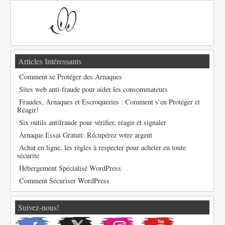
Articles Intéressants
Comment se Protéger des Arnaques
Sites web anti-fraude pour aider les consommateurs
Fraudes, Arnaques et Escroqueries : Comment s’en Protéger et
Réagir!
Six outils antifraude pour vérifier, réagir et signaler
Arnaque Essai Gratuit: Récupérez votre argent
Achat en ligne, les règles à respecter pour acheter en toute
sécurité
Hébergement Spécialisé WordPress
Comment Sécuriser WordPress
Suivez-nous!