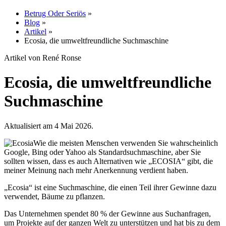
Betrug Oder Seriös
»
Blog
»
Artikel
»
Ecosia, die umweltfreundliche Suchmaschine
Artikel von René Ronse
Ecosia, die umweltfreundliche
Suchmaschine
Aktualisiert am 4 Mai 2026.
Wie die meisten Menschen verwenden Sie wahrscheinlich
Google, Bing oder Yahoo als Standardsuchmaschine, aber Sie
sollten wissen, dass es auch Alternativen wie „ECOSIA“ gibt, die
meiner Meinung nach mehr Anerkennung verdient haben.
„Ecosia“ ist eine Suchmaschine, die einen Teil ihrer Gewinne dazu
verwendet, Bäume zu pflanzen.
Das Unternehmen spendet 80 % der Gewinne aus Suchanfragen,
um Projekte auf der ganzen Welt zu unterstützen und hat bis zu dem