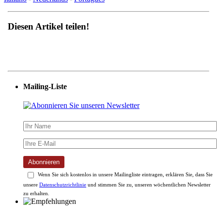
Diesen Artikel teilen!
Mailing-Liste
Abonnieren
Wenn Sie sich kostenlos in unsere Mailingliste eintragen, erklären Sie, dass Sie
unsere
Datenschutzrichtlinie
und stimmen Sie zu, unseren wöchentlichen Newsletter
zu erhalten.