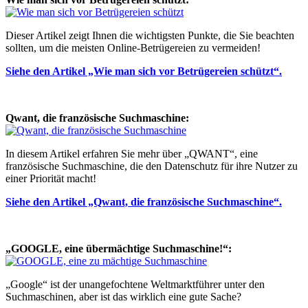
Dieser Artikel zeigt Ihnen die wichtigsten Punkte, die Sie beachten
sollten, um die meisten Online-Betrügereien zu vermeiden!
Siehe den Artikel „Wie man sich vor Betrügereien schützt“.
Qwant, die französische Suchmaschine:
In diesem Artikel erfahren Sie mehr über „QWANT“, eine
französische Suchmaschine, die den Datenschutz für ihre Nutzer zu
einer Priorität macht!
Siehe den Artikel „Qwant, die französische Suchmaschine“.
„GOOGLE, eine übermächtige Suchmaschine!“:
„Google“ ist der unangefochtene Weltmarktführer unter den
Suchmaschinen, aber ist das wirklich eine gute Sache?