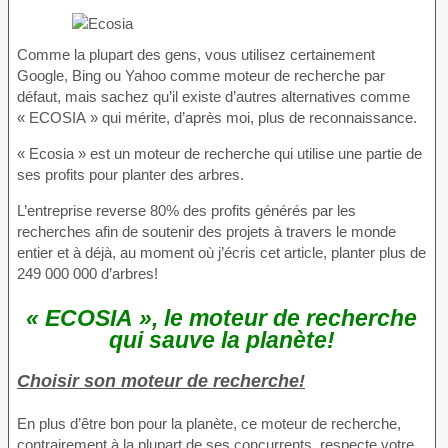
Comme la plupart des gens, vous utilisez certainement
Google, Bing ou Yahoo comme moteur de recherche par
défaut, mais sachez qu’il existe d’autres alternatives comme
« ECOSIA » qui mérite, d’après moi, plus de reconnaissance.
« Ecosia » est un moteur de recherche qui utilise une partie de
ses profits pour planter des arbres.
L’entreprise reverse 80% des profits générés par les
recherches afin de soutenir des projets à travers le monde
entier et à déjà, au moment où j’écris cet article, planter plus de
249 000 000 d’arbres!
« ECOSIA », le moteur de recherche
qui sauve la planète!
Choisir son moteur de recherche!
En plus d’être bon pour la planète, ce moteur de recherche,
contrairement à la plupart de ses concurrents, respecte votre