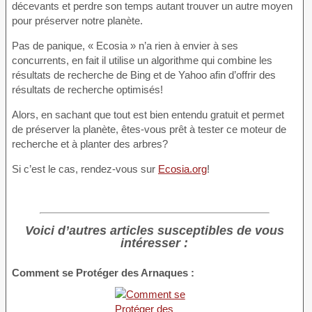
décevants et perdre son temps autant trouver un autre moyen
pour préserver notre planète.
Pas de panique, « Ecosia » n’a rien à envier à ses
concurrents, en fait il utilise un algorithme qui combine les
résultats de recherche de Bing et de Yahoo afin d’offrir des
résultats de recherche optimisés!
Alors, en sachant que tout est bien entendu gratuit et permet
de préserver la planète, êtes-vous prêt à tester ce moteur de
recherche et à planter des arbres?
Si c’est le cas, rendez-vous sur
Ecosia.org
!
Voici d’autres articles susceptibles de vous
intéresser :
Comment se Protéger des Arnaques :