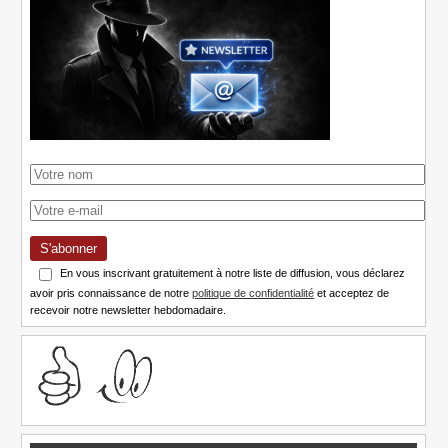
S'abonner
En vous inscrivant gratuitement à notre liste de diffusion, vous déclarez
avoir pris connaissance de notre
politique de confidentialité
et acceptez de
recevoir notre newsletter hebdomadaire.