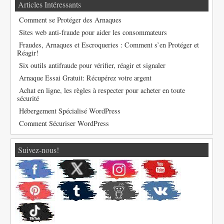
Articles Intéressants
Comment se Protéger des Arnaques
Sites web anti-fraude pour aider les consommateurs
Fraudes, Arnaques et Escroqueries : Comment s’en Protéger et
Réagir!
Six outils antifraude pour vérifier, réagir et signaler
Arnaque Essai Gratuit: Récupérez votre argent
Achat en ligne, les règles à respecter pour acheter en toute
sécurité
Hébergement Spécialisé WordPress
Comment Sécuriser WordPress
Suivez-nous!