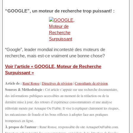
“GOOGLE”, un moteur de recherche trop puissant! :
“Google”, leader mondial incontesté des moteurs de
recherche, mais est-ce vraiment une bonne chose?
Voir l’article « GOOGLE, Moteur de Recherche
Surpuissant »
Article de :
René Ronse
|
Directives de révision
|
Consultants de révision
Sources & Méthodologie :
Cet article s’appuie sur une recherche documentaire,
des informations publiques accessibles au moment de la rédaction ou de la
dernière mise à jour, des retours d’expérience consommateurs et une analyse
éditoriale menée par Arnaque Ou Fiable. Il vise à expliquer clairement les risques,
les mécanismes de fraude et les bons réflexes à adopter face aux pratiques
trompeuses en ligne.
À propos de l'auteur :
René Ronse, responsable du site ArnaqueOuFiable.com.