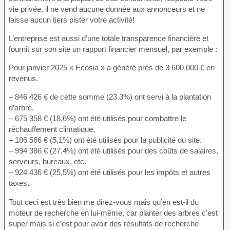
vie privée, il ne vend aucune donnée aux annonceurs et ne
laisse aucun tiers pister votre activité!
L’entreprise est aussi d’une totale transparence financière et
fournit sur son site un rapport financier mensuel, par exemple :
Pour janvier 2025 « Ecosia » a généré près de 3 600 000 € en
revenus.
– 846 426 € de cette somme (23.3%) ont servi à la plantation
d’arbre.
– 675 358 € (18,6%) ont été utilisés pour combattre le
réchauffement climatique.
– 186 566 € (5,1%) ont été utilisés pour la publicité du site.
– 994 386 € (27,4%) ont été utilisés pour des coûts de salaires,
serveurs, bureaux, etc.
– 924 436 € (25,5%) ont été utilisés pour les impôts et autres
taxes.
Tout ceci est très bien me direz-vous mais qu’en est-il du
moteur de recherche en lui-même, car planter des arbres c’est
super mais si c’est pour avoir des résultats de recherche