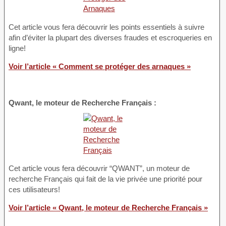
Cet article vous fera découvrir les points essentiels à suivre
afin d’éviter la plupart des diverses fraudes et escroqueries en
ligne!
Voir l’article « Comment se protéger des arnaques »
Qwant, le moteur de Recherche Français :
Cet article vous fera découvrir “QWANT”, un moteur de
recherche Français qui fait de la vie privée une priorité pour
ces utilisateurs!
Voir l’article « Qwant, le moteur de Recherche Français »