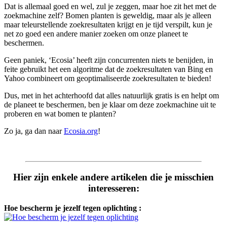
Dat is allemaal goed en wel, zul je zeggen, maar hoe zit het met de
zoekmachine zelf? Bomen planten is geweldig, maar als je alleen
maar teleurstellende zoekresultaten krijgt en je tijd verspilt, kun je
net zo goed een andere manier zoeken om onze planeet te
beschermen.
Geen paniek, ‘Ecosia’ heeft zijn concurrenten niets te benijden, in
feite gebruikt het een algoritme dat de zoekresultaten van Bing en
Yahoo combineert om geoptimaliseerde zoekresultaten te bieden!
Dus, met in het achterhoofd dat alles natuurlijk gratis is en helpt om
de planeet te beschermen, ben je klaar om deze zoekmachine uit te
proberen en wat bomen te planten?
Zo ja, ga dan naar
Ecosia.org
!
Hier zijn enkele andere artikelen die je misschien
interesseren:
Hoe bescherm je jezelf tegen oplichting :