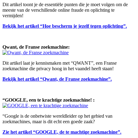
Dit artikel toont je de essentiële punten die je moet volgen om de
meeste van de verschillende online fraude en oplichting te
vermijden!
Bekijk het artikel “Hoe bescherm je jezelf tegen oplichting”.
Qwant, de Franse zoekmachine:
Dit artikel laat je kennismaken met “QWANT”, een Franse
zoekmachine die privacy hoog in het vaandel heeft staan!
Bekijk het artikel “Qwant, de Franse zoekmachine”.
“GOOGLE, een te krachtige zoekmachine! :
“Google is de onbetwiste wereldleider op het gebied van
zoekmachines, maar is dit echt een goede zaak?
Zie het artikel “GOOGLE, de te machtige zoekmachine”.