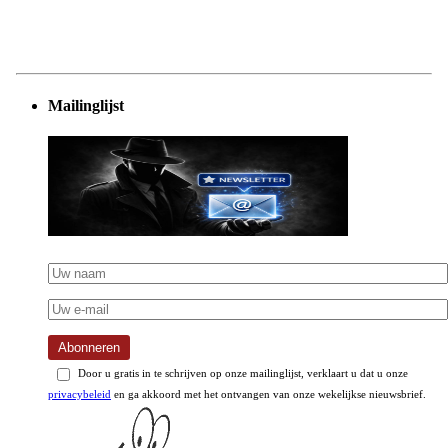
Mailinglijst
Abonneren
Door u gratis in te schrijven op onze mailinglijst, verklaart u dat u onze
privacybeleid
en ga akkoord met het ontvangen van onze wekelijkse nieuwsbrief.