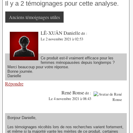
Il y a 2 témoignages pour cette analyse.
Anciens témoignages utiles
LÊ-XUÂN Danielle
dit :
Le 2 novembre 2021 à 02:53
Ce produit est-il vraiment efficace pour les
femmes ménopausées depuis longtemps ?
Merci beaucoup pour votre réponse.
Bonne journée.
Danielle
Répondre
René Ronse
dit :
Le 4 novembre 2021 à 08:43
Bonjour Danielle,
Les témoignages récoltés lors de nos recherches varient fortement,
et même si la majorité vante les mérites de ce produit, certaines