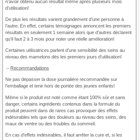
n’avoir obtenu aucun résultat même après plusieurs mois
d’utilisation!
De plus les résultats varient grandement d’une personne à
l’autre. En effet, certains témoignages annoncent les premiers
résultats en seulement 1 semaine alors que d’autres déclarent
qu’il faut 2 à 3 mois pour noter une réelle amélioration!
Certaines utilisatrices parlent d’une sensibilité des seins au
niveau des mamelons dès les premiers jours d’utilisation!
–
Recommandations
Ne pas dépasser la dose journalière recommandée sur
l’emballage et tenir hors de portée des jeunes enfants!
Même si le produit est noté comme étant 100% sûr et sans
danger, certains ingrédients contenus dans la formule du
produit peuvent dans de rares cas provoquer des effets
indésirables tels que des douleurs au niveau des seins, des
maux de ventre ou des troubles du sommeil.
En cas d’effets indésirables, il faut arrêter la cure et, si les