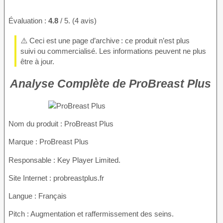
Évaluation :
4.8
/ 5. (4 avis)
⚠️ Ceci est une page d’archive : ce produit n’est plus
suivi ou commercialisé. Les informations peuvent ne plus
être à jour.
Analyse Complète de ProBreast Plus
Nom du produit
: ProBreast Plus
Marque : ProBreast Plus
Responsable : Key Player Limited.
Site Internet : probreastplus.fr
Langue : Français
Pitch : Augmentation et raffermissement des seins.