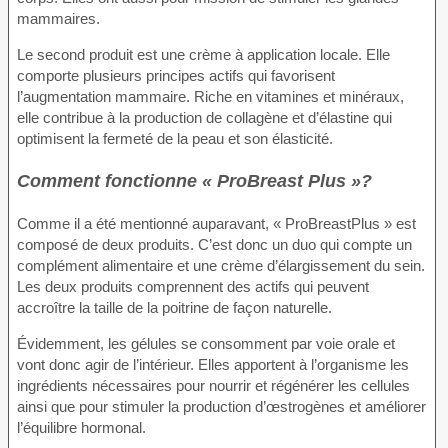
mammaires.
Le second produit est une crème à application locale. Elle
comporte plusieurs principes actifs qui favorisent
l’augmentation mammaire. Riche en vitamines et minéraux,
elle contribue à la production de collagène et d’élastine qui
optimisent la fermeté de la peau et son élasticité.
Comment fonctionne « ProBreast Plus »?
Comme il a été mentionné auparavant, « ProBreastPlus » est
composé de deux produits. C’est donc un duo qui compte un
complément alimentaire et une crème d’élargissement du sein.
Les deux produits comprennent des actifs qui peuvent
accroître la taille de la poitrine de façon naturelle.
Évidemment, les gélules se consomment par voie orale et
vont donc agir de l’intérieur. Elles apportent à l’organisme les
ingrédients nécessaires pour nourrir et régénérer les cellules
ainsi que pour stimuler la production d’œstrogènes et améliorer
l’équilibre hormonal.