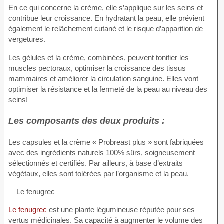
En ce qui concerne la crème, elle s’applique sur les seins et
contribue leur croissance. En hydratant la peau, elle prévient
également le relâchement cutané et le risque d’apparition de
vergetures.
Les gélules et la crème, combinées, peuvent tonifier les
muscles pectoraux, optimiser la croissance des tissus
mammaires et améliorer la circulation sanguine. Elles vont
optimiser la résistance et la fermeté de la peau au niveau des
seins!
Les composants des deux produits :
Les capsules et la crème « Probreast plus » sont fabriquées
avec des ingrédients naturels 100% sûrs, soigneusement
sélectionnés et certifiés. Par ailleurs, à base d’extraits
végétaux, elles sont tolérées par l’organisme et la peau.
–
Le fenugrec
Le fenugrec
est une plante légumineuse réputée pour ses
vertus médicinales. Sa capacité à augmenter le volume des