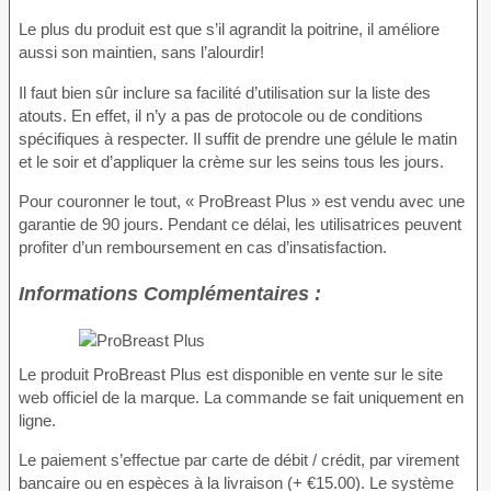
Le plus du produit est que s’il agrandit la poitrine, il améliore
aussi son maintien, sans l’alourdir!
Il faut bien sûr inclure sa facilité d’utilisation sur la liste des
atouts. En effet, il n’y a pas de protocole ou de conditions
spécifiques à respecter. Il suffit de prendre une gélule le matin
et le soir et d’appliquer la crème sur les seins tous les jours.
Pour couronner le tout, « ProBreast Plus » est vendu avec une
garantie de 90 jours. Pendant ce délai, les utilisatrices peuvent
profiter d’un remboursement en cas d’insatisfaction.
Informations Complémentaires :
Le produit ProBreast Plus est disponible en vente sur le site
web officiel de la marque. La commande se fait uniquement en
ligne.
Le paiement s’effectue par carte de débit / crédit, par virement
bancaire ou en espèces à la livraison (+ €15.00). Le système