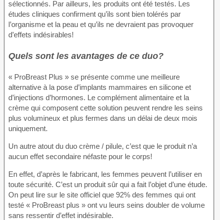
sélectionnés. Par ailleurs, les produits ont été testés. Les
études cliniques confirment qu’ils sont bien tolérés par
l’organisme et la peau et qu’ils ne devraient pas provoquer
d’effets indésirables!
Quels sont les avantages de ce duo?
« ProBreast Plus » se présente comme une meilleure
alternative à la pose d’implants mammaires en silicone et
d’injections d’hormones. Le complément alimentaire et la
crème qui composent cette solution peuvent rendre les seins
plus volumineux et plus fermes dans un délai de deux mois
uniquement.
Un autre atout du duo crème / pilule, c’est que le produit n’a
aucun effet secondaire néfaste pour le corps!
En effet, d’après le fabricant, les femmes peuvent l’utiliser en
toute sécurité. C’est un produit sûr qui a fait l’objet d’une étude.
On peut lire sur le site officiel que 92% des femmes qui ont
testé « ProBreast plus » ont vu leurs seins doubler de volume
sans ressentir d’effet indésirable.