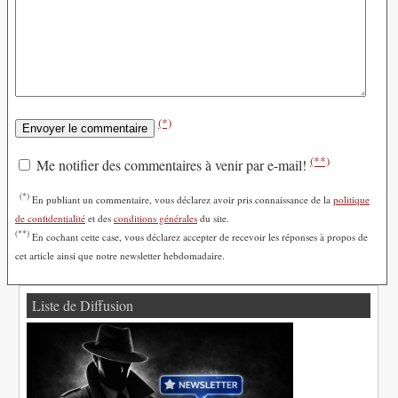
(*)
(**)
Me notifier des commentaires à venir par e-mail!
(*)
En publiant un commentaire, vous déclarez avoir pris connaissance de la
politique
de confidentialité
et des
conditions générales
du site.
(**)
En cochant cette case, vous déclarez accepter de recevoir les réponses à propos de
cet article ainsi que notre newsletter hebdomadaire.
Liste de Diffusion