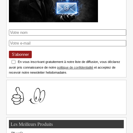
S'abonner
En vous inscrivant gratuitement à notre liste de diffusion, vous déclarez
avoir pris connaissance de notre
politique de confidentialité
et acceptez de
recevoir notre newsletter hebdomadaire.
Les Meilleurs Produits