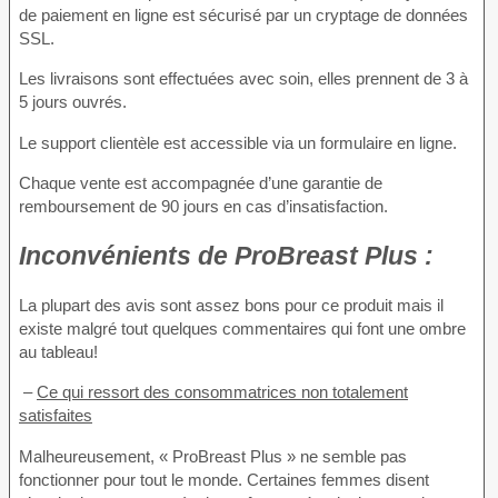
de paiement en ligne est sécurisé par un cryptage de données
SSL.
Les livraisons sont effectuées avec soin, elles prennent de 3 à
5 jours ouvrés.
Le support clientèle est accessible via un formulaire en ligne.
Chaque vente est accompagnée d’une garantie de
remboursement de 90 jours en cas d’insatisfaction.
Inconvénients
de ProBreast Plus :
La plupart des avis sont assez bons pour ce produit mais il
existe malgré tout quelques commentaires qui font une ombre
au tableau!
–
Ce qui ressort des consommatrices non totalement
satisfaites
Malheureusement, « ProBreast Plus » ne semble pas
fonctionner pour tout le monde. Certaines femmes disent