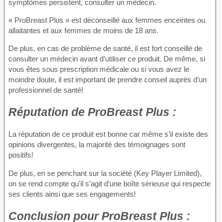
symptômes persistent, consulter un médecin.
« ProBreast Plus » est déconseillé aux femmes enceintes ou
allaitantes et aux femmes de moins de 18 ans.
De plus, en cas de problème de santé, il est fort conseillé de
consulter un médecin avant d’utiliser ce produit. De même, si
vous êtes sous prescription médicale ou si vous avez le
moindre doute, il est important de prendre conseil auprès d’un
professionnel de santé!
Réputation
de ProBreast Plus :
La réputation de ce produit est bonne car même s’il existe des
opinions divergentes, la majorité des témoignages sont
positifs!
De plus, en se penchant sur la société (Key Player Limited),
on se rend compte qu’il s’agit d’une boîte sérieuse qui respecte
ses clients ainsi que ses engagements!
Conclusion
pour ProBreast Plus :