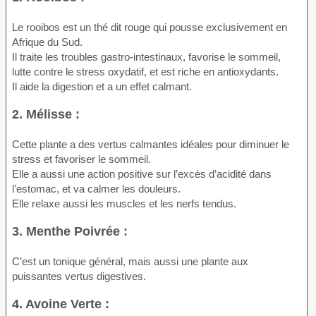
Le rooibos est un thé dit rouge qui pousse exclusivement en
Afrique du Sud.
Il traite les troubles gastro-intestinaux, favorise le sommeil,
lutte contre le stress oxydatif, et est riche en antioxydants.
Il aide la digestion et a un effet calmant.
2. Mélisse :
Cette plante a des vertus calmantes idéales pour diminuer le
stress et favoriser le sommeil.
Elle a aussi une action positive sur l’excès d’acidité dans
l’estomac, et va calmer les douleurs.
Elle relaxe aussi les muscles et les nerfs tendus.
3. Menthe Poivrée :
C’est un tonique général, mais aussi une plante aux
puissantes vertus digestives.
4. Avoine Verte :