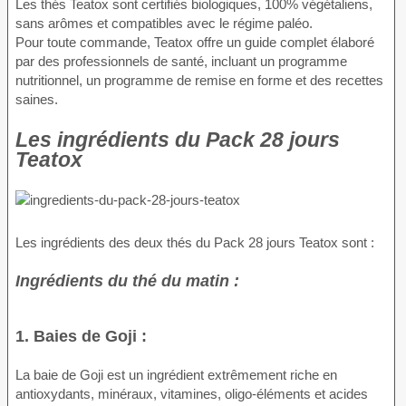
Les thés Teatox sont certifiés biologiques, 100% végétaliens,
sans arômes et compatibles avec le régime paléo.
Pour toute commande, Teatox offre un guide complet élaboré
par des professionnels de santé, incluant un programme
nutritionnel, un programme de remise en forme et des recettes
saines.
Les ingrédients du Pack 28 jours
Teatox
Les ingrédients des deux thés du Pack 28 jours Teatox sont :
Ingrédients du thé du matin :
1. Baies de Goji :
La baie de Goji est un ingrédient extrêmement riche en
antioxydants, minéraux, vitamines, oligo-éléments et acides