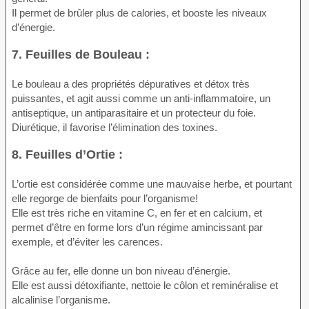
Il permet de brûler plus de calories, et booste les niveaux
d’énergie.
7. Feuilles de Bouleau :
Le bouleau a des propriétés dépuratives et détox très
puissantes, et agit aussi comme un anti-inflammatoire, un
antiseptique, un antiparasitaire et un protecteur du foie.
Diurétique, il favorise l’élimination des toxines.
8. Feuilles d’Ortie :
L’ortie est considérée comme une mauvaise herbe, et pourtant
elle regorge de bienfaits pour l’organisme!
Elle est très riche en vitamine C, en fer et en calcium, et
permet d’être en forme lors d’un régime amincissant par
exemple, et d’éviter les carences.
Grâce au fer, elle donne un bon niveau d’énergie.
Elle est aussi détoxifiante, nettoie le côlon et reminéralise et
alcalinise l’organisme.