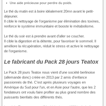
Une aide précieuse pour perdre du poids.
Le thé du matin est à boire idéalement 20mn avant le petit-
déjeuner.
Il cible le nettoyage de l’organisme par élimination des toxines,
renforce le système immunitaire et booste le métabolisme.
Le thé du soir est à prendre avant d’aller se coucher.
Il cible la digestion et la détente, pour favoriser le sommeil. Il
améliore la récupération, réduit le stress et active le nettoyage
de l’organisme.
Le fabricant du Pack 28 jours Teatox
Le Pack 28 jours Teatox nous vient d’une société berlinoise
(allemande donc) créée en 2013 par 2 amis d’enfance
passionnés de thé. C’est après plusieurs voyages en
Amérique du Sud pour l’un, et en Asie pour l’autre, que les 2
fondateurs ont voulu faire profiter au plus grand nombre des
puissants bienfaits des différents thés.