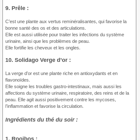
9. Prêle :
C’est une plante aux vertus reminéralisantes, qui favorise la
bonne santé des os et des articulations.
Elle est aussi utilisée pour traiter les infections du système
urinaire, ainsi que les problèmes de peau.
Elle fortifie les cheveux et les ongles.
10. Solidago Verge d’or :
La verge d’or est une plante riche en antioxydants et en
flavonoïdes.
Elle soigne les troubles gastro-intestinaux, mais aussi les
affections du système urinaire, respiratoire, des reins et de la
peau. Elle agit aussi positivement contre les mycoses,
l’inflammation et favorise la circulation.
Ingrédients du thé du soir :
1. Rooibos :