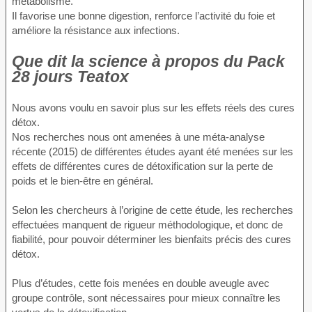
métabolisme.
Il favorise une bonne digestion, renforce l’activité du foie et
améliore la résistance aux infections.
Que dit la science à propos du Pack
28 jours Teatox
Nous avons voulu en savoir plus sur les effets réels des cures
détox.
Nos recherches nous ont amenées à une méta-analyse
récente (2015) de différentes études ayant été menées sur les
effets de différentes cures de détoxification sur la perte de
poids et le bien-être en général.
Selon les chercheurs à l’origine de cette étude, les recherches
effectuées manquent de rigueur méthodologique, et donc de
fiabilité, pour pouvoir déterminer les bienfaits précis des cures
détox.
Plus d’études, cette fois menées en double aveugle avec
groupe contrôle, sont nécessaires pour mieux connaître les