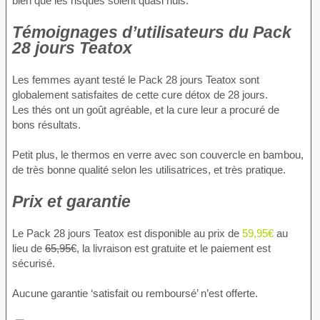
bien que les risques soient quasi nuls.
Témoignages d’utilisateurs du Pack
28 jours Teatox
Les femmes ayant testé le Pack 28 jours Teatox sont
globalement satisfaites de cette cure détox de 28 jours.
Les thés ont un goût agréable, et la cure leur a procuré de
bons résultats.
Petit plus, le thermos en verre avec son couvercle en bambou,
de très bonne qualité selon les utilisatrices, et très pratique.
Prix et garantie
Le Pack 28 jours Teatox est disponible au prix de
59,95€
au
lieu de
65,95€
, la livraison est gratuite et le paiement est
sécurisé.
Aucune garantie ‘satisfait ou remboursé’ n’est offerte.