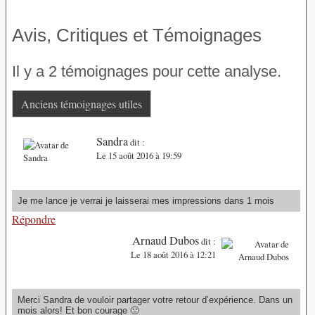
Avis, Critiques et Témoignages
Il y a 2 témoignages pour cette analyse.
Anciens témoignages utiles
Sandra
dit :
Le 15 août 2016 à 19:59
Je me lance je verrai je laisserai mes impressions dans 1 mois
Répondre
Arnaud Dubos
dit :
Le 18 août 2016 à 12:21
Merci Sandra de vouloir partager votre retour d’expérience. Dans un
mois alors! Et bon courage 🙂