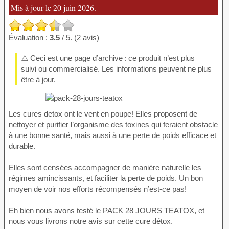
Mis à jour le 20 juin 2026.
Évaluation :
3.5
/ 5. (2 avis)
⚠️ Ceci est une page d’archive : ce produit n’est plus
suivi ou commercialisé. Les informations peuvent ne plus
être à jour.
Les cures detox ont le vent en poupe! Elles proposent de
nettoyer et purifier l’organisme des toxines qui feraient obstacle
à une bonne santé, mais aussi à une perte de poids efficace et
durable.
Elles sont censées accompagner de manière naturelle les
régimes amincissants, et faciliter la perte de poids. Un bon
moyen de voir nos efforts récompensés n’est-ce pas!
Eh bien nous avons testé le PACK 28 JOURS TEATOX, et
nous vous livrons notre avis sur cette cure détox.