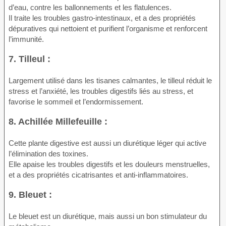
d’eau, contre les ballonnements et les flatulences.
Il traite les troubles gastro-intestinaux, et a des propriétés
dépuratives qui nettoient et purifient l’organisme et renforcent
l’immunité.
7. Tilleul :
Largement utilisé dans les tisanes calmantes, le tilleul réduit le
stress et l’anxiété, les troubles digestifs liés au stress, et
favorise le sommeil et l’endormissement.
8. Achillée Millefeuille :
Cette plante digestive est aussi un diurétique léger qui active
l’élimination des toxines.
Elle apaise les troubles digestifs et les douleurs menstruelles,
et a des propriétés cicatrisantes et anti-inflammatoires.
9. Bleuet :
Le bleuet est un diurétique, mais aussi un bon stimulateur du