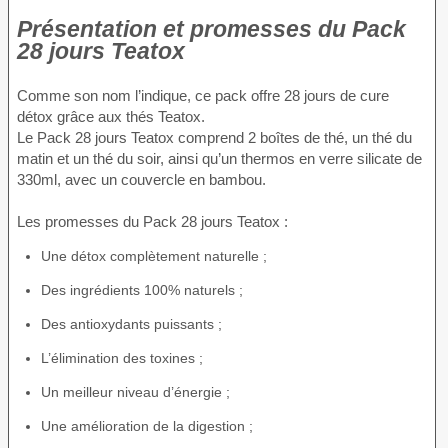
Présentation et promesses du Pack
28 jours Teatox
Comme son nom l’indique, ce pack offre 28 jours de cure
détox grâce aux thés Teatox.
Le Pack 28 jours Teatox comprend 2 boîtes de thé, un thé du
matin et un thé du soir, ainsi qu’un thermos en verre silicate de
330ml, avec un couvercle en bambou.
Les promesses du Pack 28 jours Teatox :
Une détox complètement naturelle ;
Des ingrédients 100% naturels ;
Des antioxydants puissants ;
L’élimination des toxines ;
Un meilleur niveau d’énergie ;
Une amélioration de la digestion ;