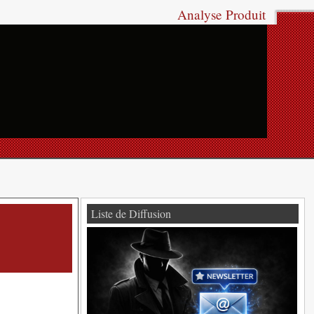
Analyse Produit
Liste de Diffusion