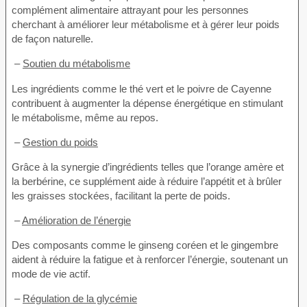
complément alimentaire attrayant pour les personnes
cherchant à améliorer leur métabolisme et à gérer leur poids
de façon naturelle.
–
Soutien du métabolisme
Les ingrédients comme le thé vert et le poivre de Cayenne
contribuent à augmenter la dépense énergétique en stimulant
le métabolisme, même au repos.
–
Gestion du poids
Grâce à la synergie d’ingrédients telles que l’orange amère et
la berbérine, ce supplément aide à réduire l’appétit et à brûler
les graisses stockées, facilitant la perte de poids.
–
Amélioration de l’énergie
Des composants comme le ginseng coréen et le gingembre
aident à réduire la fatigue et à renforcer l’énergie, soutenant un
mode de vie actif.
–
Régulation de la glycémie