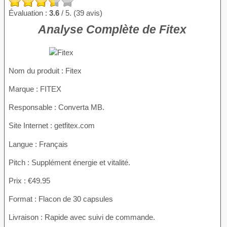
Évaluation :
3.6
/ 5. (39 avis)
Analyse Complète de Fitex
Nom du produit :
Fitex
Marque : FITEX
Responsable : Converta MB.
Site Internet : getfitex.com
Langue : Français
Pitch : Supplément énergie et vitalité.
Prix : €49.95
Format : Flacon de 30 capsules
Livraison : Rapide avec suivi de commande.