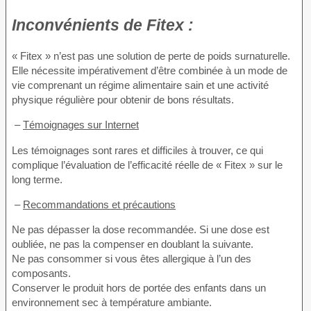
Inconvénients de
Fitex :
« Fitex » n’est pas une solution de perte de poids surnaturelle.
Elle nécessite impérativement d’être combinée à un mode de
vie comprenant un régime alimentaire sain et une activité
physique régulière pour obtenir de bons résultats.
–
Témoignages sur Internet
Les témoignages sont rares et difficiles à trouver, ce qui
complique l’évaluation de l’efficacité réelle de « Fitex » sur le
long terme.
–
Recommandations et précautions
Ne pas dépasser la dose recommandée. Si une dose est
oubliée, ne pas la compenser en doublant la suivante.
Ne pas consommer si vous êtes allergique à l’un des
composants.
Conserver le produit hors de portée des enfants dans un
environnement sec à température ambiante.