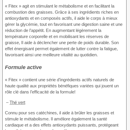
« Fitex » agit en stimulant le métabolisme et en facilitant la
combustion des graisses. Grâce à ses ingrédients riches en
antioxydants et en composés actifs, il aide le corps à mieux
gérer la glycémie, tout en favorisant une digestion saine et une
réduction de l’appétit. En augmentant légèrement la
température corporelle et en mobilisant les réserves de
graisse, Il aide à déclencher une perte de poids durable. Son
effet énergisant permet également de lutter contre la fatigue,
favorisant ainsi une meilleure vitalité au quotidien.
Formule active
« Fitex » contient une série d’ingrédients actifs naturels de
haute qualité aux propriétés bénéfiques variées qui jouent un
rôle clé dans l’efficacité de la formule!
–
Thé vert
Connu pour ses catéchines, il aide à brûler les graisses et
stimule le métabolisme. Il améliore également la santé
cardiaque et a des effets antioxydants puissants, protégeant