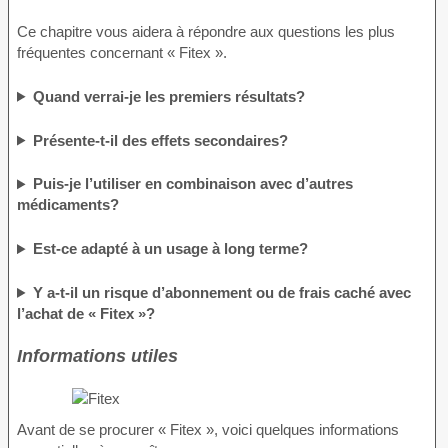
Ce chapitre vous aidera à répondre aux questions les plus
fréquentes concernant « Fitex ».
Quand verrai-je les premiers résultats?
Présente-t-il des effets secondaires?
Puis-je l’utiliser en combinaison avec d’autres
médicaments?
Est-ce adapté à un usage à long terme?
Y a-t-il un risque d’abonnement ou de frais caché avec
l’achat de « Fitex »?
Informations utiles
Avant de se procurer « Fitex », voici quelques informations