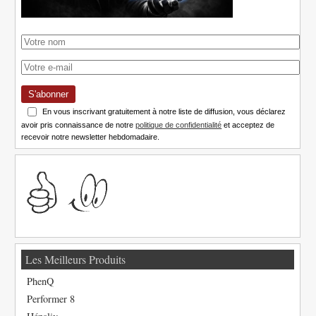
S'abonner
En vous inscrivant gratuitement à notre liste de diffusion, vous déclarez
avoir pris connaissance de notre
politique de confidentialité
et acceptez de
recevoir notre newsletter hebdomadaire.
Les Meilleurs Produits
PhenQ
Performer 8