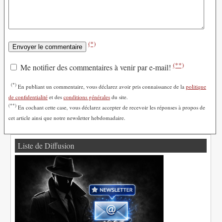
(*)
(**)
Me notifier des commentaires à venir par e-mail!
(*)
En publiant un commentaire, vous déclarez avoir pris connaissance de la
politique
de confidentialité
et des
conditions générales
du site.
(**)
En cochant cette case, vous déclarez accepter de recevoir les réponses à propos de
cet article ainsi que notre newsletter hebdomadaire.
Liste de Diffusion