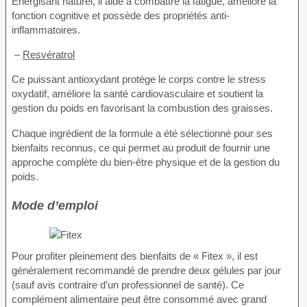
Énergisant naturel, il aide à combattre la fatigue, améliore la
fonction cognitive et possède des propriétés anti-
inflammatoires.
–
Resvératrol
Ce puissant antioxydant protège le corps contre le stress
oxydatif, améliore la santé cardiovasculaire et soutient la
gestion du poids en favorisant la combustion des graisses.
Chaque ingrédient de la formule a été sélectionné pour ses
bienfaits reconnus, ce qui permet au produit de fournir une
approche complète du bien-être physique et de la gestion du
poids.
Mode d’emploi
Pour profiter pleinement des bienfaits de « Fitex », il est
généralement recommandé de prendre deux gélules par jour
(sauf avis contraire d’un professionnel de santé). Ce
complément alimentaire peut être consommé avec grand