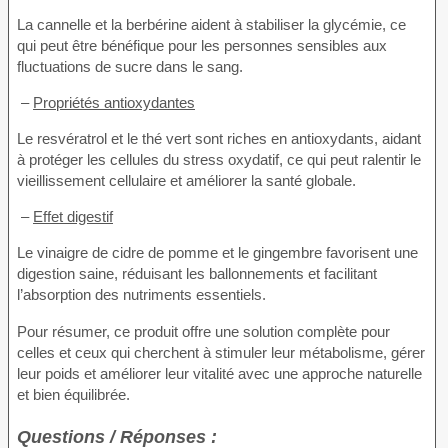
La cannelle et la berbérine aident à stabiliser la glycémie, ce
qui peut être bénéfique pour les personnes sensibles aux
fluctuations de sucre dans le sang.
–
Propriétés antioxydantes
Le resvératrol et le thé vert sont riches en antioxydants, aidant
à protéger les cellules du stress oxydatif, ce qui peut ralentir le
vieillissement cellulaire et améliorer la santé globale.
–
Effet digestif
Le vinaigre de cidre de pomme et le gingembre favorisent une
digestion saine, réduisant les ballonnements et facilitant
l’absorption des nutriments essentiels.
Pour résumer, ce produit offre une solution complète pour
celles et ceux qui cherchent à stimuler leur métabolisme, gérer
leur poids et améliorer leur vitalité avec une approche naturelle
et bien équilibrée.
Questions / Réponses :