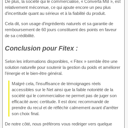
De plus, la société qui le commercialise, « Converta MB », est
relativement méconnue, ce qui ajoute encore un peu plus
d’incertitude quant au sérieux et à la fiabilité du produit.
Cela dit, son usage d’ingrédients naturels et sa garantie de
remboursement de 60 jours constituent des points en faveur
de sa crédibilité.
Conclusion pour
Fitex :
Selon les informations disponibles, « Fitex » semble être une
solution naturelle pour soutenir la gestion du poids et améliorer
l’énergie et le bien-être général.
Malgré cela, l’insuffisance de témoignages réels
accessibles sur le Net ainsi que la faible notoriété de la
société qui le commercialise ne permet pas de juger son
efficacité avec certitude. Il est donc recommandé de
prendre du recul et de réfléchir calmement avant d’arrêter
son choix final.
De notre côté, nous préférons vous rediriger vers quelque