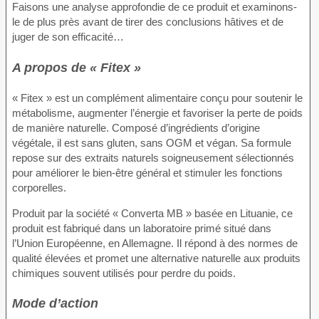
Faisons une analyse approfondie de ce produit et examinons-
le de plus près avant de tirer des conclusions hâtives et de
juger de son efficacité…
A propos de « Fitex »
« Fitex » est un complément alimentaire conçu pour soutenir le
métabolisme, augmenter l’énergie et favoriser la perte de poids
de manière naturelle. Composé d’ingrédients d’origine
végétale, il est sans gluten, sans OGM et végan. Sa formule
repose sur des extraits naturels soigneusement sélectionnés
pour améliorer le bien-être général et stimuler les fonctions
corporelles.
Produit par la société « Converta MB » basée en Lituanie, ce
produit est fabriqué dans un laboratoire primé situé dans
l’Union Européenne, en Allemagne. Il répond à des normes de
qualité élevées et promet une alternative naturelle aux produits
chimiques souvent utilisés pour perdre du poids.
Mode d’action