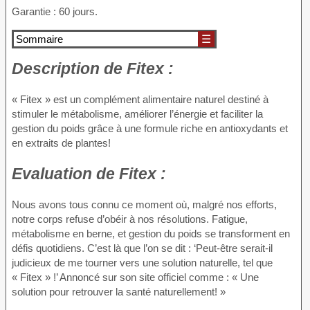
Garantie : 60 jours.
Sommaire
☰
Description de
Fitex :
« Fitex » est un complément alimentaire naturel destiné à
stimuler le métabolisme, améliorer l’énergie et faciliter la
gestion du poids grâce à une formule riche en antioxydants et
en extraits de plantes!
Evaluation de
Fitex :
Nous avons tous connu ce moment où, malgré nos efforts,
notre corps refuse d’obéir à nos résolutions. Fatigue,
métabolisme en berne, et gestion du poids se transforment en
défis quotidiens. C’est là que l’on se dit : ‘Peut-être serait-il
judicieux de me tourner vers une solution naturelle, tel que
« Fitex » !’ Annoncé sur son site officiel comme : « Une
solution pour retrouver la santé naturellement! »