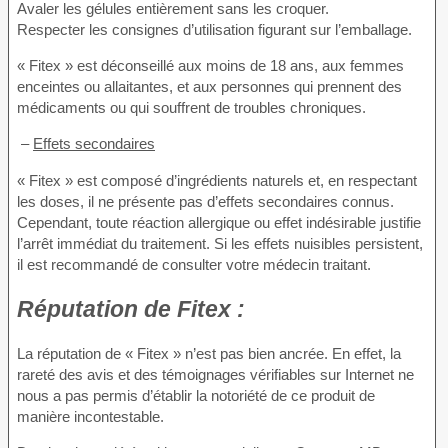
Avaler les gélules entièrement sans les croquer.
Respecter les consignes d’utilisation figurant sur l’emballage.
« Fitex » est déconseillé aux moins de 18 ans, aux femmes
enceintes ou allaitantes, et aux personnes qui prennent des
médicaments ou qui souffrent de troubles chroniques.
–
Effets secondaires
« Fitex » est composé d’ingrédients naturels et, en respectant
les doses, il ne présente pas d’effets secondaires connus.
Cependant, toute réaction allergique ou effet indésirable justifie
l’arrêt immédiat du traitement. Si les effets nuisibles persistent,
il est recommandé de consulter votre médecin traitant.
Réputation de
Fitex :
La réputation de « Fitex » n’est pas bien ancrée. En effet, la
rareté des avis et des témoignages vérifiables sur Internet ne
nous a pas permis d’établir la notoriété de ce produit de
manière incontestable.