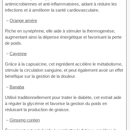
antimicrobiennes et anti-inflammatoires, aidant à réduire les
infections et à améliorer la santé cardiovasculaire.
–
Orange amère
Riche en synéphrine, elle aide à stimuler la thermogenèse,
augmentant ainsi la dépense énergétique et favorisant la perte
de poids.
–
Cayenne
Grâce à la capsaïcine, cet ingrédient accélère le métabolisme,
stimule la circulation sanguine, et peut également avoir un effet
bénéfique sur la gestion de la douleur.
–
Banaba
Utilisé traditionnellement pour traiter le diabète, cet extrait aide
à réguler la glycémie et favorise la gestion du poids en
réduisant la production de graisse.
–
Ginseng coréen