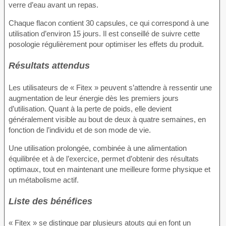
verre d’eau avant un repas.
Chaque flacon contient 30 capsules, ce qui correspond à une
utilisation d’environ 15 jours. Il est conseillé de suivre cette
posologie régulièrement pour optimiser les effets du produit.
Résultats attendus
Les utilisateurs de « Fitex » peuvent s’attendre à ressentir une
augmentation de leur énergie dès les premiers jours
d’utilisation. Quant à la perte de poids, elle devient
généralement visible au bout de deux à quatre semaines, en
fonction de l’individu et de son mode de vie.
Une utilisation prolongée, combinée à une alimentation
équilibrée et à de l’exercice, permet d’obtenir des résultats
optimaux, tout en maintenant une meilleure forme physique et
un métabolisme actif.
Liste des bénéfices
« Fitex » se distingue par plusieurs atouts qui en font un