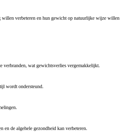
willen verbeteren en hun gewicht op natuurlijke wijze willen
 te verbranden, wat gewichtsverlies vergemakkelijkt.
ijl wordt ondersteund.
melingen.
gen en de algehele gezondheid kan verbeteren.