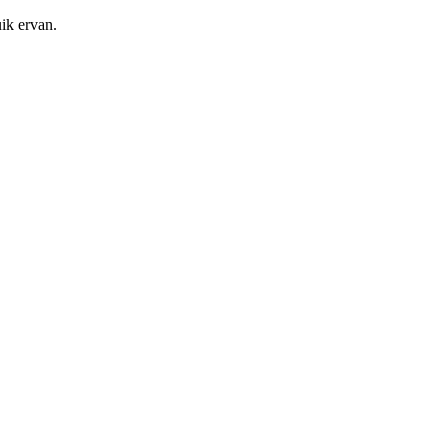
ik ervan.