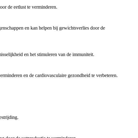
oor de eetlust te verminderen.
igenschappen en kan helpen bij gewichtsverlies door de
sselijkheid en het stimuleren van de immuniteit.
 verminderen en de cardiovasculaire gezondheid te verbeteren.
strijding.