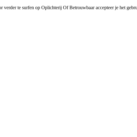
r verder te surfen op Oplichterij Of Betrouwbaar accepteer je het gebru