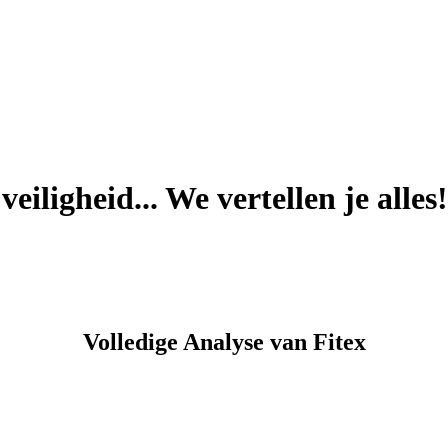
eiligheid... We vertellen je alles!
Volledige Analyse van Fitex