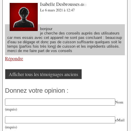
Isabelle Desbrousses
dit :
Le 6 mars 2021 à 12:47
bonjour
je cherche des conseils auprès des utilisateurs
car mes essais avec cet appareil ne sont pas concluant : beaucoup
d’eau se dégage et donc pas de cuisson suffisante quelques soit le
temps (parfois fois très long) de cuisson et les ingrédients utilisés.
merci de me faire part de vos conseils
Répondre
Afficher tous les témoignages anciens
Donnez votre opinion :
Nom
(requis)
eMail
(requis)