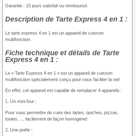
Garantie : 15 jours satisfait ou remboursé.
Description
de Tarte Express 4 en 1 :
Le tarte express 4 en 1 est un appareil de cuisson
multifonction.
Fiche technique
et détails de Tarte
Express 4 en 1 :
Le « Tarte Express 4 en 1 » est un appareil de cuisson
multifonction spécialement conçu pour vous faciliter la vie!
En effet, cet appareil est capable de remplacer 4 appareils :
1. Un mini four :
Pour vous permettre de cuire des tartes, quiches, pizzas,
toutes, … facilement de façon homogène!
2. Une poêle :