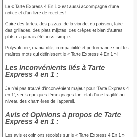
Le « Tarte Express 4 En 1 » est aussi accompagné d’une
notice et d’un livre de recettes!
Cuire des tartes, des pizzas, de la viande, du poisson, faire
des grillades, des plats mijotés, des crêpes et bien d’autres
plats n’a jamais été aussi simple.
Polyvalence, maniabilité, compatibilité et performance sont les
maîtres mots qui définissent le « Tarte Express 4 En 1 »!
Les Inconvénients
liés à Tarte
Express 4 en 1 :
Je n’ai pas trouvé d’inconvénient majeur pour ‘Tarte Express 4
en 1’, seuls quelques témoignages font état d’une fragilité au
niveau des charnières de l’appareil.
Avis et Opinions à propos
de Tarte
Express 4 en 1 :
Les avis et opinions récoltés sur le « Tarte Express 4 En 1 »