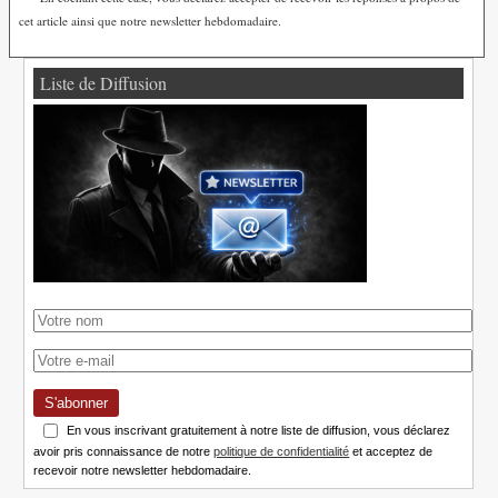
cet article ainsi que notre newsletter hebdomadaire.
Liste de Diffusion
S'abonner
En vous inscrivant gratuitement à notre liste de diffusion, vous déclarez
avoir pris connaissance de notre
politique de confidentialité
et acceptez de
recevoir notre newsletter hebdomadaire.