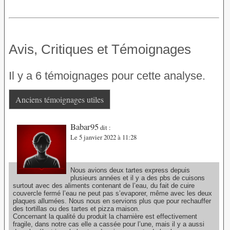
Avis, Critiques et Témoignages
Il y a 6 témoignages pour cette analyse.
Anciens témoignages utiles
Babar95
dit :
Le 5 janvier 2022 à 11:28
Nous avions deux tartes express depuis
plusieurs années et il y a des pbs de cuisons
surtout avec des aliments contenant de l’eau, du fait de cuire
couvercle fermé l’eau ne peut pas s’evaporer, même avec les deux
plaques allumées. Nous nous en servions plus que pour rechauffer
des tortillas ou des tartes et pizza maison.
Concernant la qualité du produit la charnière est effectivement
fragile, dans notre cas elle a cassée pour l’une, mais il y a aussi