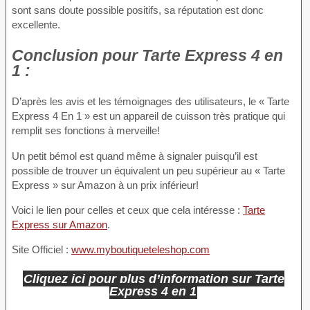
sont sans doute possible positifs, sa réputation est donc
excellente.
Conclusion
pour Tarte Express 4 en
1 :
D’après les avis et les témoignages des utilisateurs, le « Tarte
Express 4 En 1 » est un appareil de cuisson très pratique qui
remplit ses fonctions à merveille!
Un petit bémol est quand même à signaler puisqu’il est
possible de trouver un équivalent un peu supérieur au « Tarte
Express » sur Amazon à un prix inférieur!
Voici le lien pour celles et ceux que cela intéresse :
Tarte
Express sur Amazon
.
Site Officiel :
www.myboutiqueteleshop.com
Cliquez ici pour plus d’information sur Tarte
Express 4 en 1