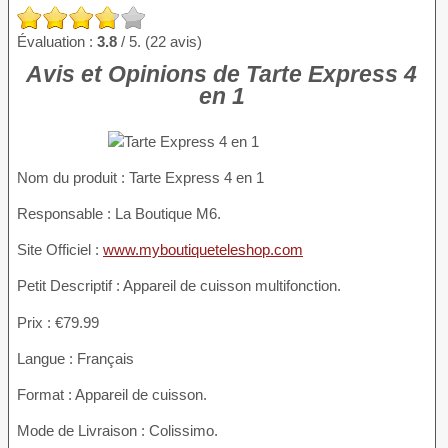
Évaluation :
3.8
/ 5. (22 avis)
Avis et Opinions de Tarte Express 4
en 1
Nom du produit
: Tarte Express 4 en 1
Responsable : La Boutique M6.
Site Officiel :
www.myboutiqueteleshop.com
Petit Descriptif : Appareil de cuisson multifonction.
Prix : €79.99
Langue : Français
Format : Appareil de cuisson.
Mode de Livraison : Colissimo.