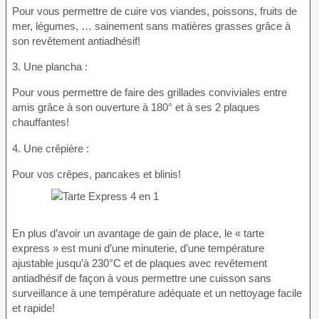
Pour vous permettre de cuire vos viandes, poissons, fruits de
mer, légumes, … sainement sans matières grasses grâce à
son revêtement antiadhésif!
3. Une plancha :
Pour vous permettre de faire des grillades conviviales entre
amis grâce à son ouverture à 180° et à ses 2 plaques
chauffantes!
4. Une crêpière :
Pour vos crêpes, pancakes et blinis!
En plus d’avoir un avantage de gain de place, le « tarte
express » est muni d’une minuterie, d’une température
ajustable jusqu’à 230°C et de plaques avec revêtement
antiadhésif de façon à vous permettre une cuisson sans
surveillance à une température adéquate et un nettoyage facile
et rapide!