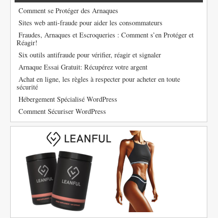
Comment se Protéger des Arnaques
Sites web anti-fraude pour aider les consommateurs
Fraudes, Arnaques et Escroqueries : Comment s’en Protéger et
Réagir!
Six outils antifraude pour vérifier, réagir et signaler
Arnaque Essai Gratuit: Récupérez votre argent
Achat en ligne, les règles à respecter pour acheter en toute
sécurité
Hébergement Spécialisé WordPress
Comment Sécuriser WordPress