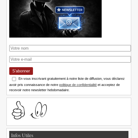
S'abonner
En vous inscrivant gratuitement à notre liste de diffusion, vous déclarez
avoir pris connaissance de notre
politique de confidentialité
et acceptez de
recevoir notre newsletter hebdomadaire.
Infos Utiles