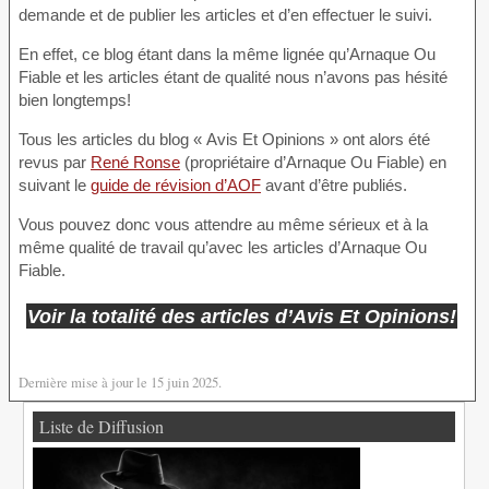
demande et de publier les articles et d’en effectuer le suivi.
En effet, ce blog étant dans la même lignée qu’Arnaque Ou
Fiable et les articles étant de qualité nous n’avons pas hésité
bien longtemps!
Tous les articles du blog « Avis Et Opinions » ont alors été
revus par
René Ronse
(propriétaire d’Arnaque Ou Fiable) en
suivant le
guide de révision d’AOF
avant d’être publiés.
Vous pouvez donc vous attendre au même sérieux et à la
même qualité de travail qu’avec les articles d’Arnaque Ou
Fiable.
Voir la totalité des articles d’Avis Et Opinions!
Dernière mise à jour le 15 juin 2025.
Liste de Diffusion