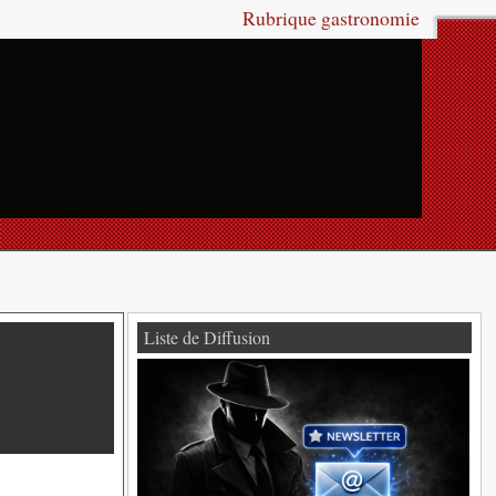
Rubrique gastronomie
Liste de Diffusion