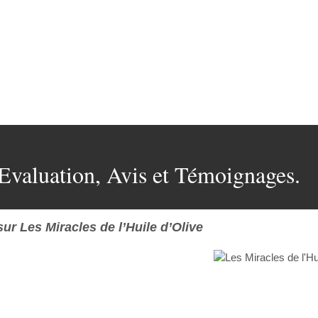
 Evaluation, Avis et Témoignages.
r Les Miracles de l’Huile d’Olive