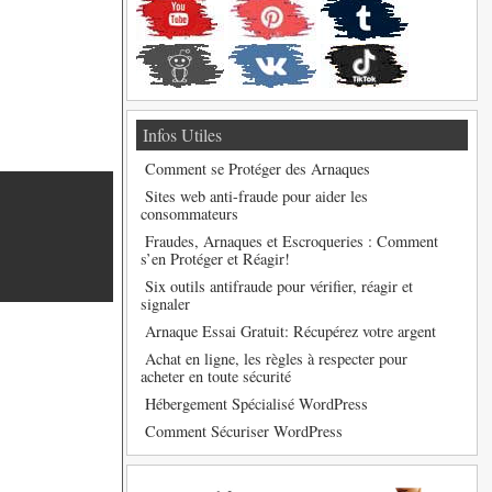
Infos Utiles
Comment se Protéger des Arnaques
Sites web anti-fraude pour aider les
consommateurs
Fraudes, Arnaques et Escroqueries : Comment
s’en Protéger et Réagir!
Six outils antifraude pour vérifier, réagir et
signaler
Arnaque Essai Gratuit: Récupérez votre argent
Achat en ligne, les règles à respecter pour
acheter en toute sécurité
Hébergement Spécialisé WordPress
Comment Sécuriser WordPress