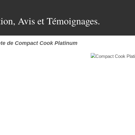
ion, Avis et Témoignages.
te de Compact Cook Platinum