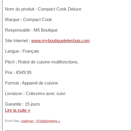
Nom du produit
: Compact Cook Deluxe
Marque : Compact Cook
Responsable : M6 Boutique
Site Internet :
www.myboutiqueteleshop.com
Langue : Français
Pitch : Robot de cuisine multifonctions.
Prix : €549.99
Format : Appareil de cuisine
Livraison : Colissimo avec suivi
Garantie : 15 jours
Lire la suite »
Posté dans
Analyses
|
10 témoignages »