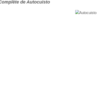
Complète de Autocuisto