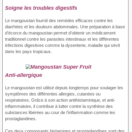
Soigne les troubles digestifs
Le mangoustan fournit des remèdes efficaces contre les
diarrhées et les douleurs abdominales. Une préparation à base
d’écorce du mangoustan permet d’obtenir un médicament
traditionnel contre les parasites intestinaux et les différentes
infections digestives comme la dysenterie, maladie qui sévit
dans les pays tropicaux.
Anti-allergique
Le mangoustan est utilisé depuis longtemps pour soulager les
symptômes des différentes allergies, cutanées ou
respiratoires. Grâce à son action antihistaminique, et anti-
inflammatoire, il contribue à lutter contre la synthèse des
substances libérées au cour de l’inflammation comme les
prostaglandines.
Ces deux composants histamines et prostaglandines sont des