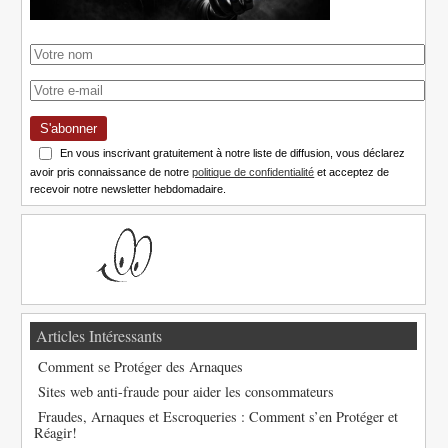
S'abonner
En vous inscrivant gratuitement à notre liste de diffusion, vous déclarez
avoir pris connaissance de notre
politique de confidentialité
et acceptez de
recevoir notre newsletter hebdomadaire.
Articles Intéressants
Comment se Protéger des Arnaques
Sites web anti-fraude pour aider les consommateurs
Fraudes, Arnaques et Escroqueries : Comment s’en Protéger et
Réagir!