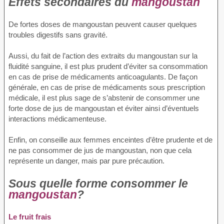
Effets secondaires du
mangoustan
De fortes doses de mangoustan peuvent causer quelques
troubles digestifs sans gravité.
Aussi, du fait de l’action des extraits du mangoustan sur la
fluidité sanguine, il est plus prudent d’éviter sa consommation
en cas de prise de médicaments anticoagulants. De façon
générale, en cas de prise de médicaments sous prescription
médicale, il est plus sage de s’abstenir de consommer une
forte dose de jus de mangoustan et éviter ainsi d’éventuels
interactions médicamenteuse.
Enfin, on conseille aux femmes enceintes d’être prudente et de
ne pas consommer de jus de mangoustan, non que cela
représente un danger, mais par pure précaution.
Sous quelle forme consommer le
mangoustan
?
Le fruit frais