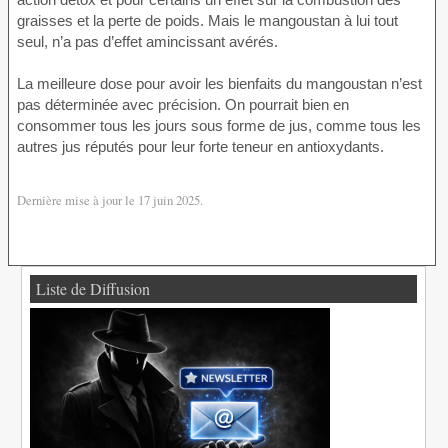
graisses et la perte de poids. Mais le mangoustan à lui tout
seul, n’a pas d’effet amincissant avérés.
La meilleure dose pour avoir les bienfaits du mangoustan n’est
pas déterminée avec précision. On pourrait bien en
consommer tous les jours sous forme de jus, comme tous les
autres jus réputés pour leur forte teneur en antioxydants.
Dernière mise à jour le 17 juin 2025.
Liste de Diffusion