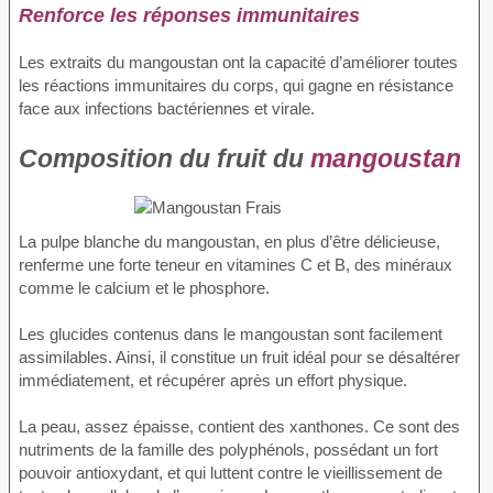
Renforce les réponses immunitaires
Les extraits du mangoustan ont la capacité d’améliorer toutes
les réactions immunitaires du corps, qui gagne en résistance
face aux infections bactériennes et virale.
Composition du fruit du
mangoustan
La pulpe blanche du mangoustan, en plus d’être délicieuse,
renferme une forte teneur en vitamines C et B, des minéraux
comme le calcium et le phosphore.
Les glucides contenus dans le mangoustan sont facilement
assimilables. Ainsi, il constitue un fruit idéal pour se désaltérer
immédiatement, et récupérer après un effort physique.
La peau, assez épaisse, contient des xanthones. Ce sont des
nutriments de la famille des polyphénols, possédant un fort
pouvoir antioxydant, et qui luttent contre le vieillissement de