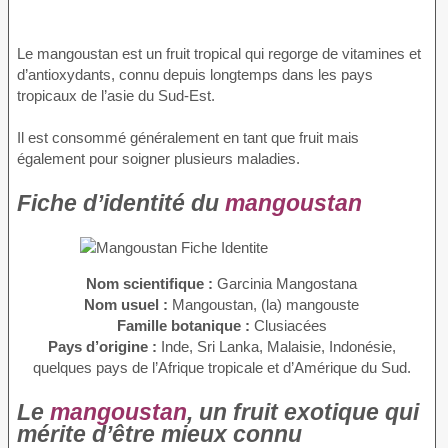
Le mangoustan est un fruit tropical qui regorge de vitamines et
d’antioxydants, connu depuis longtemps dans les pays
tropicaux de l’asie du Sud-Est.
Il est consommé généralement en tant que fruit mais
également pour soigner plusieurs maladies.
Fiche d’identité du
mangoustan
Nom scientifique :
Garcinia Mangostana
Nom usuel :
Mangoustan, (la) mangouste
Famille botanique :
Clusiacées
Pays d’origine :
Inde, Sri Lanka, Malaisie, Indonésie,
quelques pays de l’Afrique tropicale et d’Amérique du Sud.
Le
mangoustan
, un fruit exotique qui
mérite d’être mieux connu