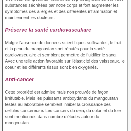
substances sécrétées par notre corps et font augmenter les
symptômes des allergies et des différentes inflammation et
maintiennent les douleurs.
Préserve la santé cardiovasculaire
Malgré l’absence de données scientifiques suffisantes, le fruit
et la peau du mangoustan sont réputés pour la santé
cardiovasculaire et semblent permettre de fluidifier le sang.
Avec une telle action favorable sur l’élasticité des vaisseaux, le
coeur et les différents tissus sont bien oxygénés.
Anti-cancer
Cette propriété est admise mais non prouvée de façon
irréfutable. Mais les puissants antioxydants du mangoustan
testés au laboratoire semblent inhiber la croissance des
cellules cancéreuse. Les cancers du sein, du côlon et du foie
sont mentionnés dans nombre d’études autour du
mangoustan.