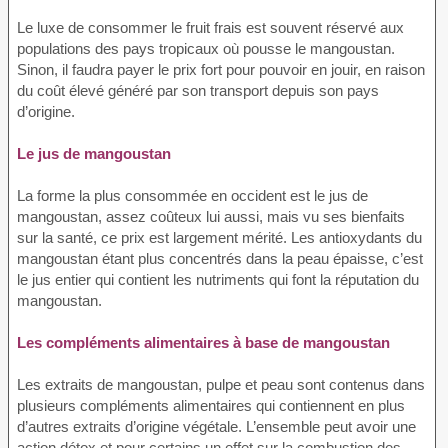
Le luxe de consommer le fruit frais est souvent réservé aux
populations des pays tropicaux où pousse le mangoustan.
Sinon, il faudra payer le prix fort pour pouvoir en jouir, en raison
du coût élevé généré par son transport depuis son pays
d’origine.
Le jus de mangoustan
La forme la plus consommée en occident est le jus de
mangoustan, assez coûteux lui aussi, mais vu ses bienfaits
sur la santé, ce prix est largement mérité. Les antioxydants du
mangoustan étant plus concentrés dans la peau épaisse, c’est
le jus entier qui contient les nutriments qui font la réputation du
mangoustan.
Les compléments alimentaires à base de mangoustan
Les extraits de mangoustan, pulpe et peau sont contenus dans
plusieurs compléments alimentaires qui contiennent en plus
d’autres extraits d’origine végétale. L’ensemble peut avoir une
action détox et pour certains un effet sur la combustion des