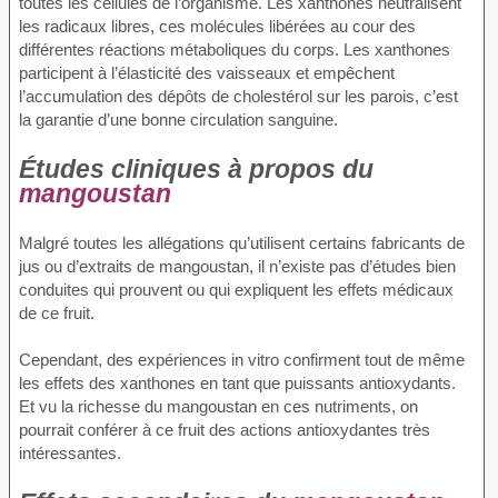
toutes les cellules de l’organisme. Les xanthones neutralisent
les radicaux libres, ces molécules libérées au cour des
différentes réactions métaboliques du corps. Les xanthones
participent à l’élasticité des vaisseaux et empêchent
l’accumulation des dépôts de cholestérol sur les parois, c’est
la garantie d’une bonne circulation sanguine.
Études cliniques à propos du
mangoustan
Malgré toutes les allégations qu’utilisent certains fabricants de
jus ou d’extraits de mangoustan, il n’existe pas d’études bien
conduites qui prouvent ou qui expliquent les effets médicaux
de ce fruit.
Cependant, des expériences in vitro confirment tout de même
les effets des xanthones en tant que puissants antioxydants.
Et vu la richesse du mangoustan en ces nutriments, on
pourrait conférer à ce fruit des actions antioxydantes très
intéressantes.