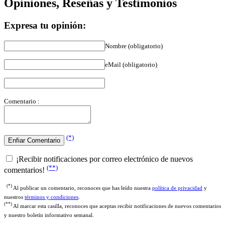
Expresa tu opinión:
Nombre (obligatorio)
eMail (obligatorio)
Comentario :
(*)
¡Recibir notificaciones por correo electrónico de nuevos
(**)
comentarios!
(*)
Al publicar un comentario, reconoces que has leído nuestra
política de privacidad
y
nuestros
términos y condiciones
.
(**)
Al marcar esta casilla, reconoces que aceptas recibir notificaciones de nuevos comentarios
y nuestro boletín informativo semanal.