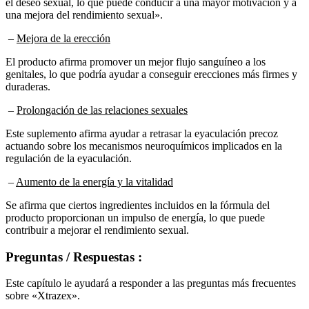
una mejora del rendimiento sexual».
–
Mejora de la erección
El producto afirma promover un mejor flujo sanguíneo a los
genitales, lo que podría ayudar a conseguir erecciones más firmes y
duraderas.
–
Prolongación de las relaciones sexuales
Este suplemento afirma ayudar a retrasar la eyaculación precoz
actuando sobre los mecanismos neuroquímicos implicados en la
regulación de la eyaculación.
–
Aumento de la energía y la vitalidad
Se afirma que ciertos ingredientes incluidos en la fórmula del
producto proporcionan un impulso de energía, lo que puede
contribuir a mejorar el rendimiento sexual.
Preguntas / Respuestas :
Este capítulo le ayudará a responder a las preguntas más frecuentes
sobre «Xtrazex».
¿Qué es «Xtrazex»?