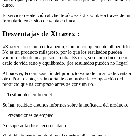
El servicio de atención al cliente sólo está disponible a través de un
formulario en el sitio de venta en línea.
Desventajas de
Xtrazex :
«Xtrazex no es un medicamento, sino un complemento alimenticio.
No es un producto milagroso, por lo que los resultados pueden
variar mucho de una persona a otra. Es más, si se toma fuera de un
estilo de vida sano y equilibrado, ¡los resultados pueden no llegar!
Al parecer, la composición del producto varía de un sitio de venta a
otro. Por lo tanto, ¡es importante comprobar la composición del
producto que ha comprado antes de consumirlo!
–
Testimonios en Internet
Se han recibido algunos informes sobre la ineficacia del producto.
–
Precauciones de empleo
No superar la dosis recomendada.
Si olvida tomarlo, no duplique la dosis al día siguiente.