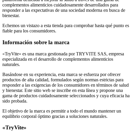
responder a las expectativas de una sociedad moderna en busca de
bienestar.
Echemos un vistazo a esta tienda para comprobar hasta qué punto es
fiable para los consumidores.
Información sobre la marca
«TryVite» es una marca gestionada por TRYVITE SAS, empresa
especializada en el desarrollo de complementos alimenticios
naturales.
Basándose en su experiencia, esta marca se esfuerza por ofrecer
productos de alta calidad, formulados según normas estrictas para
responder a las exigencias de los consumidores en términos de salud
y bienestar. Este sitio web se inscribe en esta línea y propone una
gama de productos cuidadosamente seleccionados y cuya eficacia ha
sido probada.
El objetivo de la marca es permitir a todo el mundo mantener un
equilibrio corporal óptimo gracias a soluciones naturales.
«TryVite»