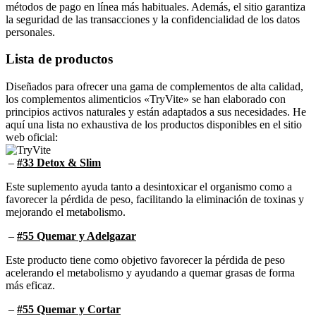
la seguridad de las transacciones y la confidencialidad de los datos
personales.
Lista de productos
Diseñados para ofrecer una gama de complementos de alta calidad,
los complementos alimenticios «TryVite» se han elaborado con
principios activos naturales y están adaptados a sus necesidades. He
aquí una lista no exhaustiva de los productos disponibles en el sitio
web oficial:
–
#33 Detox & Slim
Este suplemento ayuda tanto a desintoxicar el organismo como a
favorecer la pérdida de peso, facilitando la eliminación de toxinas y
mejorando el metabolismo.
–
#55 Quemar y Adelgazar
Este producto tiene como objetivo favorecer la pérdida de peso
acelerando el metabolismo y ayudando a quemar grasas de forma
más eficaz.
–
#55 Quemar y Cortar