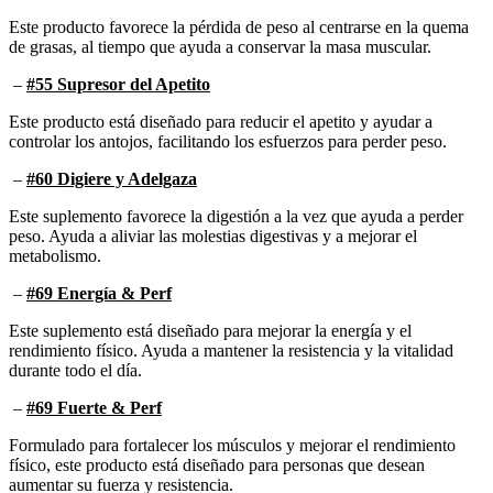
Este producto favorece la pérdida de peso al centrarse en la quema
de grasas, al tiempo que ayuda a conservar la masa muscular.
–
#55 Supresor del Apetito
Este producto está diseñado para reducir el apetito y ayudar a
controlar los antojos, facilitando los esfuerzos para perder peso.
–
#60 Digiere y Adelgaza
Este suplemento favorece la digestión a la vez que ayuda a perder
peso. Ayuda a aliviar las molestias digestivas y a mejorar el
metabolismo.
–
#69 Energía & Perf
Este suplemento está diseñado para mejorar la energía y el
rendimiento físico. Ayuda a mantener la resistencia y la vitalidad
durante todo el día.
–
#69 Fuerte & Perf
Formulado para fortalecer los músculos y mejorar el rendimiento
físico, este producto está diseñado para personas que desean
aumentar su fuerza y resistencia.