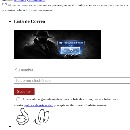
y nuestro boletín informativo semanal.
Lista de Correo
Suscribir
Al suscribirse gratuitamente a nuestra lista de correo, declara haber leído
nuestra
política de privacidad
y acepta recibir nuestro boletín semanal.