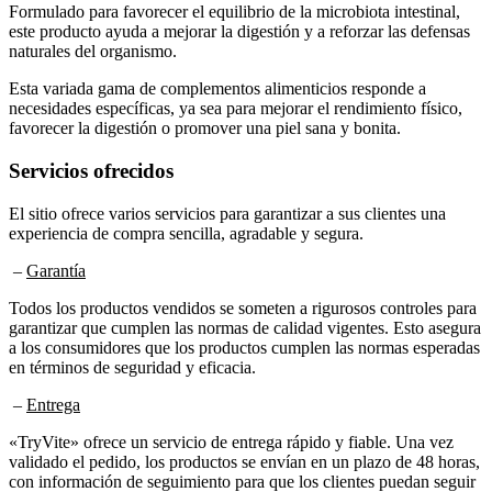
este producto ayuda a mejorar la digestión y a reforzar las defensas
naturales del organismo.
Esta variada gama de complementos alimenticios responde a
necesidades específicas, ya sea para mejorar el rendimiento físico,
favorecer la digestión o promover una piel sana y bonita.
Servicios ofrecidos
El sitio ofrece varios servicios para garantizar a sus clientes una
experiencia de compra sencilla, agradable y segura.
–
Garantía
Todos los productos vendidos se someten a rigurosos controles para
garantizar que cumplen las normas de calidad vigentes. Esto asegura
a los consumidores que los productos cumplen las normas esperadas
en términos de seguridad y eficacia.
–
Entrega
«TryVite» ofrece un servicio de entrega rápido y fiable. Una vez
validado el pedido, los productos se envían en un plazo de 48 horas,
con información de seguimiento para que los clientes puedan seguir
su paquete. La entrega es gratuita para los pedidos superiores a