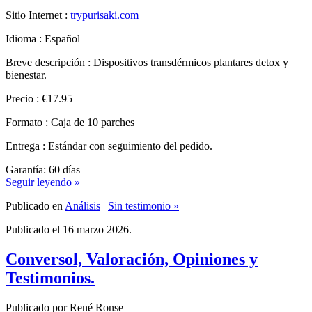
Idioma : Español
Breve descripción : Dispositivos transdérmicos plantares detox y
bienestar.
Precio : €17.95
Formato : Caja de 10 parches
Entrega : Estándar con seguimiento del pedido.
Garantía: 60 días
Seguir leyendo »
Publicado en
Análisis
|
Sin testimonio »
Publicado el 16 marzo 2026.
Conversol, Valoración, Opiniones y
Testimonios.
Publicado por René Ronse
Análisis completo de Conversol