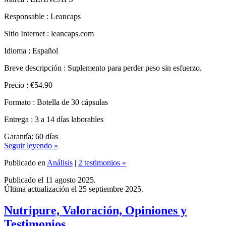
Sitio Internet : leancaps.com
Idioma : Español
Breve descripción : Suplemento para perder peso sin esfuerzo.
Precio : €54.90
Formato : Botella de 30 cápsulas
Entrega : 3 a 14 días laborables
Garantía: 60 días
Seguir leyendo »
Publicado en
Análisis
|
2 testimonios »
Publicado el 11 agosto 2025.
Última actualización el 25 septiembre 2025.
Nutripure, Valoración, Opiniones y
Testimonios.