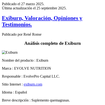
Última actualización el 25 septiembre 2025.
Exiburn, Valoración, Opiniones y
Testimonios.
Publicado por René Ronse
Análisis completo de Exiburn
Nombre del producto :
Exiburn
Marca : EVOLVE NUTRITION
Responsable : EvolvePro Capital LLC.
Sitio Internet :
exiburn.com
Idioma : Español
Breve descripción : Suplemento quemagrasas.
Precio : €69.00