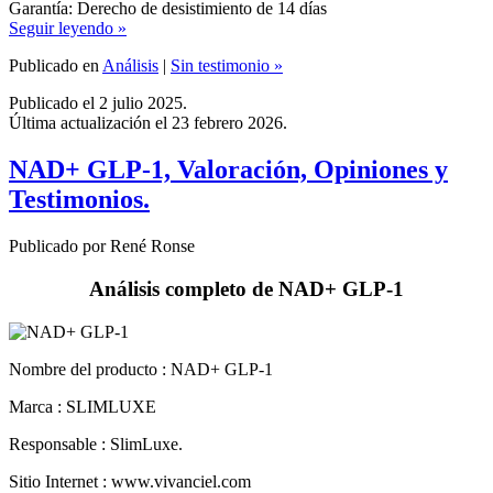
Publicado en
Análisis
|
Sin testimonio »
Publicado el 2 julio 2025.
Última actualización el 23 febrero 2026.
NAD+ GLP-1, Valoración, Opiniones y
Testimonios.
Publicado por René Ronse
Análisis completo de NAD+ GLP-1
Nombre del producto :
NAD+ GLP-1
Marca : SLIMLUXE
Responsable : SlimLuxe.
Sitio Internet : www.vivanciel.com
Idioma : Español