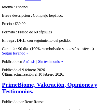
Breve descripción : Complejo hepático.
Precio : €39.99
Formato : Frasco de 60 cápsulas
Entrega : DHL, con seguimiento del pedido.
Garantía : 90 días (100% reembolsado si no está satisfecho)
Seguir leyendo »
Publicado en
Análisis
|
Sin testimonio »
Publicado el 9 febrero 2026.
Última actualización el 10 febrero 2026.
PrimeBiome, Valoración, Opiniones y
Testimonios.
Publicado por René Ronse
Análisis completo de PrimeBiome