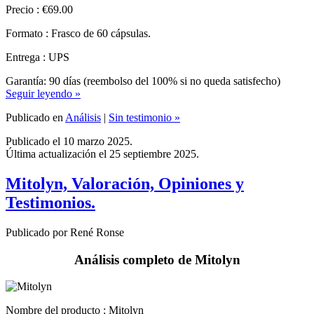
Formato : Frasco de 60 cápsulas.
Entrega : UPS
Garantía: 90 días (reembolso del 100% si no queda satisfecho)
Seguir leyendo »
Publicado en
Análisis
|
Sin testimonio »
Publicado el 10 marzo 2025.
Última actualización el 25 septiembre 2025.
Mitolyn, Valoración, Opiniones y
Testimonios.
Publicado por René Ronse
Análisis completo de Mitolyn
Nombre del producto :
Mitolyn
Marca : MITOLYN