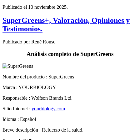
SuperGreens+, Valoración, Opiniones y
Testimonios.
Publicado por René Ronse
Análisis completo de SuperGreens
Nombre del producto :
SuperGreens
Marca : YOURBIOLOGY
Responsable : Wolfson Brands Ltd.
Sitio Internet :
yourbiology.com
Idioma : Español
Breve descripción : Refuerzo de la salud.
Precio : €79.99