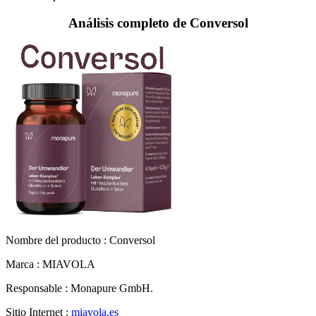
Nombre del producto :
Conversol
Marca : MIAVOLA
Responsable : Monapure GmbH.
Sitio Internet :
miavola.es
Idioma : Español