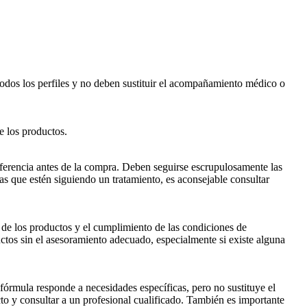
odos los perfiles y no deben sustituir el acompañamiento médico o
de los productos.
eferencia antes de la compra. Deben seguirse escrupulosamente las
as que estén siguiendo un tratamiento, es aconsejable consultar
d de los productos y el cumplimiento de las condiciones de
ctos sin el asesoramiento adecuado, especialmente si existe alguna
órmula responde a necesidades específicas, pero no sustituye el
to y consultar a un profesional cualificado. También es importante