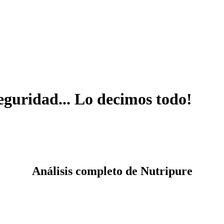
eguridad... Lo decimos todo!
Análisis completo de Nutripure