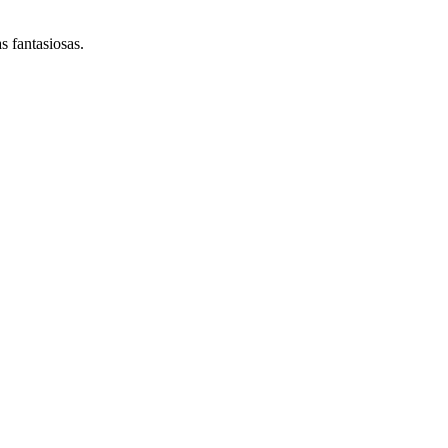
s fantasiosas.