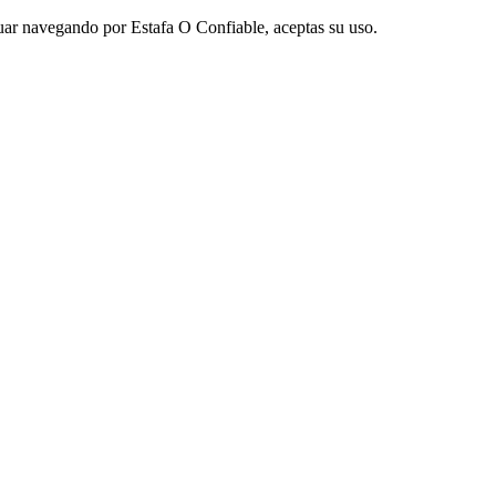
nuar navegando por Estafa O Confiable, aceptas su uso.