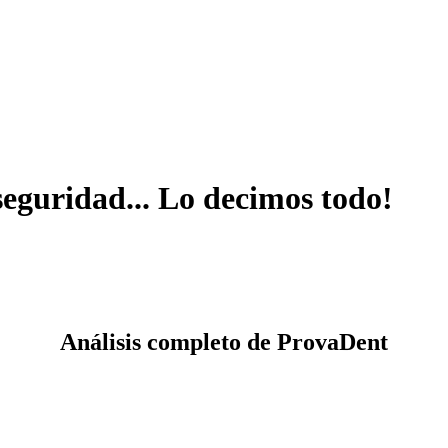
eguridad... Lo decimos todo!
Análisis completo de ProvaDent