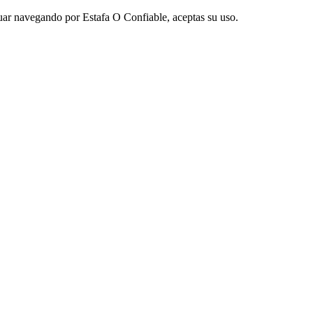
nuar navegando por Estafa O Confiable, aceptas su uso.