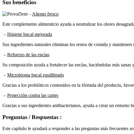
Sus beneficios
–
Aliento fresco
Este complemento alimenticio ayuda a neutralizar los olores desagrada
–
Higiene bucal mejorada
Sus ingredientes naturales eliminan los restos de comida y mantienen 
–
Refuerzo de las encías
Su composición ayuda a fortalecer las encías, haciéndolas más sanas 
–
Microbioma bucal equilibrado
Gracias a los probióticos contenidos en la fórmula del producto, favor
–
Protección contra las caries
Gracias a sus ingredientes antibacterianos, ayuda a crear un entorno b
Preguntas / Respuestas :
Este capítulo le ayudará a responder a las preguntas más frecuentes 