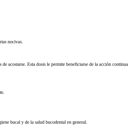
rias nocivas.
de acostarse. Esta dosis le permite beneficiarse de la acción continua
te.
giene bucal y de la salud bucodental en general.