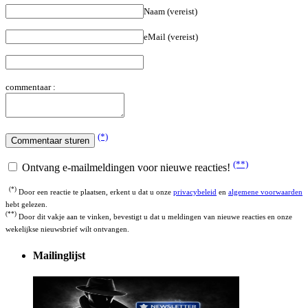
eMail (vereist)
commentaar :
(*)
(**)
Ontvang e-mailmeldingen voor nieuwe reacties!
(*)
Door een reactie te plaatsen, erkent u dat u onze
privacybeleid
en
algemene voorwaarden
hebt gelezen.
(**)
Door dit vakje aan te vinken, bevestigt u dat u meldingen van nieuwe reacties en onze
wekelijkse nieuwsbrief wilt ontvangen.
Mailinglijst