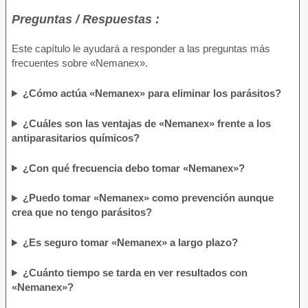
Preguntas / Respuestas :
Este capítulo le ayudará a responder a las preguntas más
frecuentes sobre «Nemanex».
¿Cómo actúa «Nemanex» para eliminar los parásitos?
¿Cuáles son las ventajas de «Nemanex» frente a los
antiparasitarios químicos?
¿Con qué frecuencia debo tomar «Nemanex»?
¿Puedo tomar «Nemanex» como prevención aunque
crea que no tengo parásitos?
¿Es seguro tomar «Nemanex» a largo plazo?
¿Cuánto tiempo se tarda en ver resultados con
«Nemanex»?