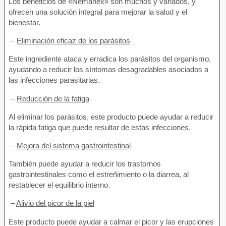
Los beneficios de «Nemanex» son muchos y variados, y
ofrecen una solución integral para mejorar la salud y el
bienestar.
–
Eliminación eficaz de los parásitos
Este ingrediente ataca y erradica los parásitos del organismo,
ayudando a reducir los síntomas desagradables asociados a
las infecciones parasitarias.
–
Reducción de la fatiga
Al eliminar los parásitos, este producto puede ayudar a reducir
la rápida fatiga que puede resultar de estas infecciones.
–
Mejora del sistema gastrointestinal
También puede ayudar a reducir los trastornos
gastrointestinales como el estreñimiento o la diarrea, al
restablecer el equilibrio interno.
–
Alivio del picor de la piel
Este producto puede ayudar a calmar el picor y las erupciones