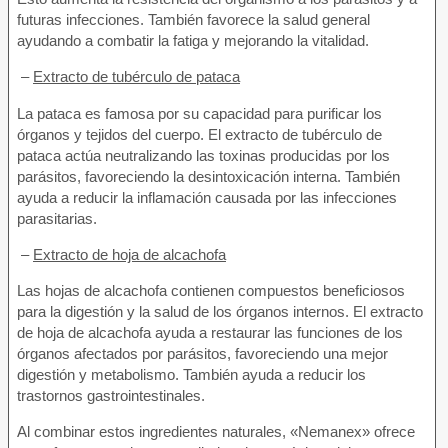
futuras infecciones. También favorece la salud general
ayudando a combatir la fatiga y mejorando la vitalidad.
–
Extracto de tubérculo de pataca
La pataca es famosa por su capacidad para purificar los
órganos y tejidos del cuerpo. El extracto de tubérculo de
pataca actúa neutralizando las toxinas producidas por los
parásitos, favoreciendo la desintoxicación interna. También
ayuda a reducir la inflamación causada por las infecciones
parasitarias.
–
Extracto de hoja de alcachofa
Las hojas de alcachofa contienen compuestos beneficiosos
para la digestión y la salud de los órganos internos. El extracto
de hoja de alcachofa ayuda a restaurar las funciones de los
órganos afectados por parásitos, favoreciendo una mejor
digestión y metabolismo. También ayuda a reducir los
trastornos gastrointestinales.
Al combinar estos ingredientes naturales, «Nemanex» ofrece