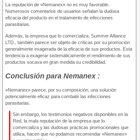
La reputación de «Nemanex» no es muy favorable.
Numerosos comentarios de usuarios señalan la dudosa
eficacia del producto en el tratamiento de infecciones
parasitarias.
Además, la empresa que lo comercializa, Summer Alliance
LTD., también parece ser objeto de críticas por su promoción
generalmente exagerada de la eficacia de sus productos. Esta
tendencia a exagerar sistemáticamente el rendimiento de sus
productos socava en gran medida su credibilidad.
Conclusión para
Nemanex :
«Nemanex» parece, por su composición, una solución
potencialmente eficaz para combatir las infecciones
parasitarias.
Sin embargo, los testimonios negativos disponibles en la
Red, la mala reputación de la empresa que lo
comercializa y las dudosas prácticas promocionales que
utiliza, hacen que no podamos recomendar «Nemanex»