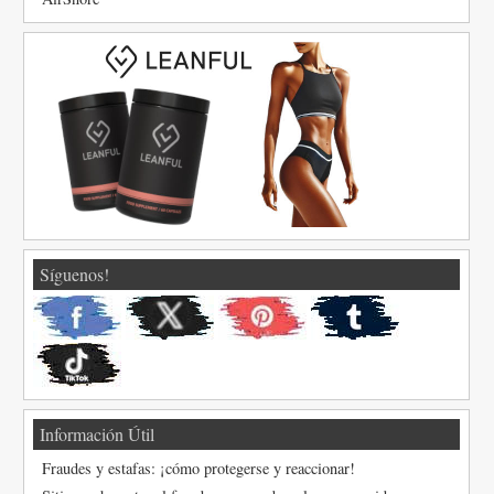
Síguenos!
Información Útil
Fraudes y estafas: ¡cómo protegerse y reaccionar!