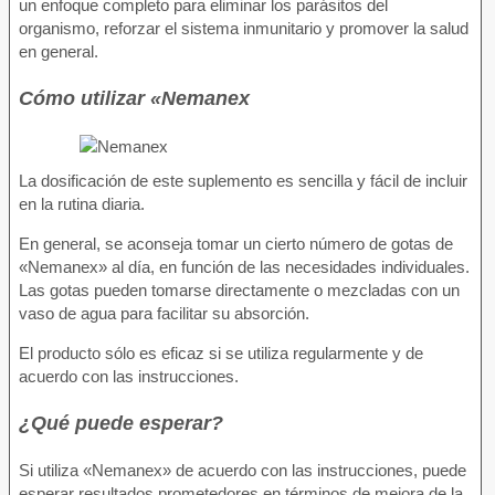
un enfoque completo para eliminar los parásitos del
organismo, reforzar el sistema inmunitario y promover la salud
en general.
Cómo utilizar «Nemanex
La dosificación de este suplemento es sencilla y fácil de incluir
en la rutina diaria.
En general, se aconseja tomar un cierto número de gotas de
«Nemanex» al día, en función de las necesidades individuales.
Las gotas pueden tomarse directamente o mezcladas con un
vaso de agua para facilitar su absorción.
El producto sólo es eficaz si se utiliza regularmente y de
acuerdo con las instrucciones.
¿Qué puede esperar?
Si utiliza «Nemanex» de acuerdo con las instrucciones, puede
esperar resultados prometedores en términos de mejora de la