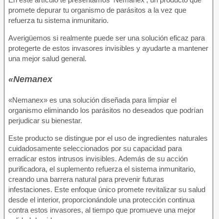
promete depurar tu organismo de parásitos a la vez que
refuerza tu sistema inmunitario.
Averigüemos si realmente puede ser una solución eficaz para
protegerte de estos invasores invisibles y ayudarte a mantener
una mejor salud general.
«Nemanex
«Nemanex» es una solución diseñada para limpiar el
organismo eliminando los parásitos no deseados que podrían
perjudicar su bienestar.
Este producto se distingue por el uso de ingredientes naturales
cuidadosamente seleccionados por su capacidad para
erradicar estos intrusos invisibles. Además de su acción
purificadora, el suplemento refuerza el sistema inmunitario,
creando una barrera natural para prevenir futuras
infestaciones. Este enfoque único promete revitalizar su salud
desde el interior, proporcionándole una protección continua
contra estos invasores, al tiempo que promueve una mejor