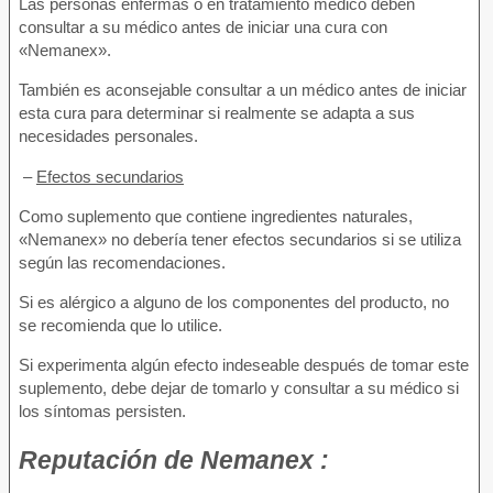
Las personas enfermas o en tratamiento médico deben
consultar a su médico antes de iniciar una cura con
«Nemanex».
También es aconsejable consultar a un médico antes de iniciar
esta cura para determinar si realmente se adapta a sus
necesidades personales.
–
Efectos secundarios
Como suplemento que contiene ingredientes naturales,
«Nemanex» no debería tener efectos secundarios si se utiliza
según las recomendaciones.
Si es alérgico a alguno de los componentes del producto, no
se recomienda que lo utilice.
Si experimenta algún efecto indeseable después de tomar este
suplemento, debe dejar de tomarlo y consultar a su médico si
los síntomas persisten.
Reputación de
Nemanex :