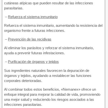
cutáneas atípicas que pueden resultar de las infecciones
parasitarias.
–
Refuerza el sistema inmunitario
Refuerza el sistema inmunitario, aumentando la resistencia del
organismo frente a futuras infecciones.
–
Prevención de las recidivas
Al eliminar los parásitos y reforzar el sistema inmunitario,
ayuda a prevenir futuras infestaciones.
–
Purificación de órganos y tejidos
Sus ingredientes naturales favorecen la depuración de
órganos y tejidos, ayudando a restablecer las funciones
corporales deterioradas.
Al combinar todos estos beneficios, «Nemanex» ofrece un
enfoque integral para mejorar la calidad de vida, promoviendo
una mejor salud y reduciendo los riesgos asociados a las
infecciones parasitarias.