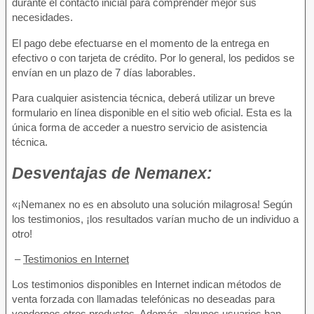
durante el contacto inicial para comprender mejor sus
necesidades.
El pago debe efectuarse en el momento de la entrega en
efectivo o con tarjeta de crédito. Por lo general, los pedidos se
envían en un plazo de 7 días laborables.
Para cualquier asistencia técnica, deberá utilizar un breve
formulario en línea disponible en el sitio web oficial. Esta es la
única forma de acceder a nuestro servicio de asistencia
técnica.
Desventajas de
Nemanex:
«¡Nemanex no es en absoluto una solución milagrosa! Según
los testimonios, ¡los resultados varían mucho de un individuo a
otro!
–
Testimonios en Internet
Los testimonios disponibles en Internet indican métodos de
venta forzada con llamadas telefónicas no deseadas para
vendernos otros productos. Además, algunos usuarios han