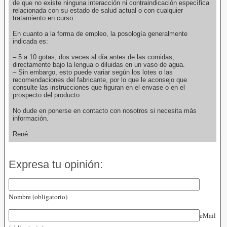
de que no existe ninguna interacción ni contraindicación específica
relacionada con su estado de salud actual o con cualquier
tratamiento en curso.
En cuanto a la forma de empleo, la posología generalmente
indicada es:
– 5 a 10 gotas, dos veces al día antes de las comidas,
directamente bajo la lengua o diluidas en un vaso de agua.
– Sin embargo, esto puede variar según los lotes o las
recomendaciones del fabricante, por lo que le aconsejo que
consulte las instrucciones que figuran en el envase o en el
prospecto del producto.
No dude en ponerse en contacto con nosotros si necesita más
información.
René.
Expresa tu opinión:
Nombre (obligatorio)
eMail