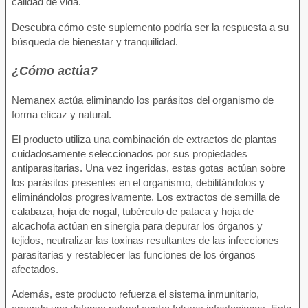
calidad de vida.
Descubra cómo este suplemento podría ser la respuesta a su
búsqueda de bienestar y tranquilidad.
¿Cómo actúa?
Nemanex actúa eliminando los parásitos del organismo de
forma eficaz y natural.
El producto utiliza una combinación de extractos de plantas
cuidadosamente seleccionados por sus propiedades
antiparasitarias. Una vez ingeridas, estas gotas actúan sobre
los parásitos presentes en el organismo, debilitándolos y
eliminándolos progresivamente. Los extractos de semilla de
calabaza, hoja de nogal, tubérculo de pataca y hoja de
alcachofa actúan en sinergia para depurar los órganos y
tejidos, neutralizar las toxinas resultantes de las infecciones
parasitarias y restablecer las funciones de los órganos
afectados.
Además, este producto refuerza el sistema inmunitario,