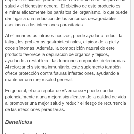
salud y el bienestar general. El objetivo de este producto es
eliminar eficazmente los parásitos del organismo, lo que puede
dar lugar a una reducción de los síntomas desagradables
asociados a las infecciones parasitarias.
Al eliminar estos intrusos nocivos, puede ayudar a reducir la
fatiga, los problemas gastrointestinales, el picor de la piel y
otros síntomas. Además, la composición natural de este
producto favorece la depuración de órganos y tejidos,
ayudando a restablecer las funciones corporales deterioradas.
Al reforzar el sistema inmunitario, este suplemento también
ofrece protección contra futuras infestaciones, ayudando a
mantener una mejor salud general.
En general, el uso regular de «Nemanex» puede conducir
potencialmente a una mejora significativa de la calidad de vida
al promover una mejor salud y reducir el riesgo de recurrencia
de las infecciones parasitarias.
Beneficios