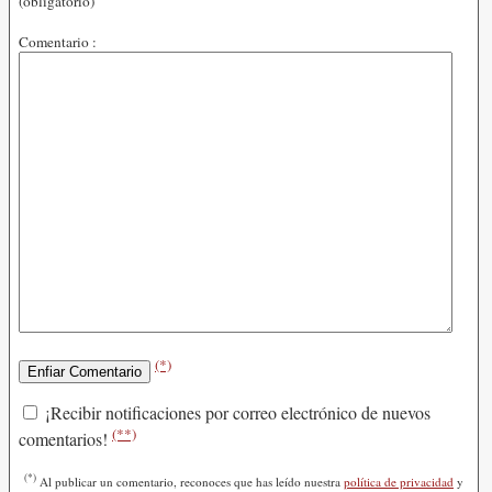
(obligatorio)
Comentario :
(*)
¡Recibir notificaciones por correo electrónico de nuevos
(**)
comentarios!
(*)
Al publicar un comentario, reconoces que has leído nuestra
política de privacidad
y