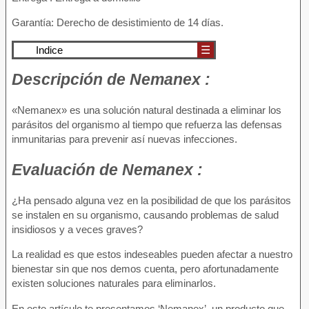
Garantía: Derecho de desistimiento de 14 días.
Indice
☰
Descripción de
Nemanex :
«Nemanex» es una solución natural destinada a eliminar los
parásitos del organismo al tiempo que refuerza las defensas
inmunitarias para prevenir así nuevas infecciones.
Evaluación de
Nemanex :
¿Ha pensado alguna vez en la posibilidad de que los parásitos
se instalen en su organismo, causando problemas de salud
insidiosos y a veces graves?
La realidad es que estos indeseables pueden afectar a nuestro
bienestar sin que nos demos cuenta, pero afortunadamente
existen soluciones naturales para eliminarlos.
En este artículo te presentamos ‘Nemanex’, un producto que