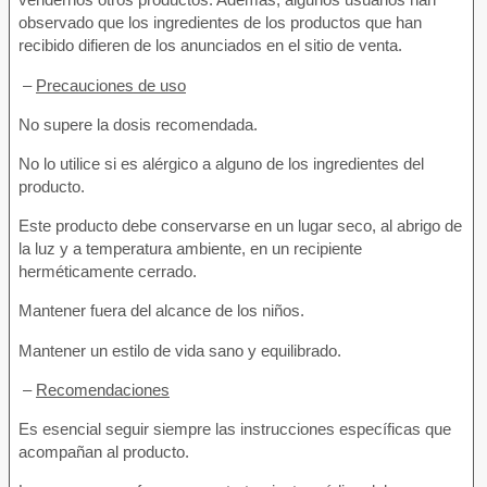
observado que los ingredientes de los productos que han
recibido difieren de los anunciados en el sitio de venta.
–
Precauciones de uso
No supere la dosis recomendada.
No lo utilice si es alérgico a alguno de los ingredientes del
producto.
Este producto debe conservarse en un lugar seco, al abrigo de
la luz y a temperatura ambiente, en un recipiente
herméticamente cerrado.
Mantener fuera del alcance de los niños.
Mantener un estilo de vida sano y equilibrado.
–
Recomendaciones
Es esencial seguir siempre las instrucciones específicas que
acompañan al producto.