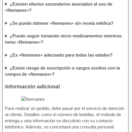
¿Existen efectos secundarios asociados al uso de
«Nemanex»?
¿Se puede obtener «Nemanex» sin receta médica?
¿Puedo seguir tomando otros medicamentos mientras
tomo «Nemanex»?
¿Es «Nemanex» adecuado para todas las edades?
¿Existe riesgo de suscripción o cargos ocultos con la
compra de «Nemanex»?
Información adicional
Para realizar un pedido, debe pasar por el servicio de atención
al cliente. Detalles como el número de botellas, el método de
entrega y otra información se discutirán con su contacto
telefónico. Además, se concertará una consulta personal