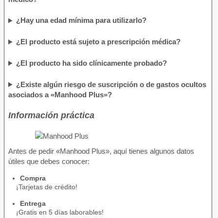
¿Hay una edad mínima para utilizarlo?
¿El producto está sujeto a prescripción médica?
¿El producto ha sido clínicamente probado?
¿Existe algún riesgo de suscripción o de gastos ocultos
asociados a «Manhood Plus»?
Información práctica
Antes de pedir «Manhood Plus», aquí tienes algunos datos
útiles que debes conocer:
Compra
¡Tarjetas de crédito!
Entrega
¡Gratis en 5 días laborables!​