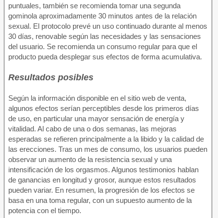
puntuales, también se recomienda tomar una segunda
gominola aproximadamente 30 minutos antes de la relación
sexual. El protocolo prevé un uso continuado durante al menos
30 días, renovable según las necesidades y las sensaciones
del usuario. Se recomienda un consumo regular para que el
producto pueda desplegar sus efectos de forma acumulativa.
Resultados posibles
Según la información disponible en el sitio web de venta,
algunos efectos serían perceptibles desde los primeros días
de uso, en particular una mayor sensación de energía y
vitalidad. Al cabo de una o dos semanas, las mejoras
esperadas se refieren principalmente a la libido y la calidad de
las erecciones. Tras un mes de consumo, los usuarios pueden
observar un aumento de la resistencia sexual y una
intensificación de los orgasmos. Algunos testimonios hablan
de ganancias en longitud y grosor, aunque estos resultados
pueden variar. En resumen, la progresión de los efectos se
basa en una toma regular, con un supuesto aumento de la
potencia con el tiempo.