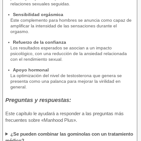
relaciones sexuales seguidas.
Sensibilidad orgásmica
Este complemento para hombres se anuncia como capaz de
amplificar la intensidad de las sensaciones durante el
orgasmo.
Refuerzo de la confianza
Los resultados esperados se asocian a un impacto
psicológico, con una reducción de la ansiedad relacionada
con el rendimiento sexual.
Apoyo hormonal
La optimización del nivel de testosterona que genera se
presenta como una palanca para mejorar la virilidad en
general.
Preguntas y respuestas:
Este capítulo le ayudará a responder a las preguntas más
frecuentes sobre «Manhood Plus».
¿Se pueden combinar las gominolas con un tratamiento
médico?