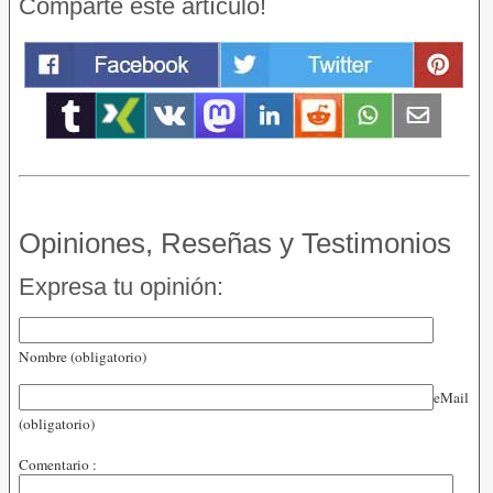
Comparte este artículo!
Opiniones, Reseñas y Testimonios
Expresa tu opinión:
Nombre (obligatorio)
eMail
(obligatorio)
Comentario :