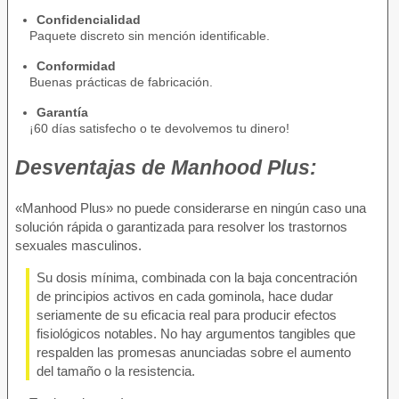
Confidencialidad
Paquete discreto sin mención identificable.
Conformidad
Buenas prácticas de fabricación.
Garantía
¡60 días satisfecho o te devolvemos tu dinero!
Desventajas de
Manhood Plus:
«Manhood Plus» no puede considerarse en ningún caso una
solución rápida o garantizada para resolver los trastornos
sexuales masculinos.
Su dosis mínima, combinada con la baja concentración
de principios activos en cada gominola, hace dudar
seriamente de su eficacia real para producir efectos
fisiológicos notables. No hay argumentos tangibles que
respalden las promesas anunciadas sobre el aumento
del tamaño o la resistencia.