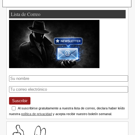
Lista de Correo
Suscribir
Al suscribirse gratuitamente a nuestra lista de correo, declara haber leído
nuestra
política de privacidad
y acepta recibir nuestro boletín semanal.