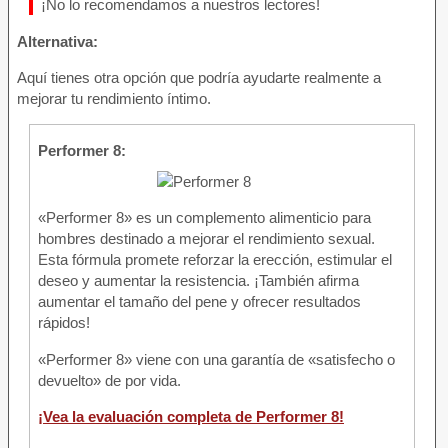
¡No lo recomendamos a nuestros lectores!
Alternativa:
Aquí tienes otra opción que podría ayudarte realmente a
mejorar tu rendimiento íntimo.
Performer 8:
«Performer 8» es un complemento alimenticio para
hombres destinado a mejorar el rendimiento sexual.
Esta fórmula promete reforzar la erección, estimular el
deseo y aumentar la resistencia. ¡También afirma
aumentar el tamaño del pene y ofrecer resultados
rápidos!
«Performer 8» viene con una garantía de «satisfecho o
devuelto» de por vida.
¡Vea la evaluación completa de Performer 8!