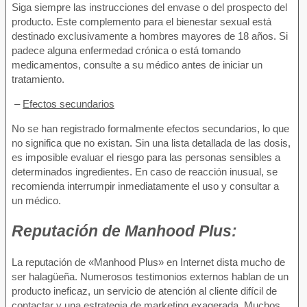
Siga siempre las instrucciones del envase o del prospecto del
producto. Este complemento para el bienestar sexual está
destinado exclusivamente a hombres mayores de 18 años. Si
padece alguna enfermedad crónica o está tomando
medicamentos, consulte a su médico antes de iniciar un
tratamiento.
–
Efectos secundarios
No se han registrado formalmente efectos secundarios, lo que
no significa que no existan. Sin una lista detallada de las dosis,
es imposible evaluar el riesgo para las personas sensibles a
determinados ingredientes. En caso de reacción inusual, se
recomienda interrumpir inmediatamente el uso y consultar a
un médico.
Reputación de
Manhood Plus:
La reputación de «Manhood Plus» en Internet dista mucho de
ser halagüeña. Numerosos testimonios externos hablan de un
producto ineficaz, un servicio de atención al cliente difícil de
contactar y una estrategia de marketing exagerada. Muchos