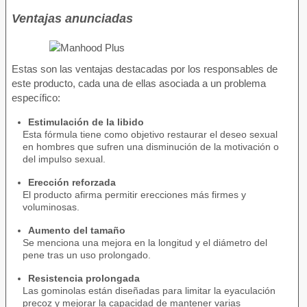
Ventajas anunciadas
Estas son las ventajas destacadas por los responsables de
este producto, cada una de ellas asociada a un problema
específico:
Estimulación de la libido
Esta fórmula tiene como objetivo restaurar el deseo sexual
en hombres que sufren una disminución de la motivación o
del impulso sexual.
Erección reforzada
El producto afirma permitir erecciones más firmes y
voluminosas.
Aumento del tamaño
Se menciona una mejora en la longitud y el diámetro del
pene tras un uso prolongado.
Resistencia prolongada
Las gominolas están diseñadas para limitar la eyaculación
precoz y mejorar la capacidad de mantener varias