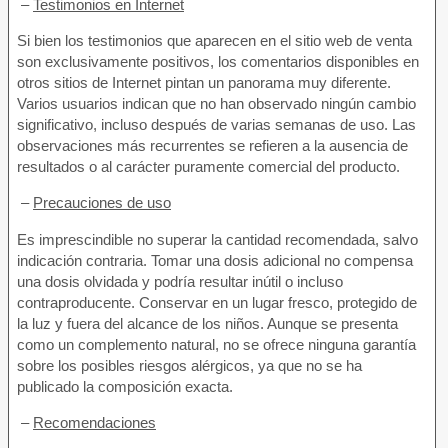
–
Testimonios en Internet
Si bien los testimonios que aparecen en el sitio web de venta
son exclusivamente positivos, los comentarios disponibles en
otros sitios de Internet pintan un panorama muy diferente.
Varios usuarios indican que no han observado ningún cambio
significativo, incluso después de varias semanas de uso. Las
observaciones más recurrentes se refieren a la ausencia de
resultados o al carácter puramente comercial del producto.
–
Precauciones de uso
Es imprescindible no superar la cantidad recomendada, salvo
indicación contraria. Tomar una dosis adicional no compensa
una dosis olvidada y podría resultar inútil o incluso
contraproducente. Conservar en un lugar fresco, protegido de
la luz y fuera del alcance de los niños. Aunque se presenta
como un complemento natural, no se ofrece ninguna garantía
sobre los posibles riesgos alérgicos, ya que no se ha
publicado la composición exacta.
–
Recomendaciones