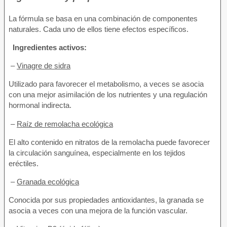
La fórmula se basa en una combinación de componentes
naturales. Cada uno de ellos tiene efectos específicos.
Ingredientes activos:
–
Vinagre de sidra
Utilizado para favorecer el metabolismo, a veces se asocia
con una mejor asimilación de los nutrientes y una regulación
hormonal indirecta.
–
Raíz de remolacha ecológica
El alto contenido en nitratos de la remolacha puede favorecer
la circulación sanguínea, especialmente en los tejidos
eréctiles.
–
Granada ecológica
Conocida por sus propiedades antioxidantes, la granada se
asocia a veces con una mejora de la función vascular.