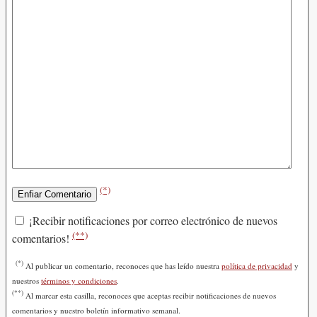
(*)
¡Recibir notificaciones por correo electrónico de nuevos
(**)
comentarios!
(*)
Al publicar un comentario, reconoces que has leído nuestra
política de privacidad
y
nuestros
términos y condiciones
.
(**)
Al marcar esta casilla, reconoces que aceptas recibir notificaciones de nuevos
comentarios y nuestro boletín informativo semanal.