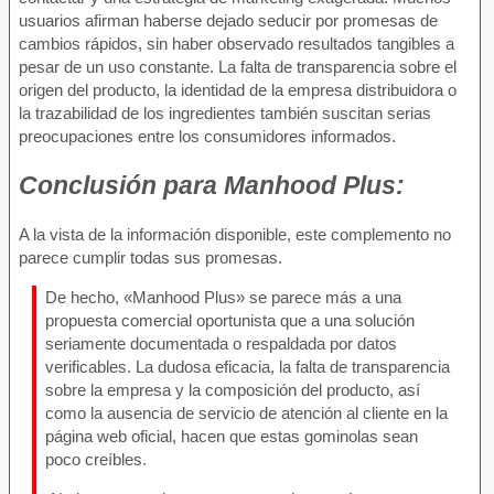
usuarios afirman haberse dejado seducir por promesas de
cambios rápidos, sin haber observado resultados tangibles a
pesar de un uso constante. La falta de transparencia sobre el
origen del producto, la identidad de la empresa distribuidora o
la trazabilidad de los ingredientes también suscitan serias
preocupaciones entre los consumidores informados.
Conclusión para
Manhood Plus:
A la vista de la información disponible, este complemento no
parece cumplir todas sus promesas.
De hecho, «Manhood Plus» se parece más a una
propuesta comercial oportunista que a una solución
seriamente documentada o respaldada por datos
verificables. La dudosa eficacia, la falta de transparencia
sobre la empresa y la composición del producto, así
como la ausencia de servicio de atención al cliente en la
página web oficial, hacen que estas gominolas sean
poco creíbles.