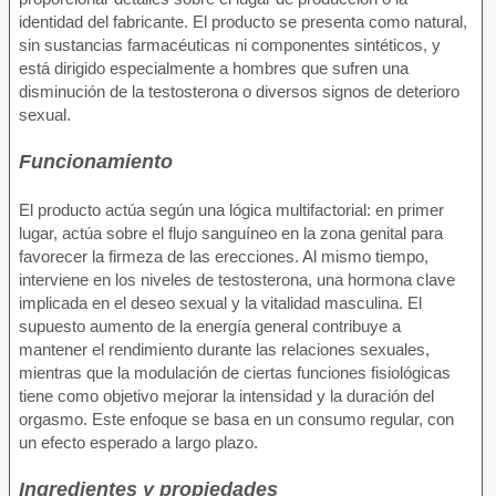
identidad del fabricante. El producto se presenta como natural,
sin sustancias farmacéuticas ni componentes sintéticos, y
está dirigido especialmente a hombres que sufren una
disminución de la testosterona o diversos signos de deterioro
sexual.
Funcionamiento
El producto actúa según una lógica multifactorial: en primer
lugar, actúa sobre el flujo sanguíneo en la zona genital para
favorecer la firmeza de las erecciones. Al mismo tiempo,
interviene en los niveles de testosterona, una hormona clave
implicada en el deseo sexual y la vitalidad masculina. El
supuesto aumento de la energía general contribuye a
mantener el rendimiento durante las relaciones sexuales,
mientras que la modulación de ciertas funciones fisiológicas
tiene como objetivo mejorar la intensidad y la duración del
orgasmo. Este enfoque se basa en un consumo regular, con
un efecto esperado a largo plazo.
Ingredientes y propiedades