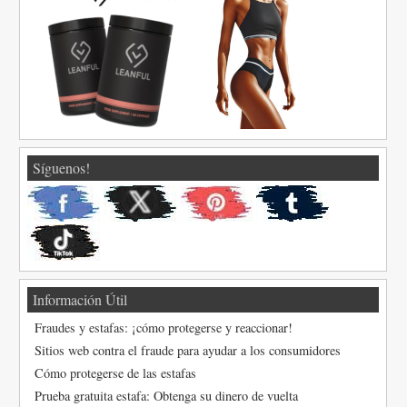
Síguenos!
Información Útil
Fraudes y estafas: ¡cómo protegerse y reaccionar!
Sitios web contra el fraude para ayudar a los consumidores
Cómo protegerse de las estafas
Prueba gratuita estafa: Obtenga su dinero de vuelta