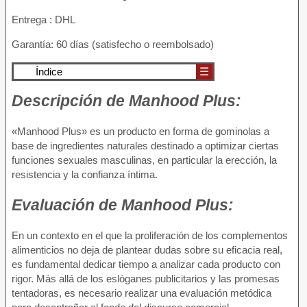
Entrega : DHL
Garantía: 60 días (satisfecho o reembolsado)
Índice
☰
Descripción de
Manhood Plus:
«Manhood Plus» es un producto en forma de gominolas a
base de ingredientes naturales destinado a optimizar ciertas
funciones sexuales masculinas, en particular la erección, la
resistencia y la confianza íntima.
Evaluación de
Manhood Plus:
En un contexto en el que la proliferación de los complementos
alimenticios no deja de plantear dudas sobre su eficacia real,
es fundamental dedicar tiempo a analizar cada producto con
rigor. Más allá de los eslóganes publicitarios y las promesas
tentadoras, es necesario realizar una evaluación metódica