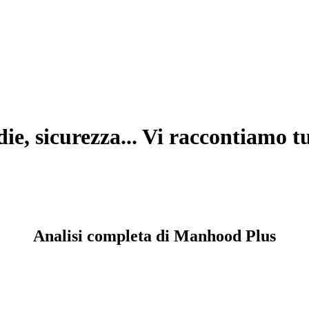
ie, sicurezza... Vi raccontiamo t
Analisi completa di Manhood Plus