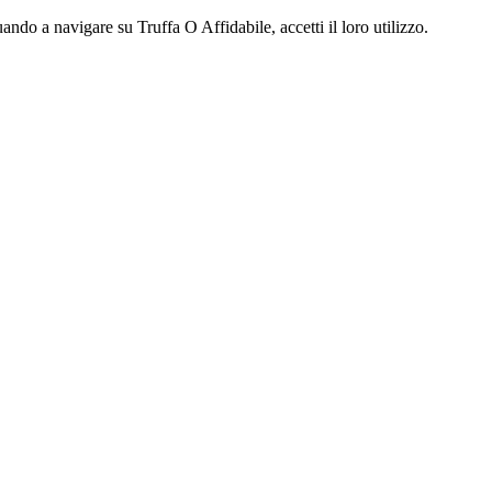
ndo a navigare su Truffa O Affidabile, accetti il loro utilizzo.