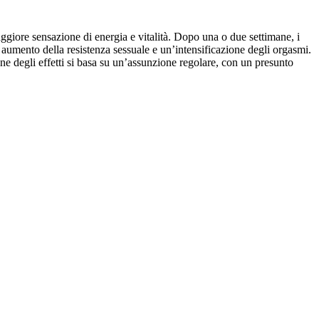
maggiore sensazione di energia e vitalità. Dopo una o due settimane, i
 aumento della resistenza sessuale e un’intensificazione degli orgasmi.
ne degli effetti si basa su un’assunzione regolare, con un presunto