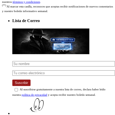
(**)
Al marcar esta casilla, reconoces que aceptas recibir notificaciones de nuevos comentarios
y nuestro boletín informativo semanal.
Lista de Correo
Suscribir
Al suscribirse gratuitamente a nuestra lista de correo, declara haber leído
nuestra
política de privacidad
y acepta recibir nuestro boletín semanal.