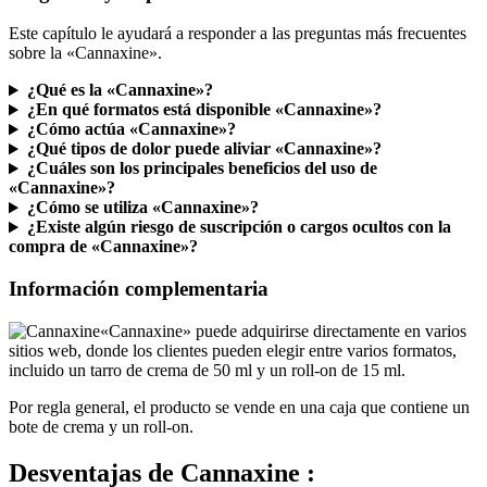
Este capítulo le ayudará a responder a las preguntas más frecuentes
sobre la «Cannaxine».
¿Qué es la «Cannaxine»?
¿En qué formatos está disponible «Cannaxine»?
¿Cómo actúa «Cannaxine»?
¿Qué tipos de dolor puede aliviar «Cannaxine»?
¿Cuáles son los principales beneficios del uso de
«Cannaxine»?
¿Cómo se utiliza «Cannaxine»?
¿Existe algún riesgo de suscripción o cargos ocultos con la
compra de «Cannaxine»?
Información complementaria
«Cannaxine» puede adquirirse directamente en varios
sitios web, donde los clientes pueden elegir entre varios formatos,
incluido un tarro de crema de 50 ml y un roll-on de 15 ml.
Por regla general, el producto se vende en una caja que contiene un
bote de crema y un roll-on.
Desventajas de
Cannaxine :