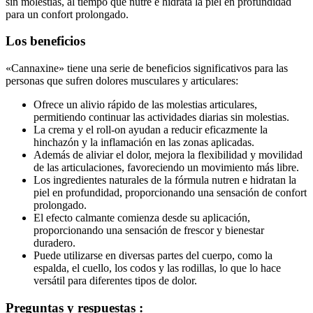
para un confort prolongado.
Los beneficios
«Cannaxine» tiene una serie de beneficios significativos para las
personas que sufren dolores musculares y articulares:
Ofrece un alivio rápido de las molestias articulares,
permitiendo continuar las actividades diarias sin molestias.
La crema y el roll-on ayudan a reducir eficazmente la
hinchazón y la inflamación en las zonas aplicadas.
Además de aliviar el dolor, mejora la flexibilidad y movilidad
de las articulaciones, favoreciendo un movimiento más libre.
Los ingredientes naturales de la fórmula nutren e hidratan la
piel en profundidad, proporcionando una sensación de confort
prolongado.
El efecto calmante comienza desde su aplicación,
proporcionando una sensación de frescor y bienestar
duradero.
Puede utilizarse en diversas partes del cuerpo, como la
espalda, el cuello, los codos y las rodillas, lo que lo hace
versátil para diferentes tipos de dolor.
Preguntas y respuestas :