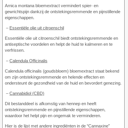
Arnica montana bloemextract vermindert spier- en
gewrichtspijn dankzij de ontstekingsremmende en pijnstillende
eigenschappen.
–
Essentiële olie uit citroenschil
Essentiële olie uit citroenschil biedt ontstekingsremmende en
antiseptische voordelen en helpt de huid te kalmeren en te
verfrissen.
–
Calendula Officinalis
Calendula officinalis (goudsbloem) bloemextract staat bekend
om zijn ontstekingsremmende en helende effecten en
ondersteunt de gezondheid van de huid en bevordert genezing.
–
Cannabidiol (CBD)
Dit bestanddeel is afkomstig van hennep en heeft
ontstekingsremmende en pijnstillende eigenschappen,
waardoor het helpt pijn en ongemak te verminderen.
Hier is de lijst met andere ingrediënten in de “Cannaxine”