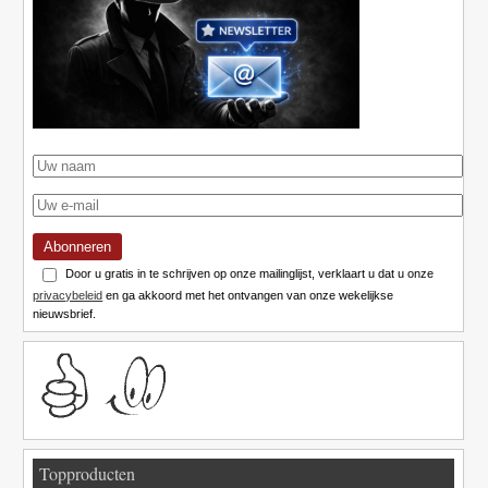
Abonneren
Door u gratis in te schrijven op onze mailinglijst, verklaart u dat u onze
privacybeleid
en ga akkoord met het ontvangen van onze wekelijkse
nieuwsbrief.
Topproducten