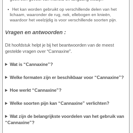
Het kan worden gebruikt op verschillende delen van het
lichaam, waaronder de rug, nek, ellebogen en knieën,
waardoor het veelzijdig is voor verschillende soorten pijn.
Vragen en antwoorden :
Dit hoofdstuk helpt je bij het beantwoorden van de meest
gestelde vragen over “Cannaxine”.
Wat is “Cannaxine”?
Welke formaten zijn er beschikbaar voor “Cannaxine”?
Hoe werkt “Cannaxine”?
Welke soorten pijn kan “Cannaxine” verlichten?
Wat zijn de belangrijkste voordelen van het gebruik van
“Cannaxine”?