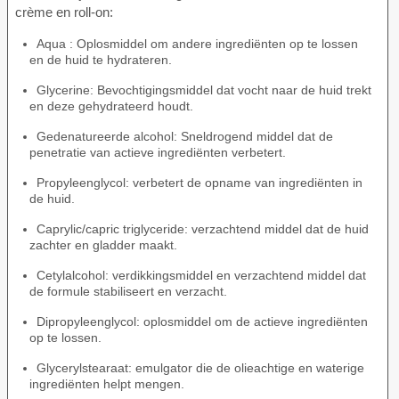
crème en roll-on:
Aqua : Oplosmiddel om andere ingrediënten op te lossen
en de huid te hydrateren.
Glycerine: Bevochtigingsmiddel dat vocht naar de huid trekt
en deze gehydrateerd houdt.
Gedenatureerde alcohol: Sneldrogend middel dat de
penetratie van actieve ingrediënten verbetert.
Propyleenglycol: verbetert de opname van ingrediënten in
de huid.
Caprylic/capric triglyceride: verzachtend middel dat de huid
zachter en gladder maakt.
Cetylalcohol: verdikkingsmiddel en verzachtend middel dat
de formule stabiliseert en verzacht.
Dipropyleenglycol: oplosmiddel om de actieve ingrediënten
op te lossen.
Glycerylstearaat: emulgator die de olieachtige en waterige
ingrediënten helpt mengen.