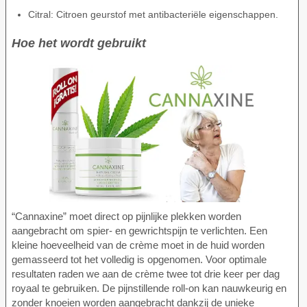
Citral: Citroen geurstof met antibacteriële eigenschappen.
Hoe het wordt gebruikt
“Cannaxine” moet direct op pijnlijke plekken worden
aangebracht om spier- en gewrichtspijn te verlichten. Een
kleine hoeveelheid van de crème moet in de huid worden
gemasseerd tot het volledig is opgenomen. Voor optimale
resultaten raden we aan de crème twee tot drie keer per dag
royaal te gebruiken. De pijnstillende roll-on kan nauwkeurig en
zonder knoeien worden aangebracht dankzij de unieke