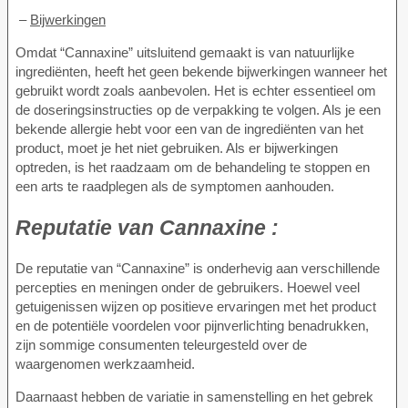
–
Bijwerkingen
Omdat “Cannaxine” uitsluitend gemaakt is van natuurlijke
ingrediënten, heeft het geen bekende bijwerkingen wanneer het
gebruikt wordt zoals aanbevolen. Het is echter essentieel om
de doseringsinstructies op de verpakking te volgen. Als je een
bekende allergie hebt voor een van de ingrediënten van het
product, moet je het niet gebruiken. Als er bijwerkingen
optreden, is het raadzaam om de behandeling te stoppen en
een arts te raadplegen als de symptomen aanhouden.
Reputatie van
Cannaxine :
De reputatie van “Cannaxine” is onderhevig aan verschillende
percepties en meningen onder de gebruikers. Hoewel veel
getuigenissen wijzen op positieve ervaringen met het product
en de potentiële voordelen voor pijnverlichting benadrukken,
zijn sommige consumenten teleurgesteld over de
waargenomen werkzaamheid.
Daarnaast hebben de variatie in samenstelling en het gebrek