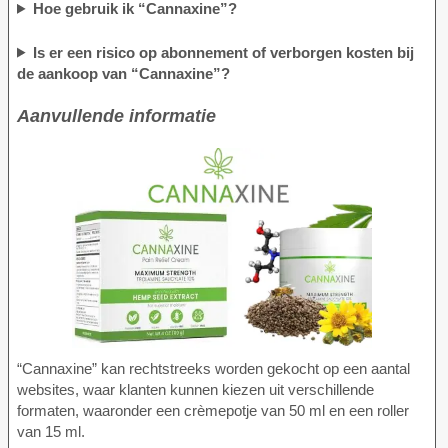
Hoe gebruik ik “Cannaxine”?
Is er een risico op abonnement of verborgen kosten bij
de aankoop van “Cannaxine”?
Aanvullende informatie
“Cannaxine” kan rechtstreeks worden gekocht op een aantal
websites, waar klanten kunnen kiezen uit verschillende
formaten, waaronder een crèmepotje van 50 ml en een roller
van 15 ml.