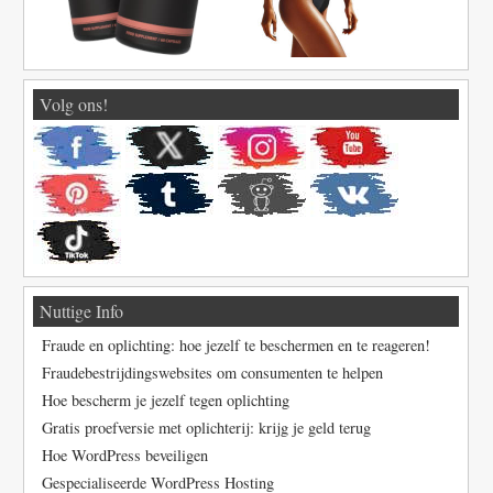
Volg ons!
Nuttige Info
Fraude en oplichting: hoe jezelf te beschermen en te reageren!
Fraudebestrijdingswebsites om consumenten te helpen
Hoe bescherm je jezelf tegen oplichting
Gratis proefversie met oplichterij: krijg je geld terug
Hoe WordPress beveiligen
Gespecialiseerde WordPress Hosting