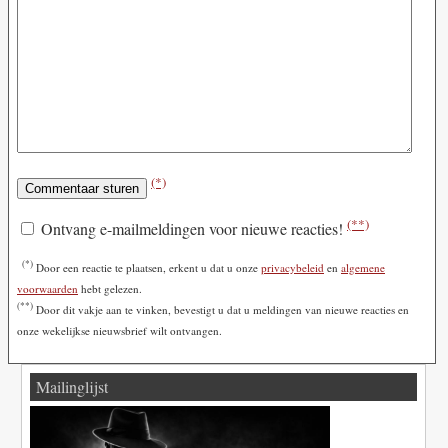
(*)
(**)
Ontvang e-mailmeldingen voor nieuwe reacties!
(*)
Door een reactie te plaatsen, erkent u dat u onze
privacybeleid
en
algemene
voorwaarden
hebt gelezen.
(**)
Door dit vakje aan te vinken, bevestigt u dat u meldingen van nieuwe reacties en
onze wekelijkse nieuwsbrief wilt ontvangen.
Mailinglijst