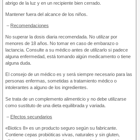
abrigo de la luz y en un recipiente bien cerrado.
Mantener fuera del alcance de los niños.
–
Recomendaciones
No superar la dosis diaria recomendada. No utilizar por
menores de 18 años. No tomar en caso de embarazo o
lactancia. Consulte a su médico antes de utilizarlo si padece
alguna enfermedad, está tomando algún medicamento o tiene
alguna duda.
El consejo de un médico es y será siempre necesario para las
personas enfermas, sometidas a tratamiento médico o
intolerantes a alguno de los ingredientes.
Se trata de un complemento alimenticio y no debe utilizarse
como sustituto de una dieta equilibrada y variada.
–
Efectos secundarios
«Biotics 8» es un producto seguro según su fabricante.
Contiene cepas probióticas vivas, naturales y sin gluten,