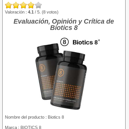
Valoración :
4.1
/ 5. (8 votos)
Evaluación, Opinión y Crítica de
Biotics 8
Nombre del producto
: Biotics 8
Marca : BIOTICS 8