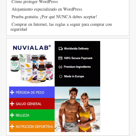
Cómo proteger WordPress
Alojamiento especializado en WordPress
Prueba gratuita: ¡Por qué NUNCA debes aceptar!
Comprar en Internet, las reglas a seguir para comprar con
seguridad