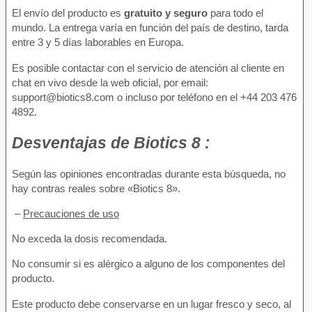
El envío del producto es
gratuito y seguro
para todo el
mundo. La entrega varía en función del país de destino, tarda
entre 3 y 5 días laborables en Europa.
Es posible contactar con el servicio de atención al cliente en
chat en vivo desde la web oficial, por email:
support@biotics8.com o incluso por teléfono en el +44 203 476
4892.
Desventajas
de Biotics 8 :
Según las opiniones encontradas durante esta búsqueda, no
hay contras reales sobre «Biotics 8».
–
Precauciones de uso
No exceda la dosis recomendada.
No consumir si es alérgico a alguno de los componentes del
producto.
Este producto debe conservarse en un lugar fresco y seco, al