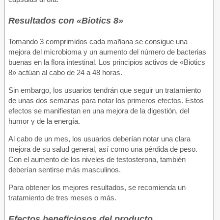
Resultados con «Biotics 8»
Tomando 3 comprimidos cada mañana se consigue una
mejora del microbioma y un aumento del número de bacterias
buenas en la flora intestinal. Los principios activos de «Biotics
8» actúan al cabo de 24 a 48 horas.
Sin embargo, los usuarios tendrán que seguir un tratamiento
de unas dos semanas para notar los primeros efectos. Estos
efectos se manifiestan en una mejora de la digestión, del
humor y de la energía.
Al cabo de un mes, los usuarios deberían notar una clara
mejora de su salud general, así como una pérdida de peso.
Con el aumento de los niveles de testosterona, también
deberían sentirse más masculinos.
Para obtener los mejores resultados, se recomienda un
tratamiento de tres meses o más.
Efectos beneficiosos del producto