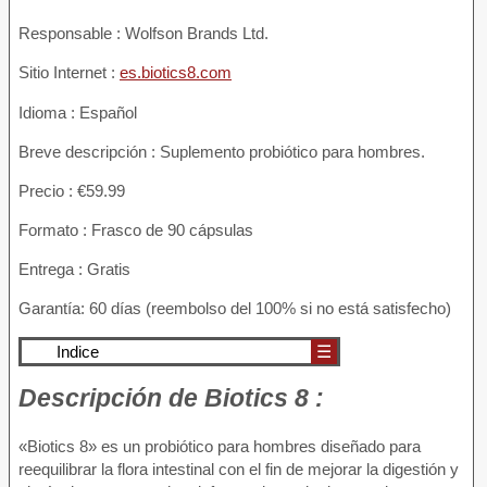
Responsable : Wolfson Brands Ltd.
Sitio Internet :
es.biotics8.com
Idioma : Español
Breve descripción : Suplemento probiótico para hombres.
Precio : €59.99
Formato : Frasco de 90 cápsulas
Entrega : Gratis
Garantía: 60 días (reembolso del 100% si no está satisfecho)
Indice
☰
Descripción
de Biotics 8 :
«Biotics 8» es un probiótico para hombres diseñado para
reequilibrar la flora intestinal con el fin de mejorar la digestión y