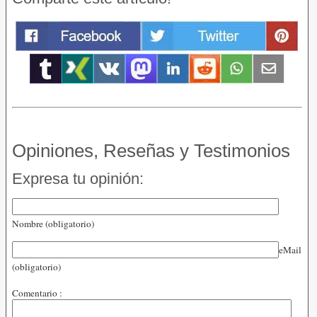
Opiniones, Reseñas y Testimonios
Expresa tu opinión:
Nombre (obligatorio)
eMail
(obligatorio)
Comentario :