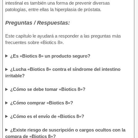
intestinal es también una forma de prevenir diversas
patologías, entre ellas la hiperplasia de próstata.
Preguntas / Respuestas:
Este capítulo le ayudará a responder a las preguntas más
frecuentes sobre «Biotics 8».
¿Es «Biotics 8» un producto seguro?
¿Lucha «Biotics 8» contra el síndrome del intestino
irritable?
¿Cómo se debe tomar «Biotics 8»?
¿Cómo comprar «Biotics 8»?
¿Cómo es el envío de «Biotics 8»?
¿Existe riesgo de suscripción o cargos ocultos con la
compra de «Biotics 8»?