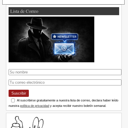
Lista de Correo
Suscribir
Al suscribirse gratuitamente a nuestra lista de correo, declara haber leído
nuestra
política de privacidad
y acepta recibir nuestro boletín semanal.