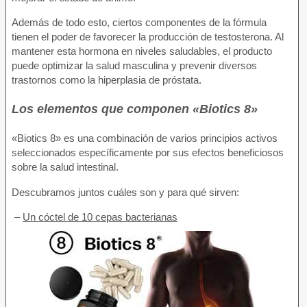
Además de todo esto, ciertos componentes de la fórmula
tienen el poder de favorecer la producción de testosterona. Al
mantener esta hormona en niveles saludables, el producto
puede optimizar la salud masculina y prevenir diversos
trastornos como la hiperplasia de próstata.
Los elementos que componen «Biotics 8»
«Biotics 8» es una combinación de varios principios activos
seleccionados específicamente por sus efectos beneficiosos
sobre la salud intestinal.
Descubramos juntos cuáles son y para qué sirven:
–
Un cóctel de 10 cepas bacterianas