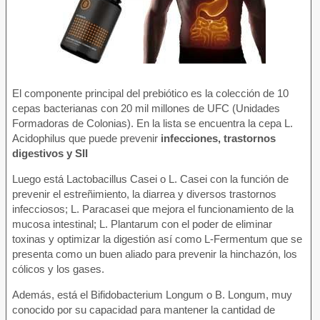
El componente principal del prebiótico es la colección de 10
cepas bacterianas con 20 mil millones de UFC (Unidades
Formadoras de Colonias). En la lista se encuentra la cepa L.
Acidophilus que puede prevenir
infecciones, trastornos
digestivos y SII
Luego está Lactobacillus Casei o L. Casei con la función de
prevenir el estreñimiento, la diarrea y diversos trastornos
infecciosos; L. Paracasei que mejora el funcionamiento de la
mucosa intestinal; L. Plantarum con el poder de eliminar
toxinas y optimizar la digestión así como L-Fermentum que se
presenta como un buen aliado para prevenir la hinchazón, los
cólicos y los gases.
Además, está el Bifidobacterium Longum o B. Longum, muy
conocido por su capacidad para mantener la cantidad de