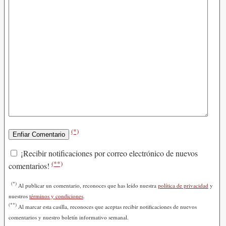
(*)
¡Recibir notificaciones por correo electrónico de nuevos
(**)
comentarios!
(*)
Al publicar un comentario, reconoces que has leído nuestra
política de privacidad
y
nuestros
términos y condiciones
.
(**)
Al marcar esta casilla, reconoces que aceptas recibir notificaciones de nuevos
comentarios y nuestro boletín informativo semanal.