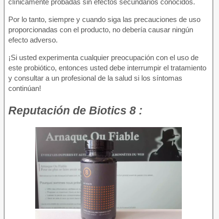
clínicamente probadas sin efectos secundarios conocidos.
Por lo tanto, siempre y cuando siga las precauciones de uso
proporcionadas con el producto, no debería causar ningún
efecto adverso.
¡Si usted experimenta cualquier preocupación con el uso de
este probiótico, entonces usted debe interrumpir el tratamiento
y consultar a un profesional de la salud si los síntomas
continúan!
Reputación
de Biotics 8 :