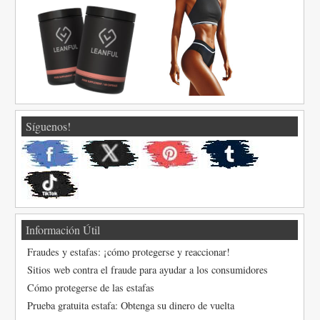
Síguenos!
Información Útil
Fraudes y estafas: ¡cómo protegerse y reaccionar!
Sitios web contra el fraude para ayudar a los consumidores
Cómo protegerse de las estafas
Prueba gratuita estafa: Obtenga su dinero de vuelta