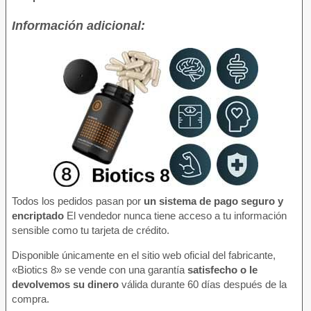
Información adicional:
Todos los pedidos pasan por
un sistema de pago seguro y
encriptado
El vendedor nunca tiene acceso a tu información
sensible como tu tarjeta de crédito.
Disponible únicamente en el sitio web oficial del fabricante,
«Biotics 8» se vende con una garantía
satisfecho o le
devolvemos su dinero
válida durante 60 días después de la
compra.