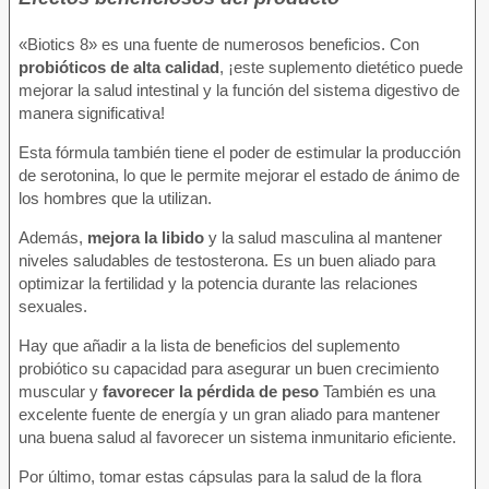
«Biotics 8» es una fuente de numerosos beneficios. Con
probióticos de alta calidad
, ¡este suplemento dietético puede
mejorar la salud intestinal y la función del sistema digestivo de
manera significativa!
Esta fórmula también tiene el poder de estimular la producción
de serotonina, lo que le permite mejorar el estado de ánimo de
los hombres que la utilizan.
Además,
mejora la libido
y la salud masculina al mantener
niveles saludables de testosterona. Es un buen aliado para
optimizar la fertilidad y la potencia durante las relaciones
sexuales.
Hay que añadir a la lista de beneficios del suplemento
probiótico su capacidad para asegurar un buen crecimiento
muscular y
favorecer la pérdida de peso
También es una
excelente fuente de energía y un gran aliado para mantener
una buena salud al favorecer un sistema inmunitario eficiente.
Por último, tomar estas cápsulas para la salud de la flora