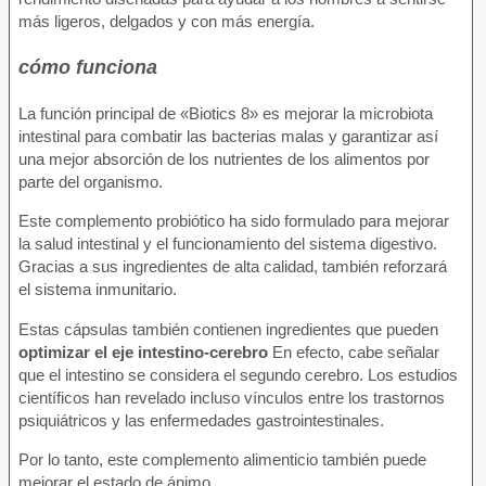
más ligeros, delgados y con más energía.
cómo funciona
La función principal de «Biotics 8» es mejorar la microbiota
intestinal para combatir las bacterias malas y garantizar así
una mejor absorción de los nutrientes de los alimentos por
parte del organismo.
Este complemento probiótico ha sido formulado para mejorar
la salud intestinal y el funcionamiento del sistema digestivo.
Gracias a sus ingredientes de alta calidad, también reforzará
el sistema inmunitario.
Estas cápsulas también contienen ingredientes que pueden
optimizar el eje intestino-cerebro
En efecto, cabe señalar
que el intestino se considera el segundo cerebro. Los estudios
científicos han revelado incluso vínculos entre los trastornos
psiquiátricos y las enfermedades gastrointestinales.
Por lo tanto, este complemento alimenticio también puede
mejorar el estado de ánimo.