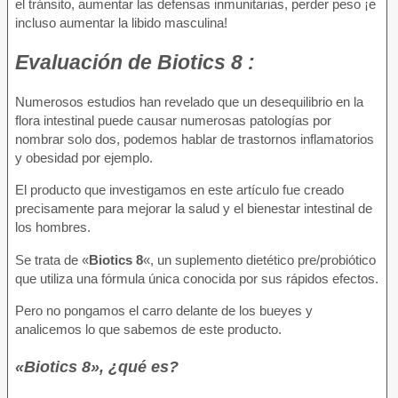
el tránsito, aumentar las defensas inmunitarias, perder peso ¡e
incluso aumentar la libido masculina!
Evaluación
de Biotics 8 :
Numerosos estudios han revelado que un desequilibrio en la
flora intestinal puede causar numerosas patologías por
nombrar solo dos, podemos hablar de trastornos inflamatorios
y obesidad por ejemplo.
El producto que investigamos en este artículo fue creado
precisamente para mejorar la salud y el bienestar intestinal de
los hombres.
Se trata de «
Biotics 8
«, un suplemento dietético pre/probiótico
que utiliza una fórmula única conocida por sus rápidos efectos.
Pero no pongamos el carro delante de los bueyes y
analicemos lo que sabemos de este producto.
«Biotics 8», ¿qué es?