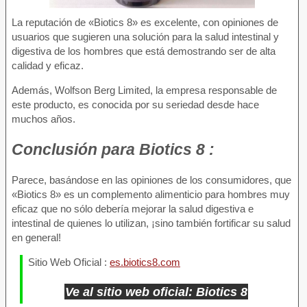
La reputación de «Biotics 8» es excelente, con opiniones de
usuarios que sugieren una solución para la salud intestinal y
digestiva de los hombres que está demostrando ser de alta
calidad y eficaz.
Además, Wolfson Berg Limited, la empresa responsable de
este producto, es conocida por su seriedad desde hace
muchos años.
Conclusión
para Biotics 8 :
Parece, basándose en las opiniones de los consumidores, que
«Biotics 8» es un complemento alimenticio para hombres muy
eficaz que no sólo debería mejorar la salud digestiva e
intestinal de quienes lo utilizan, ¡sino también fortificar su salud
en general!
Sitio Web Oficial :
es.biotics8.com
Ve al sitio web oficial: Biotics 8