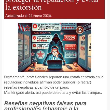
la extorsión
Actualizado el 24 enero 2026.
Últimamente, profesionales reportan una estafa centrada en la
reputación: individuos afirman poder publicar (o retirar)
reseñas negativas a cambio de un pago.
Manténgase alerta: así puede detectarla y evitar las trampas.
Reseñas negativas falsas para
profesionales (chantaje a la