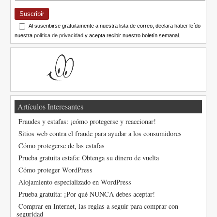
Suscribir
Al suscribirse gratuitamente a nuestra lista de correo, declara haber leído
nuestra
política de privacidad
y acepta recibir nuestro boletín semanal.
Artículos Interesantes
Fraudes y estafas: ¡cómo protegerse y reaccionar!
Sitios web contra el fraude para ayudar a los consumidores
Cómo protegerse de las estafas
Prueba gratuita estafa: Obtenga su dinero de vuelta
Cómo proteger WordPress
Alojamiento especializado en WordPress
Prueba gratuita: ¡Por qué NUNCA debes aceptar!
Comprar en Internet, las reglas a seguir para comprar con
seguridad