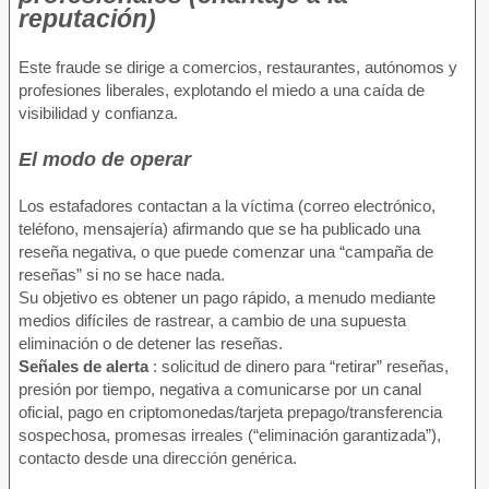
reputación)
Este fraude se dirige a comercios, restaurantes, autónomos y
profesiones liberales, explotando el miedo a una caída de
visibilidad y confianza.
El modo de operar
Los estafadores contactan a la víctima (correo electrónico,
teléfono, mensajería) afirmando que se ha publicado una
reseña negativa, o que puede comenzar una “campaña de
reseñas” si no se hace nada.
Su objetivo es obtener un pago rápido, a menudo mediante
medios difíciles de rastrear, a cambio de una supuesta
eliminación o de detener las reseñas.
Señales de alerta
: solicitud de dinero para “retirar” reseñas,
presión por tiempo, negativa a comunicarse por un canal
oficial, pago en criptomonedas/tarjeta prepago/transferencia
sospechosa, promesas irreales (“eliminación garantizada”),
contacto desde una dirección genérica.