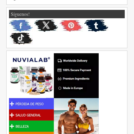
Síguenos!