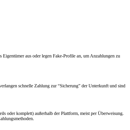
ls Eigentümer aus oder legen Fake-Profile an, um Anzahlungen zu
r verlangen schnelle Zahlung zur “Sicherung” der Unterkunft und sind
eils oder komplett) außerhalb der Plattform, meist per Überweisung.
 Zahlungsmethoden.