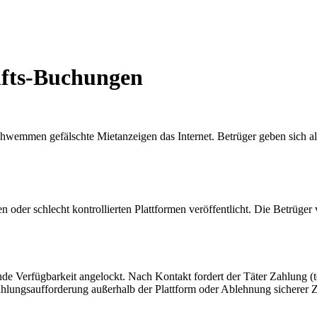
nfts-Buchungen
hwemmen gefälschte Mietanzeigen das Internet. Betrüger geben sich a
n oder schlecht kontrollierten Plattformen veröffentlicht. Die Betrüge
nde Verfügbarkeit angelockt. Nach Kontakt fordert der Täter Zahlung (t
ahlungsaufforderung außerhalb der Plattform oder Ablehnung sicherer