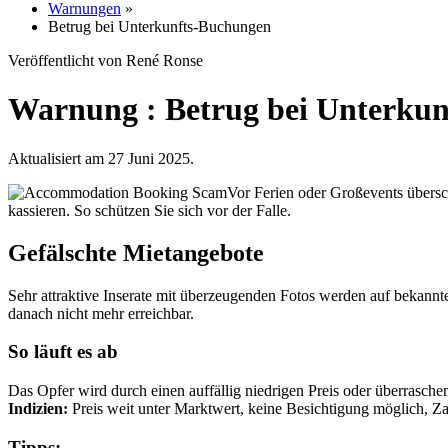
Warnungen
»
Betrug bei Unterkunfts-Buchungen
Veröffentlicht von René Ronse
Warnung : Betrug bei Unterku
Aktualisiert am 27 Juni 2025.
Vor Ferien oder Großevents übersc
kassieren. So schützen Sie sich vor der Falle.
Gefälschte Mietangebote
Sehr attraktive Inserate mit überzeugenden Fotos werden auf bekannte
danach nicht mehr erreichbar.
So läuft es ab
Das Opfer wird durch einen auffällig niedrigen Preis oder überrasche
Indizien:
Preis weit unter Marktwert, keine Besichtigung möglich, Z
Tipps: