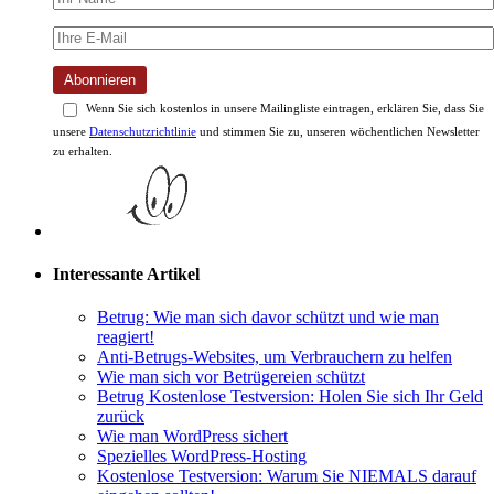
Abonnieren
Wenn Sie sich kostenlos in unsere Mailingliste eintragen, erklären Sie, dass Sie
unsere
Datenschutzrichtlinie
und stimmen Sie zu, unseren wöchentlichen Newsletter
zu erhalten.
Interessante Artikel
Betrug: Wie man sich davor schützt und wie man
reagiert!
Anti-Betrugs-Websites, um Verbrauchern zu helfen
Wie man sich vor Betrügereien schützt
Betrug Kostenlose Testversion: Holen Sie sich Ihr Geld
zurück
Wie man WordPress sichert
Spezielles WordPress-Hosting
Kostenlose Testversion: Warum Sie NIEMALS darauf