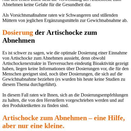
Abnehmen keine Gefahr für die Gesundheit dar.
Als Vorsichtsmaßnahme raten wir Schwangeren und stillenden
Müttern von jeglichen Ergänzungsmitteln zur Gewichtsabnahme ab.
Dosierung
der Artischocke zum
Abnehmen
Es ist schwer zu sagen, wie die optimale Dosierung einer Einnahme
von Artischocke zum Abnehmen aussieht, denn obwohl
Artischockenextrakte in Tierversuchen eindeutig Bioaktivität gezeigt
haben, liegen keine Informationen über Dosierungen vor, die für den
Menschen geeignet sind, noch über Dosierungen, die sich auf die
Gewichtsabnahme beziehen (es wurden bis heute keine Studien zu
diesem Thema durchgeführt).
In diesem Fall raten wir Ihnen, sich an die Dosierungsempfehlungen
zu halten, die von den Herstellern vorgeschrieben werden und auf
den Produktetiketten zu finden sind.
Artischocke zum Abnehmen – eine Hilfe,
aber nur eine kleine.