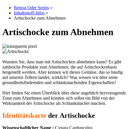
Betrug Oder Seriös
»
Inhaltsstoff-Infos
»
Artischocke zum Abnehmen
Artischocke zum Abnehmen
Wussten Sie, dass man mit Artischocken abnehmen kann? Es gibt
zahlreiche Produkte zum Abnehmen, die auf Artischockenbasis
hergestellt werden. Aber kennen wir dieses Gemüse, das so häufig
auf unseren Tellern landet, wirklich? Was wissen wir über seine
gesundheitsfördernden und schlankmachenden Eigenschaften?
Hier finden Sie einen Überblick über diese angeblich hervorragende
Zutat zum Abnehmen und können sich selbst ein Bild von der
Wirksamkeit der Artischocke als Schlankmacher machen.
Identitätskarte
der Artischocke
Wissenschaftlicher Name :
Cynara Cardunculus