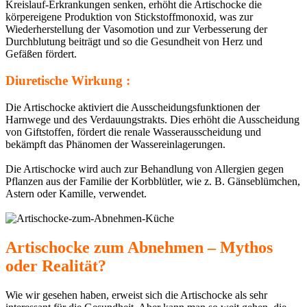
Kreislauf-Erkrankungen senken, erhöht die Artischocke die
körpereigene Produktion von Stickstoffmonoxid, was zur
Wiederherstellung der Vasomotion und zur Verbesserung der
Durchblutung beiträgt und so die Gesundheit von Herz und
Gefäßen fördert.
Diuretische Wirkung :
Die Artischocke aktiviert die Ausscheidungsfunktionen der
Harnwege und des Verdauungstrakts. Dies erhöht die Ausscheidung
von Giftstoffen, fördert die renale Wasserausscheidung und
bekämpft das Phänomen der Wassereinlagerungen.
Die Artischocke wird auch zur Behandlung von Allergien gegen
Pflanzen aus der Familie der Korbblütler, wie z. B. Gänseblümchen,
Astern oder Kamille, verwendet.
Artischocke zum Abnehmen – Mythos
oder Realität?
Wie wir gesehen haben, erweist sich die Artischocke als sehr