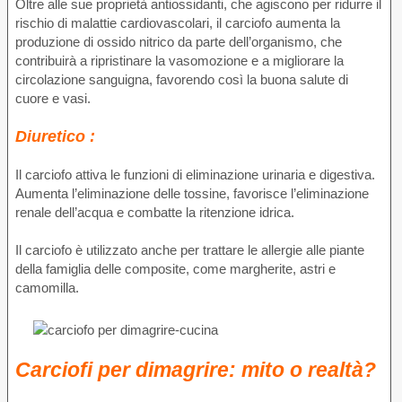
Oltre alle sue proprietà antiossidanti, che agiscono per ridurre il
rischio di malattie cardiovascolari, il carciofo aumenta la
produzione di ossido nitrico da parte dell’organismo, che
contribuirà a ripristinare la vasomozione e a migliorare la
circolazione sanguigna, favorendo così la buona salute di
cuore e vasi.
Diuretico :
Il carciofo attiva le funzioni di eliminazione urinaria e digestiva.
Aumenta l’eliminazione delle tossine, favorisce l’eliminazione
renale dell’acqua e combatte la ritenzione idrica.
Il carciofo è utilizzato anche per trattare le allergie alle piante
della famiglia delle composite, come margherite, astri e
camomilla.
Carciofi per dimagrire: mito o realtà?