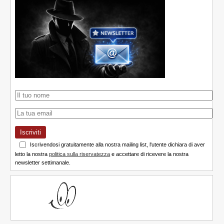
Iscriviti
Iscrivendosi gratuitamente alla nostra mailing list, l'utente dichiara di aver
letto la nostra
politica sulla riservatezza
e accettare di ricevere la nostra
newsletter settimanale.