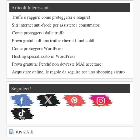
Articoli Interessanti
Truffe e raggiri: come proteggersi e reagire!
Siti internet anti-frode per assistere i consumatori
Come proteggersi dalle truffe
Prova gratuita di una truffa: riavrai i tuoi soldi
Come proteggere WordPress
Hosting specializzato in WordPress
Prova gratuita: Perché non dovreste MAI accettare!
Acquistare online, le regole da seguire per uno shopping sicuro
Seguiteci!