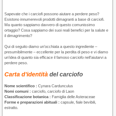
Sapevate che i carciofi possono aiutare a perdere peso?
Esistono innumerevoli prodotti dimagranti a base di carciofi.
Ma quanto sappiamo davvero di questo comunissimo
ortaggio? Cosa sappiamo dei suoi reali benefici per la salute e
il dimagrimento?
Qui di seguito diamo un’occhiata a questo ingrediente –
presumibilmente – eccellente per la perdita di peso e vi diamo
un’idea di quanto sia efficace il famoso carciofo nell’aiutarvi a
perdere peso.
Carta d’identità
del carciofo
Nome scientifico :
Cynara Cardunculus
Nomi comuni :
carciofo, carciofo di Laon
Classificazione botanica :
Famiglia delle Asteraceae
Forme e preparazioni abituali :
capsule, fiale bevibili,
estratto.