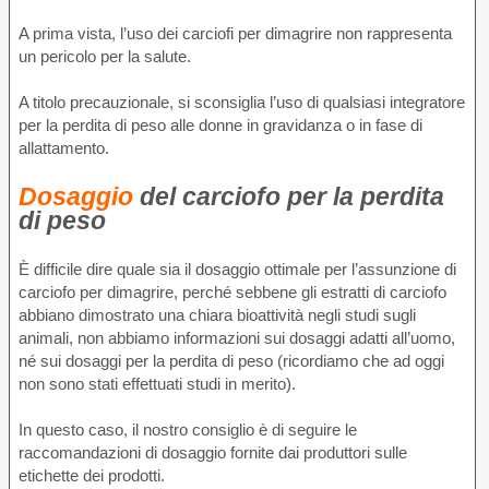
A prima vista, l’uso dei carciofi per dimagrire non rappresenta
un pericolo per la salute.
A titolo precauzionale, si sconsiglia l’uso di qualsiasi integratore
per la perdita di peso alle donne in gravidanza o in fase di
allattamento.
Dosaggio
del carciofo per la perdita
di peso
È difficile dire quale sia il dosaggio ottimale per l’assunzione di
carciofo per dimagrire, perché sebbene gli estratti di carciofo
abbiano dimostrato una chiara bioattività negli studi sugli
animali, non abbiamo informazioni sui dosaggi adatti all’uomo,
né sui dosaggi per la perdita di peso (ricordiamo che ad oggi
non sono stati effettuati studi in merito).
In questo caso, il nostro consiglio è di seguire le
raccomandazioni di dosaggio fornite dai produttori sulle
etichette dei prodotti.