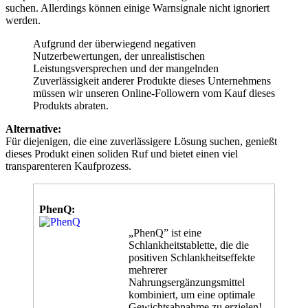
werden.
Aufgrund der überwiegend negativen
Nutzerbewertungen, der unrealistischen
Leistungsversprechen und der mangelnden
Zuverlässigkeit anderer Produkte dieses Unternehmens
müssen wir unseren Online-Followern vom Kauf dieses
Produkts abraten.
Alternative:
Für diejenigen, die eine zuverlässigere Lösung suchen, genießt
dieses Produkt einen soliden Ruf und bietet einen viel
transparenteren Kaufprozess.
PhenQ:
„PhenQ” ist eine
Schlankheitstablette, die die
positiven Schlankheitseffekte
mehrerer
Nahrungsergänzungsmittel
kombiniert, um eine optimale
Gewichtsabnahme zu erzielen!