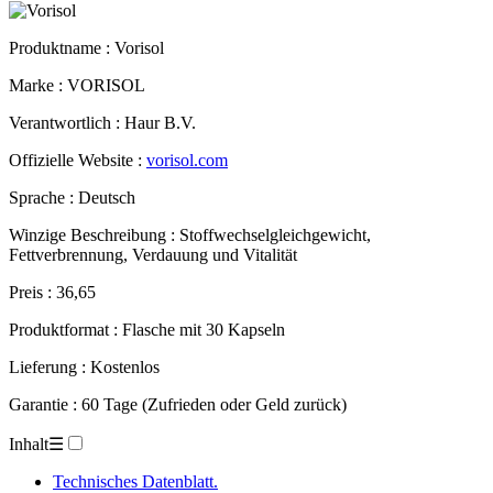
Produktname :
Vorisol
Marke : VORISOL
Verantwortlich : Haur B.V.
Offizielle Website :
vorisol.com
Sprache : Deutsch
Winzige Beschreibung : Stoffwechselgleichgewicht,
Fettverbrennung, Verdauung und Vitalität
Preis : 36,65
Produktformat : Flasche mit 30 Kapseln
Lieferung : Kostenlos
Garantie : 60 Tage (Zufrieden oder Geld zurück)
Inhalt
☰
Technisches Datenblatt.
Beschreibung.