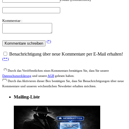
Kommentar :
(*)
Benachrichtigung über neue Kommentare per E-Mail erhalten!
(**)
(*)
Durch das Veröffentlichen eines Kommentars bestätigen Sie, dass Sie unsere
Datenschutzerklärung
und unsere
AGB
gelesen haben.
(**)
Durch das Aktivieren dieser Box bestätigen Sie, dass Sie Benachrichtigungen über neue
Kommentare und unseren wöchentlichen Newsletter erhalten möchten.
Mailing-Liste