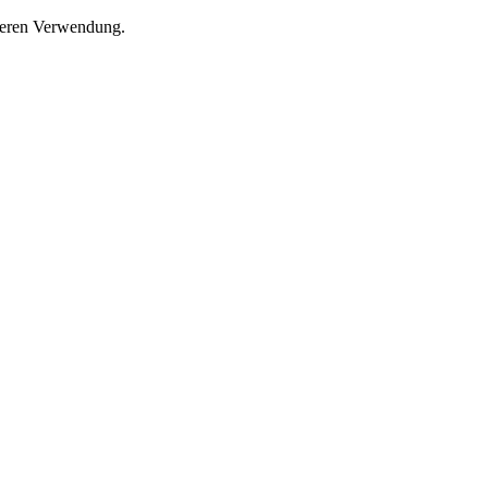
 deren Verwendung.