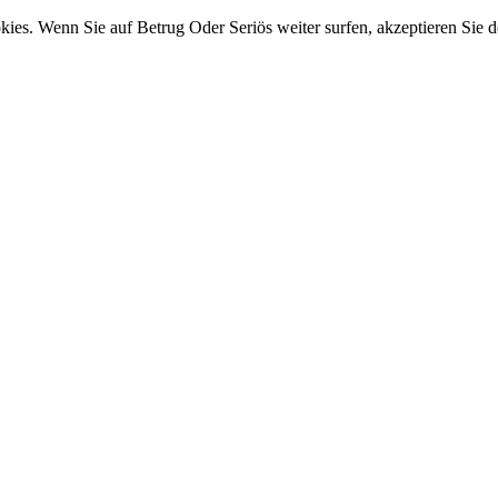
ies. Wenn Sie auf Betrug Oder Seriös weiter surfen, akzeptieren Sie