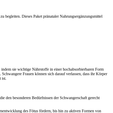
 zu begleiten. Dieses Paket pränataler Nahrungsergänzungsmittel
 indem sie wichtige Nährstoffe in einer hochabsorbierbaren Form
. Schwangere Frauen können sich darauf verlassen, dass ihr Körper
ist.
, die den besonderen Bedürfnissen der Schwangerschaft gerecht
nentwicklung des Fötus fördern, bis hin zu aktiven Formen von