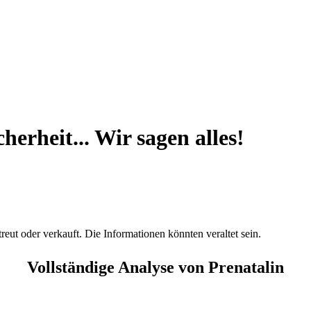
herheit... Wir sagen alles!
treut oder verkauft. Die Informationen könnten veraltet sein.
Vollständige Analyse von Prenatalin