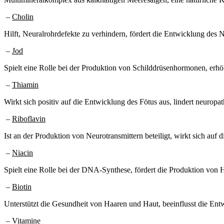
–
Cholin
Hilft, Neuralrohrdefekte zu verhindern, fördert die Entwicklung des 
–
Jod
Spielt eine Rolle bei der Produktion von Schilddrüsenhormonen, erhöh
–
Thiamin
Wirkt sich positiv auf die Entwicklung des Fötus aus, lindert neurop
–
Riboflavin
Ist an der Produktion von Neurotransmittern beteiligt, wirkt sich auf
–
Niacin
Spielt eine Rolle bei der DNA-Synthese, fördert die Produktion von 
–
Biotin
Unterstützt die Gesundheit von Haaren und Haut, beeinflusst die Ent
–
Vitamine