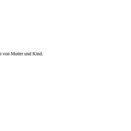
t von Mutter und Kind.