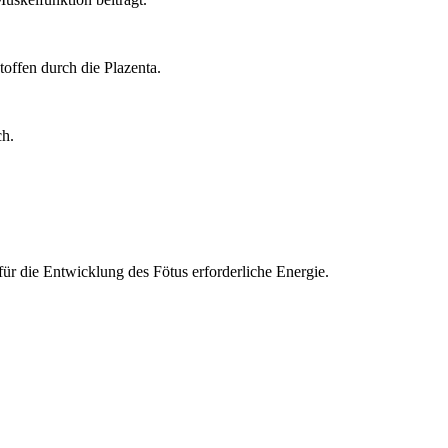
toffen durch die Plazenta.
ch.
für die Entwicklung des Fötus erforderliche Energie.