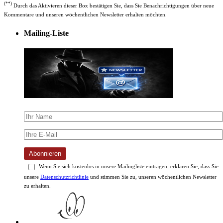
(**)
Durch das Aktivieren dieser Box bestätigen Sie, dass Sie Benachrichtigungen über neue
Kommentare und unseren wöchentlichen Newsletter erhalten möchten.
Mailing-Liste
Abonnieren
Wenn Sie sich kostenlos in unsere Mailingliste eintragen, erklären Sie, dass Sie
unsere
Datenschutzrichtlinie
und stimmen Sie zu, unseren wöchentlichen Newsletter
zu erhalten.