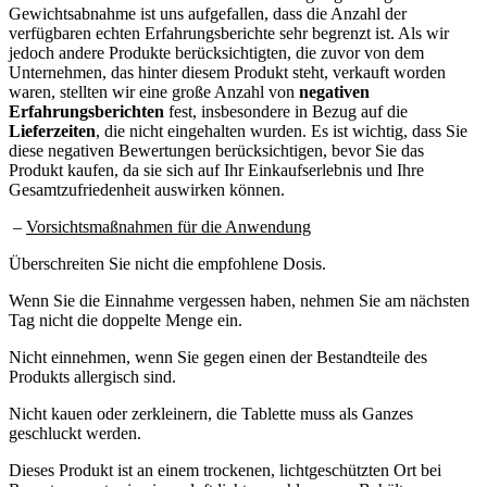
Gewichtsabnahme ist uns aufgefallen, dass die Anzahl der
verfügbaren echten Erfahrungsberichte sehr begrenzt ist. Als wir
jedoch andere Produkte berücksichtigten, die zuvor von dem
Unternehmen, das hinter diesem Produkt steht, verkauft worden
waren, stellten wir eine große Anzahl von
negativen
Erfahrungsberichten
fest, insbesondere in Bezug auf die
Lieferzeiten
, die nicht eingehalten wurden. Es ist wichtig, dass Sie
diese negativen Bewertungen berücksichtigen, bevor Sie das
Produkt kaufen, da sie sich auf Ihr Einkaufserlebnis und Ihre
Gesamtzufriedenheit auswirken können.
–
Vorsichtsmaßnahmen für die Anwendung
Überschreiten Sie nicht die empfohlene Dosis.
Wenn Sie die Einnahme vergessen haben, nehmen Sie am nächsten
Tag nicht die doppelte Menge ein.
Nicht einnehmen, wenn Sie gegen einen der Bestandteile des
Produkts allergisch sind.
Nicht kauen oder zerkleinern, die Tablette muss als Ganzes
geschluckt werden.
Dieses Produkt ist an einem trockenen, lichtgeschützten Ort bei