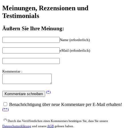
Meinungen, Rezensionen und
Testimonials
Äußern Sie Ihre Meinung:
Name (erforderlich)
eMail (erforderlich)
Kommentar :
(*)
Benachrichtigung über neue Kommentare per E-Mail erhalten!
(**)
(*)
Durch das Veröffentlichen eines Kommentars bestätigen Sie, dass Sie unsere
Datenschutzerklärung
und unsere
AGB
gelesen haben.