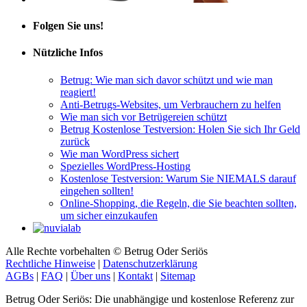
Folgen Sie uns!
Nützliche Infos
Betrug: Wie man sich davor schützt und wie man
reagiert!
Anti-Betrugs-Websites, um Verbrauchern zu helfen
Wie man sich vor Betrügereien schützt
Betrug Kostenlose Testversion: Holen Sie sich Ihr Geld
zurück
Wie man WordPress sichert
Spezielles WordPress-Hosting
Kostenlose Testversion: Warum Sie NIEMALS darauf
eingehen sollten!
Online-Shopping, die Regeln, die Sie beachten sollten,
um sicher einzukaufen
Alle Rechte vorbehalten © Betrug Oder Seriös
Rechtliche Hinweise
|
Datenschutzerklärung
AGBs
|
FAQ
|
Über uns
|
Kontakt
|
Sitemap
Betrug Oder Seriös: Die unabhängige und kostenlose Referenz zur