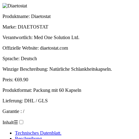
Produktname
: Diaetostat
Marke: DIAETOSTAT
Verantwortlich: Med One Solution Ltd.
Offizielle Website: diaetostat.com
Sprache: Deutsch
Winzige Beschreibung: Natürliche Schlankheitskapseln.
Preis: €69.90
Produktformat: Packung mit 60 Kapseln
Lieferung: DHL / GLS
Garantie : /
Inhalt
☰
Technisches Datenblatt.
Beschreibung.