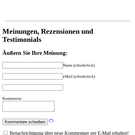
Meinungen, Rezensionen und
Testimonials
Äußern Sie Ihre Meinung:
Name (erforderlich)
eMail (erforderlich)
Kommentar :
(*)
Benachrichtigung über neue Kommentare per E-Mail erhalten!
(**)