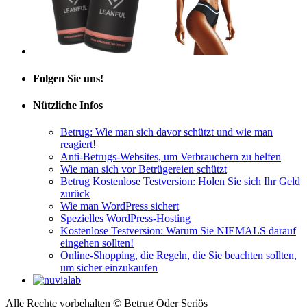
Folgen Sie uns!
Nützliche Infos
Betrug: Wie man sich davor schützt und wie man
reagiert!
Anti-Betrugs-Websites, um Verbrauchern zu helfen
Wie man sich vor Betrügereien schützt
Betrug Kostenlose Testversion: Holen Sie sich Ihr Geld
zurück
Wie man WordPress sichert
Spezielles WordPress-Hosting
Kostenlose Testversion: Warum Sie NIEMALS darauf
eingehen sollten!
Online-Shopping, die Regeln, die Sie beachten sollten,
um sicher einzukaufen
Alle Rechte vorbehalten © Betrug Oder Seriös
Rechtliche Hinweise
|
Datenschutzerklärung