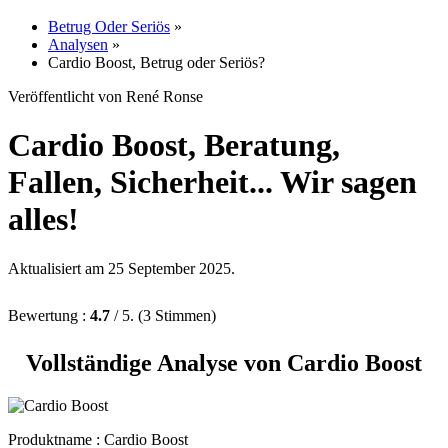
Betrug Oder Seriös
»
Analysen
»
Cardio Boost, Betrug oder Seriös?
Veröffentlicht von René Ronse
Cardio Boost, Beratung,
Fallen, Sicherheit... Wir sagen
alles!
Aktualisiert am 25 September 2025.
Bewertung :
4.7
/ 5. (3 Stimmen)
Vollständige Analyse von Cardio Boost
Produktname :
Cardio Boost