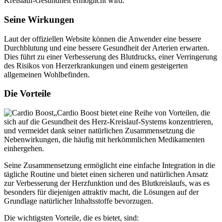
Seine Wirkungen
Laut der offiziellen Website können die Anwender eine bessere
Durchblutung und eine bessere Gesundheit der Arterien erwarten.
Dies führt zu einer Verbesserung des Blutdrucks, einer Verringerung
des Risikos von Herzerkrankungen und einem gesteigerten
allgemeinen Wohlbefinden.
Die Vorteile
„Cardio Boost bietet eine Reihe von Vorteilen, die
sich auf die Gesundheit des Herz-Kreislauf-Systems konzentrieren,
und vermeidet dank seiner natürlichen Zusammensetzung die
Nebenwirkungen, die häufig mit herkömmlichen Medikamenten
einhergehen.
Seine Zusammensetzung ermöglicht eine einfache Integration in die
tägliche Routine und bietet einen sicheren und natürlichen Ansatz
zur Verbesserung der Herzfunktion und des Blutkreislaufs, was es
besonders für diejenigen attraktiv macht, die Lösungen auf der
Grundlage natürlicher Inhaltsstoffe bevorzugen.
Die wichtigsten Vorteile, die es bietet, sind: