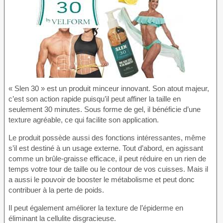
« Slen 30 » est un produit minceur innovant. Son atout majeur,
c’est son action rapide puisqu’il peut affiner la taille en
seulement 30 minutes. Sous forme de gel, il bénéficie d’une
texture agréable, ce qui facilite son application.
Le produit possède aussi des fonctions intéressantes, même
s’il est destiné à un usage externe. Tout d’abord, en agissant
comme un brûle-graisse efficace, il peut réduire en un rien de
temps votre tour de taille ou le contour de vos cuisses. Mais il
a aussi le pouvoir de booster le métabolisme et peut donc
contribuer à la perte de poids.
Il peut également améliorer la texture de l’épiderme en
éliminant la cellulite disgracieuse.