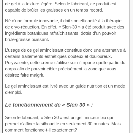
de gel à la texture légère. Selon le fabricant, ce produit est
capable de brûler les graisses en un temps record.
Né d’une formule innovante, il doit son efficacité à la thérapie
de cryo-réduction. En effet, « Slen-30 » a été produit avec des
ingrédients botaniques rafraîchissants, dotés d’un pouvoir
brûle-graisse puissant.
L’usage de ce gel amincissant constitue donc une alternative à
certains traitements esthétiques coûteux et douloureux.
Polyvalente, cette crème s’utilise sur n’importe quelle partie du
corps afin de pouvoir cibler précisément la zone que vous
désirez faire maigrir.
Le gel amincissant est livré avec un guide nutrition et un mode
d’emploi.
Le fonctionnement de « Slen 30 » :
Selon le fabricant, « Slen 30 » est un gel minceur bio qui
permet d’affiner la silhouette en seulement 30 minutes. Mais
comment fonctionne-t-il exactement?