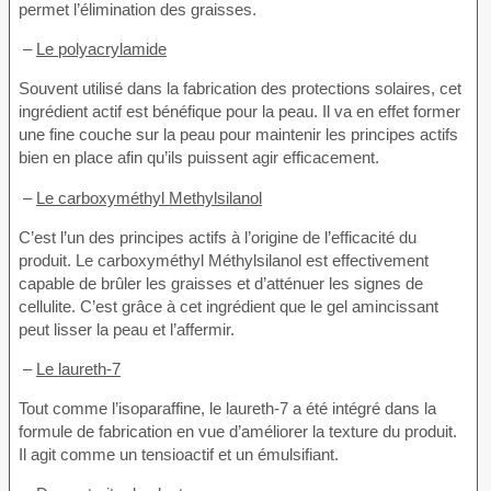
permet l’élimination des graisses.
–
Le polyacrylamide
Souvent utilisé dans la fabrication des protections solaires, cet
ingrédient actif est bénéfique pour la peau. Il va en effet former
une fine couche sur la peau pour maintenir les principes actifs
bien en place afin qu’ils puissent agir efficacement.
–
Le carboxyméthyl Methylsilanol
C’est l’un des principes actifs à l’origine de l’efficacité du
produit. Le carboxyméthyl Méthylsilanol est effectivement
capable de brûler les graisses et d’atténuer les signes de
cellulite. C’est grâce à cet ingrédient que le gel amincissant
peut lisser la peau et l’affermir.
–
Le laureth-7
Tout comme l’isoparaffine, le laureth-7 a été intégré dans la
formule de fabrication en vue d’améliorer la texture du produit.
Il agit comme un tensioactif et un émulsifiant.