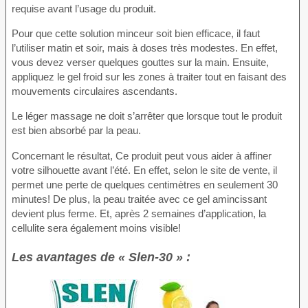
requise avant l’usage du produit.
Pour que cette solution minceur soit bien efficace, il faut
l’utiliser matin et soir, mais à doses très modestes. En effet,
vous devez verser quelques gouttes sur la main. Ensuite,
appliquez le gel froid sur les zones à traiter tout en faisant des
mouvements circulaires ascendants.
Le léger massage ne doit s’arrêter que lorsque tout le produit
est bien absorbé par la peau.
Concernant le résultat, Ce produit peut vous aider à affiner
votre silhouette avant l’été. En effet, selon le site de vente, il
permet une perte de quelques centimètres en seulement 30
minutes! De plus, la peau traitée avec ce gel amincissant
devient plus ferme. Et, après 2 semaines d’application, la
cellulite sera également moins visible!
Les avantages de « Slen-30 » :