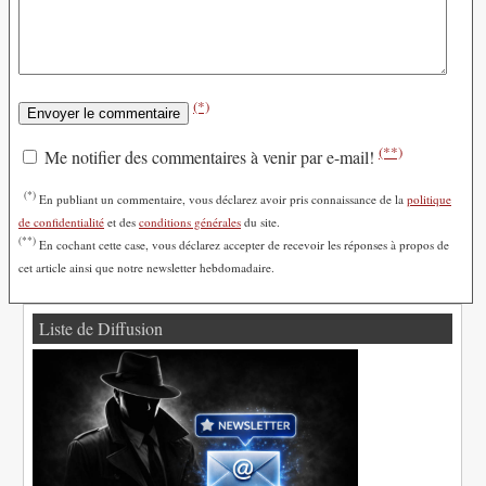
(*)
(**)
Me notifier des commentaires à venir par e-mail!
(*)
En publiant un commentaire, vous déclarez avoir pris connaissance de la
politique
de confidentialité
et des
conditions générales
du site.
(**)
En cochant cette case, vous déclarez accepter de recevoir les réponses à propos de
cet article ainsi que notre newsletter hebdomadaire.
Liste de Diffusion