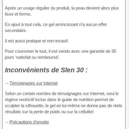
Après un usage régulier du produit, la peau devient alors plus
lisse et ferme.
En ajout à tout cela, ce gel amincissant n’a aucun effet
secondaire.
Il est aussi pratique et non-invasif.
Pour couronner le tout, il est vendu avec une garantie de 30
jours ‘satisfait ou remboursé’.
Inconvénients
de Slen 30 :
–
Témoignages sur Internet
Selon un certain nombre de témoignages sur Internet, seul le
régime restrictif inclus dans le guide de nutrition permet de
sculpter la silhouette, le gel en lui-même ne donne pas de réels
résultats sur la perte de poids ou sur la cellulite!
–
Précautions d’emploi