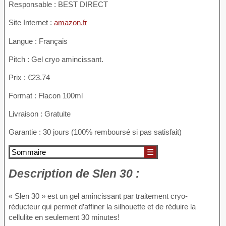
Responsable : BEST DIRECT
Site Internet :
amazon.fr
Langue : Français
Pitch : Gel cryo amincissant.
Prix : €23.74
Format : Flacon 100ml
Livraison : Gratuite
Garantie : 30 jours (100% remboursé si pas satisfait)
Sommaire
☰
Description
de Slen 30 :
« Slen 30 » est un gel amincissant par traitement cryo-
réducteur qui permet d’affiner la silhouette et de réduire la
cellulite en seulement 30 minutes!