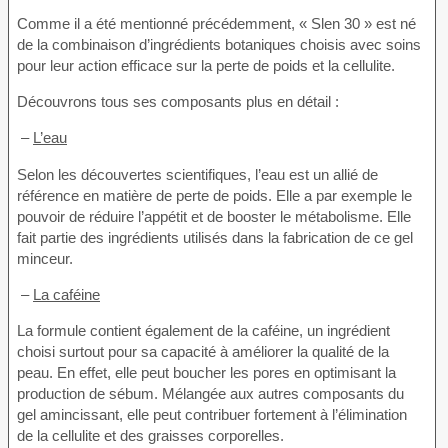
Comme il a été mentionné précédemment, « Slen 30 » est né
de la combinaison d’ingrédients botaniques choisis avec soins
pour leur action efficace sur la perte de poids et la cellulite.
Découvrons tous ses composants plus en détail :
–
L’eau
Selon les découvertes scientifiques, l’eau est un allié de
référence en matière de perte de poids. Elle a par exemple le
pouvoir de réduire l’appétit et de booster le métabolisme. Elle
fait partie des ingrédients utilisés dans la fabrication de ce gel
minceur.
–
La caféine
La formule contient également de la caféine, un ingrédient
choisi surtout pour sa capacité à améliorer la qualité de la
peau. En effet, elle peut boucher les pores en optimisant la
production de sébum. Mélangée aux autres composants du
gel amincissant, elle peut contribuer fortement à l’élimination
de la cellulite et des graisses corporelles.