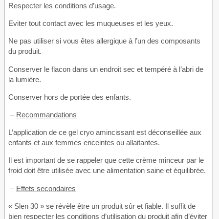
Respecter les conditions d’usage.
Eviter tout contact avec les muqueuses et les yeux.
Ne pas utiliser si vous êtes allergique à l’un des composants
du produit.
Conserver le flacon dans un endroit sec et tempéré à l’abri de
la lumière.
Conserver hors de portée des enfants.
–
Recommandations
L’application de ce gel cryo amincissant est déconseillée aux
enfants et aux femmes enceintes ou allaitantes.
Il est important de se rappeler que cette crème minceur par le
froid doit être utilisée avec une alimentation saine et équilibrée.
–
Effets secondaires
« Slen 30 » se révèle être un produit sûr et fiable. Il suffit de
bien respecter les conditions d’utilisation du produit afin d’éviter