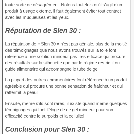
toute sorte de désagrément. Notons toutefois qu’il s’agit d’un
produit à usage externe, il faut également éviter tout contact
avec les muqueuses et les yeux.
Réputation
de Slen 30 :
La réputation de « Slen 30 » n’est pas géniale, plus de la moitié
des témoignages que nous avons trouvés sur la toile font
référence à une solution minceur pas très efficace qui procure
des résultats sur la silhouette que par le régime restrictif du
guide alimentaire qui accompagne le tube de gel!
La plupart des autres commentaires font référence à un produit
agréable qui procure une bonne sensation de fraîcheur et qui
raffermit la peau!
Ensuite, même s’ils sont rares, il existe quand même quelques
témoignages qui font l’éloge de ce gel minceur pour son
efficacité contre le surpoids et la cellulite!
Conclusion
pour Slen 30 :