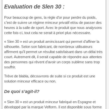
Evaluation
de Slen 30 :
Pour beaucoup de gens, la règle d’or pour perdre du poids,
c’est de suivre un régime minceur privatif et/ou de passer des
heures à la salle de sport. Avec le produit que nous analysons
cette fois-ci, tout cela ne serait à priori plus nécessaire.
« Slen 30 » est un produit amincissant qui permet d’affiner la
silhouette. Selon son fabricant, de nombreux utilisateurs
affirment qu’il permet un résultat satisfaisant dans un délai très
court. Autrement dit, il serait capable de répondre aux attentes
des personnes qui rêvent d’avoir un corps sublime sans trop
souffrir.
Trêve de blabla, découvrons de suite si ce produit est une
solution minceur efficace ou non.
De quoi s’agit-il?
« Slen 30 » est un produit minceur fabriqué en Espagne et
développé par la marque Velform. Il est disponible sous forme