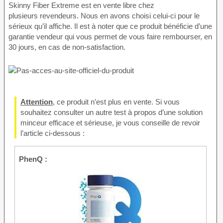
Skinny Fiber Extreme est en vente libre chez
plusieurs revendeurs. Nous en avons choisi celui-ci pour le
sérieux qu’il affiche. Il est à noter que ce produit bénéficie d’une
garantie vendeur qui vous permet de vous faire rembourser, en
30 jours, en cas de non-satisfaction.
Attention
, ce produit n’est plus en vente. Si vous
souhaitez consulter un autre test à propos d’une solution
minceur efficace et sérieuse, je vous conseille de revoir
l’article ci-dessous :
PhenQ :