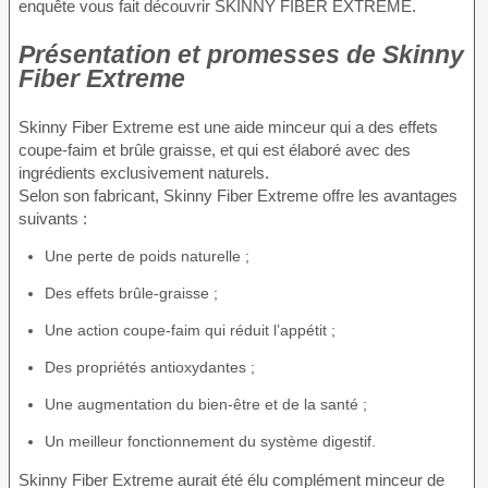
enquête vous fait découvrir SKINNY FIBER EXTREME.
Présentation et promesses de Skinny
Fiber Extreme
Skinny Fiber Extreme est une aide minceur qui a des effets
coupe-faim et brûle graisse, et qui est élaboré avec des
ingrédients exclusivement naturels.
Selon son fabricant, Skinny Fiber Extreme offre les avantages
suivants :
Une perte de poids naturelle ;
Des effets brûle-graisse ;
Une action coupe-faim qui réduit l’appétit ;
Des propriétés antioxydantes ;
Une augmentation du bien-être et de la santé ;
Un meilleur fonctionnement du système digestif.
Skinny Fiber Extreme aurait été élu complément minceur de