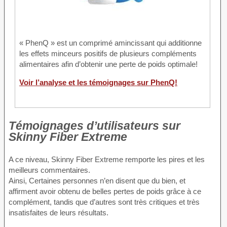
« PhenQ » est un comprimé amincissant qui additionne
les effets minceurs positifs de plusieurs compléments
alimentaires afin d’obtenir une perte de poids optimale!
Voir l’analyse et les témoignages sur PhenQ!
Témoignages d’utilisateurs sur
Skinny Fiber Extreme
A ce niveau, Skinny Fiber Extreme remporte les pires et les
meilleurs commentaires.
Ainsi, Certaines personnes n’en disent que du bien, et
affirment avoir obtenu de belles pertes de poids grâce à ce
complément, tandis que d’autres sont très critiques et très
insatisfaites de leurs résultats.