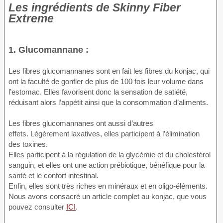
Les ingrédients de Skinny Fiber
Extreme
1. Glucomannane :
Les fibres glucomannanes sont en fait les fibres du konjac, qui
ont la faculté de gonfler de plus de 100 fois leur volume dans
l’estomac. Elles favorisent donc la sensation de satiété,
réduisant alors l’appétit ainsi que la consommation d’aliments.
Les fibres glucomannanes ont aussi d’autres
effets. Légèrement laxatives, elles participent à l’élimination
des toxines.
Elles participent à la régulation de la glycémie et du cholestérol
sanguin, et elles ont une action prébiotique, bénéfique pour la
santé et le confort intestinal.
Enfin, elles sont très riches en minéraux et en oligo-éléments.
Nous avons consacré un article complet au konjac, que vous
pouvez consulter
ICI
.