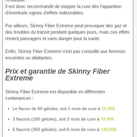
Il est donc recommandé de stopper la cure dès l’apparition
d’éventuels signes d’effets indésirables.
Par ailleurs, Skinny Fiber Extreme peut provoquer des gaz et
des troubles du transit pendant quelques jours, mais ces effets
restent passagers et sans danger pour la santé.
Enfin, Skinny Fiber Extreme n’est pas conseillé aux femmes
enceintes ou allaitantes.
Prix et garantie de Skinny Fiber
Extreme
Skinny Fiber Extreme est disponible en différentes
contenances :
Le flacon de 60 gélules, soit 1 mois de cure à
29,95€
3 flacons (180 gélules), soit 3 mois de cure à
79,95€
6 flacons (360 gélules), soit 6 mois de cure à
149,95€