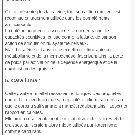
On ne présente plus la caféine, tant son action minceur est
reconnue et largement utilisée dans les compléments
amincissants.
La caféine augmente la vigilance, la concentration, les
capacités cognitives, et lutte contre la fatigue, de par son
action de stimulation du système nerveux.
Mais la caféine est aussi une excellente stimulante du
métabolisme et de la thermogenèse, favorisant ainsi la perte
de poids par activation de la dépense énergétique et de la
combustion des graisses.
5. Caralluma
:
Cette plante a un effet rassasiant et tonique. Ces propriétés
coupe-faim viendraient de sa capacité à indiquer au cerveau
que le corps a suffisamment mangé, réduisant ainsi l’appétit et
l’apport en calories.
Elle améliorerait également le métabolisme des sucres et des
graisses, qui seraient alors mieux utilisés par l’organisme
comme carburant.