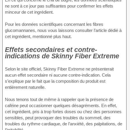
ne sont à ce jour pas suffisantes pour confirmer les effets
minceur de cet ingrédient.
Pour les données scientifiques concernant les fibres
glucomannanes, nous vous laissons consulter l’article dédié à
cet ingrédient, mentionné plus haut.
Effets secondaires et contre-
indications de Skinny Fiber Extreme
Selon le site officiel, Skinny Fiber Extreme ne présenterait
aucun effet secondaire ni aucune contre-indication. Cela
s’explique par le fait que la composition du produit est
entièrement naturelle.
Nous tenons tout de même à rappeler que la présence de
caféine peut occasionner quelques désagréments. En effet,
cet ingrédient, pris à trop fortes doses ou chez des personnes
sensibles, peut provoquer des troubles du sommeil, des
troubles du rythme cardiaque, de l’anxiété, des palpitations, de
l’irritabilité.