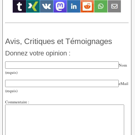
Avis, Critiques et Témoignages
Donnez votre opinion :
Nom
(requis)
eMail
(requis)
Commentaire :