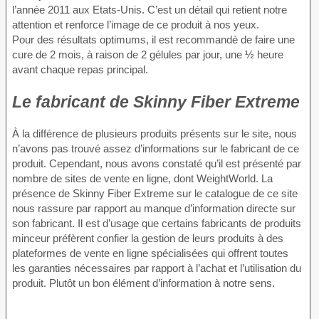
l’année 2011 aux Etats-Unis. C’est un détail qui retient notre
attention et renforce l’image de ce produit à nos yeux.
Pour des résultats optimums, il est recommandé de faire une
cure de 2 mois, à raison de 2 gélules par jour, une ½ heure
avant chaque repas principal.
Le fabricant de Skinny Fiber Extreme
À la différence de plusieurs produits présents sur le site, nous
n’avons pas trouvé assez d’informations sur le fabricant de ce
produit. Cependant, nous avons constaté qu’il est présenté par
nombre de sites de vente en ligne, dont WeightWorld. La
présence de Skinny Fiber Extreme sur le catalogue de ce site
nous rassure par rapport au manque d’information directe sur
son fabricant. Il est d’usage que certains fabricants de produits
minceur préfèrent confier la gestion de leurs produits à des
plateformes de vente en ligne spécialisées qui offrent toutes
les garanties nécessaires par rapport à l’achat et l’utilisation du
produit. Plutôt un bon élément d’information à notre sens.