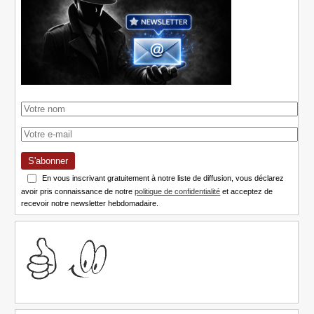
S'abonner
En vous inscrivant gratuitement à notre liste de diffusion, vous déclarez
avoir pris connaissance de notre
politique de confidentialité
et acceptez de
recevoir notre newsletter hebdomadaire.