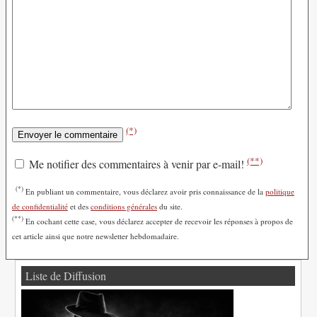
(*)
(**)
Me notifier des commentaires à venir par e-mail!
(*)
En publiant un commentaire, vous déclarez avoir pris connaissance de la
politique
de confidentialité
et des
conditions générales
du site.
(**)
En cochant cette case, vous déclarez accepter de recevoir les réponses à propos de
cet article ainsi que notre newsletter hebdomadaire.
Liste de Diffusion