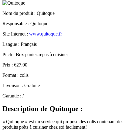
Nom du produit
: Quitoque
Responsable : Quitoque
Site Internet :
www.quitoque.fr
Langue : Français
Pitch : Box panier-repas à cuisiner
Prix : €27.00
Format : colis
Livraison : Gratuite
Garantie : /
Description
de Quitoque :
« Quitoque » est un service qui propose des colis contenant des
produits prêts à cuisiner chez soi facilement!
Evaluation
de Quitoque :