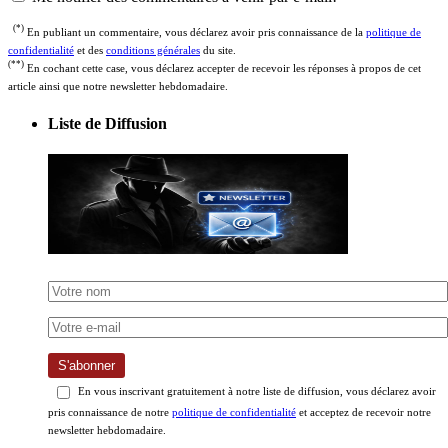
(*)
En publiant un commentaire, vous déclarez avoir pris connaissance de la
politique de
confidentialité
et des
conditions générales
du site.
(**)
En cochant cette case, vous déclarez accepter de recevoir les réponses à propos de cet
article ainsi que notre newsletter hebdomadaire.
Liste de Diffusion
S'abonner
En vous inscrivant gratuitement à notre liste de diffusion, vous déclarez avoir
pris connaissance de notre
politique de confidentialité
et acceptez de recevoir notre
newsletter hebdomadaire.