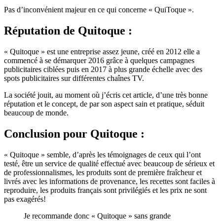
Pas d’inconvénient majeur en ce qui concerne « QuiToque ».
Réputation
de Quitoque :
« Quitoque » est une entreprise assez jeune, créé en 2012 elle a
commencé à se démarquer 2016 grâce à quelques campagnes
publicitaires ciblées puis en 2017 à plus grande échelle avec des
spots publicitaires sur différentes chaînes TV.
La société jouit, au moment où j’écris cet article, d’une très bonne
réputation et le concept, de par son aspect sain et pratique, séduit
beaucoup de monde.
Conclusion
pour Quitoque :
« Quitoque » semble, d’après les témoignages de ceux qui l’ont
testé, être un service de qualité effectué avec beaucoup de sérieux et
de professionnalismes, les produits sont de première fraîcheur et
livrés avec les informations de provenance, les recettes sont faciles à
reproduire, les produits français sont privilégiés et les prix ne sont
pas exagérés!
Je recommande donc « Quitoque » sans grande
hésitation.