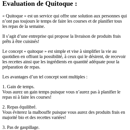
« Quitoque » est un service qui offre une solution aux personnes qui
n’ont pas toujours le temps de faire les courses et de planifier tous
les repas de la semaine.
Il s’agit d’une entreprise qui propose la livraison de produits frais
prêts à être cuisinés!
Le concept « quitoque » est simple et vise à simplifier la vie au
quotidien en offrant la possibilité, à ceux qui le désirent, de recevoir
les recettes ainsi que les ingrédients en quantité adéquate pour la
préparation de repas.
Les avantages d’un tel concept sont multiples :
1. Gain de temps.
Vous aurez un gain temps puisque vous n’aurez pas à planifier le
repas ni à faire les courses!
2. Repas équilibré.
Vous éviterez la malbouffe puisque vous aurez des produits frais en
majorité bio et des recettes variées!
3. Pas de gaspillage.
Vous éviterez le gaspillage puisque les ingrédients sont livrés en