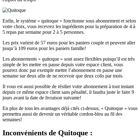
Enfin, le système « quitoque » fonctionne sous abonnement et selon
votre choix, vous recevrez les ingrédients pour la préparation de 4 à
5 repas par semaine pour 2 à 5 personnes.
Les prix varient de 57 euros pour les paniers couple et peuvent aller
jusqu’à 109 euros pour les paniers famille!
Les abonnements « quitoque » sont assez flexibles puisqu’il est très
simple de les mettre en pause depuis votre espace client, vous
pourrez donc par exemple mettre l’abonnement en pause une
semaine sur deux afin de ne recevoir que deux colis par mois.
Il vous est aussi possible de résilier votre abonnement à tout instant
depuis ce même espace client sans pénalité, il faudra juste le faire 9
jours avant la date de livraison suivante!
En plus de tous les avantages déjà cités ci-dessus, « Quitoque » vous
permettra aussi de devenir un véritable cordon-bleu au fil des
semaines!
Inconvénients
de Quitoque :