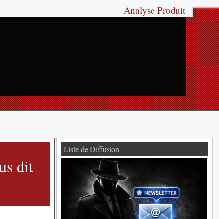
Analyse Produit
Liste de Diffusion
us dit