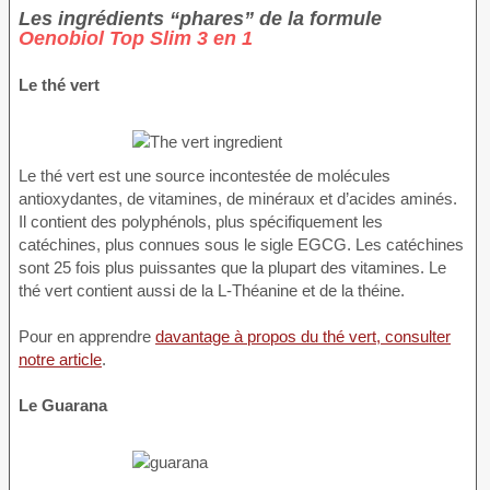
Les ingrédients “phares” de la formule
Oenobiol Top Slim 3 en 1
Le thé vert
Le thé vert est une source incontestée de molécules
antioxydantes, de vitamines, de minéraux et d’acides aminés.
Il contient des polyphénols, plus spécifiquement les
catéchines, plus connues sous le sigle EGCG. Les catéchines
sont 25 fois plus puissantes que la plupart des vitamines. Le
thé vert contient aussi de la L-Théanine et de la théine.
Pour en apprendre
davantage à propos du thé vert, consulter
notre article
.
Le Guarana