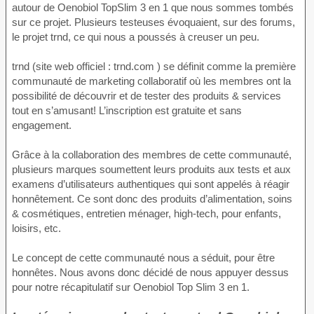
autour de Oenobiol TopSlim 3 en 1 que nous sommes tombés
sur ce projet. Plusieurs testeuses évoquaient, sur des forums,
le projet trnd, ce qui nous a poussés à creuser un peu.
trnd (site web officiel : trnd.com ) se définit comme la première
communauté de marketing collaboratif où les membres ont la
possibilité de découvrir et de tester des produits & services
tout en s’amusant! L’inscription est gratuite et sans
engagement.
Grâce à la collaboration des membres de cette communauté,
plusieurs marques soumettent leurs produits aux tests et aux
examens d’utilisateurs authentiques qui sont appelés à réagir
honnêtement. Ce sont donc des produits d’alimentation, soins
& cosmétiques, entretien ménager, high-tech, pour enfants,
loisirs, etc.
Le concept de cette communauté nous a séduit, pour être
honnêtes. Nous avons donc décidé de nous appuyer dessus
pour notre récapitulatif sur Oenobiol Top Slim 3 en 1.