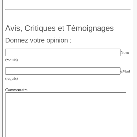
Avis, Critiques et Témoignages
Donnez votre opinion :
Nom
(requis)
eMail
(requis)
Commentaire :