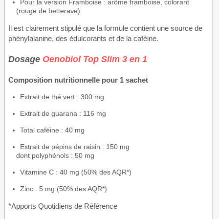
Pour la version Framboise : arôme framboise, colorant
(rouge de betterave).
Il est clairement stipulé que la formule contient une source de
phénylalanine, des édulcorants et de la caféine.
Dosage
Oenobiol Top Slim 3 en 1
Composition nutritionnelle pour 1 sachet
Extrait de thé vert : 300 mg
Extrait de guarana : 116 mg
Total caféine : 40 mg
Extrait de pépins de raisin : 150 mg
dont polyphénols : 50 mg
Vitamine C : 40 mg (50% des AQR*)
Zinc : 5 mg (50% des AQR*)
*Apports Quotidiens de Référence