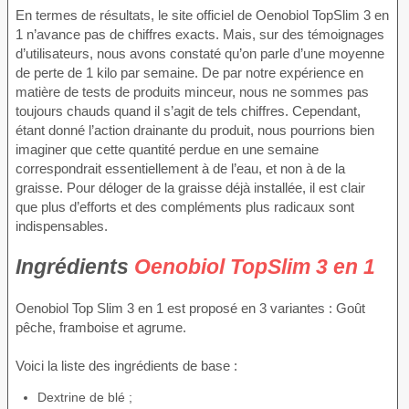
En termes de résultats, le site officiel de Oenobiol TopSlim 3 en
1 n’avance pas de chiffres exacts. Mais, sur des témoignages
d’utilisateurs, nous avons constaté qu’on parle d’une moyenne
de perte de 1 kilo par semaine. De par notre expérience en
matière de tests de produits minceur, nous ne sommes pas
toujours chauds quand il s’agit de tels chiffres. Cependant,
étant donné l’action drainante du produit, nous pourrions bien
imaginer que cette quantité perdue en une semaine
correspondrait essentiellement à de l’eau, et non à de la
graisse. Pour déloger de la graisse déjà installée, il est clair
que plus d’efforts et des compléments plus radicaux sont
indispensables.
Ingrédients
Oenobiol TopSlim 3 en 1
Oenobiol Top Slim 3 en 1 est proposé en 3 variantes : Goût
pêche, framboise et agrume.
Voici la liste des ingrédients de base :
Dextrine de blé ;