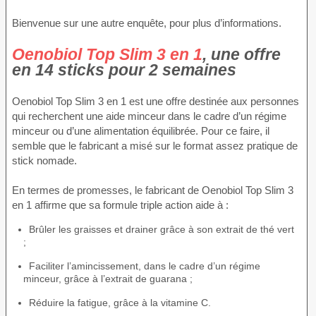
Bienvenue sur une autre enquête, pour plus d’informations.
Oenobiol Top Slim 3 en 1
, une offre
en 14 sticks pour 2 semaines
Oenobiol Top Slim 3 en 1 est une offre destinée aux personnes
qui recherchent une aide minceur dans le cadre d’un régime
minceur ou d’une alimentation équilibrée. Pour ce faire, il
semble que le fabricant a misé sur le format assez pratique de
stick nomade.
En termes de promesses, le fabricant de Oenobiol Top Slim 3
en 1 affirme que sa formule triple action aide à :
Brûler les graisses et drainer grâce à son extrait de thé vert
;
Faciliter l’amincissement, dans le cadre d’un régime
minceur, grâce à l’extrait de guarana ;
Réduire la fatigue, grâce à la vitamine C.