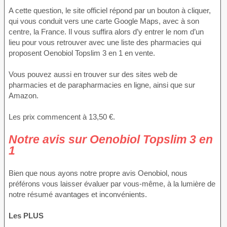
A cette question, le site officiel répond par un bouton à cliquer,
qui vous conduit vers une carte Google Maps, avec à son
centre, la France. Il vous suffira alors d’y entrer le nom d’un
lieu pour vous retrouver avec une liste des pharmacies qui
proposent Oenobiol Topslim 3 en 1 en vente.
Vous pouvez aussi en trouver sur des sites web de
pharmacies et de parapharmacies en ligne, ainsi que sur
Amazon.
Les prix commencent à 13,50 €.
Notre avis sur Oenobiol Topslim 3 en
1
Bien que nous ayons notre propre avis Oenobiol, nous
préférons vous laisser évaluer par vous-même, à la lumière de
notre résumé avantages et inconvénients.
Les PLUS