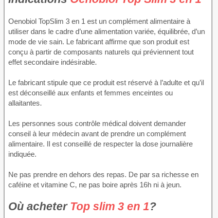
Oenobiol TopSlim 3 en 1 est un complément alimentaire à
utiliser dans le cadre d’une alimentation variée, équilibrée, d’un
mode de vie sain. Le fabricant affirme que son produit est
conçu à partir de composants naturels qui préviennent tout
effet secondaire indésirable.
Le fabricant stipule que ce produit est réservé à l’adulte et qu’il
est déconseillé aux enfants et femmes enceintes ou
allaitantes.
Les personnes sous contrôle médical doivent demander
conseil à leur médecin avant de prendre un complément
alimentaire. Il est conseillé de respecter la dose journalière
indiquée.
Ne pas prendre en dehors des repas. De par sa richesse en
caféine et vitamine C, ne pas boire après 16h ni à jeun.
Où acheter
Top slim 3 en 1
?