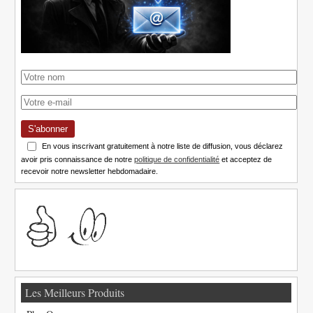
S'abonner
En vous inscrivant gratuitement à notre liste de diffusion, vous déclarez
avoir pris connaissance de notre
politique de confidentialité
et acceptez de
recevoir notre newsletter hebdomadaire.
Les Meilleurs Produits