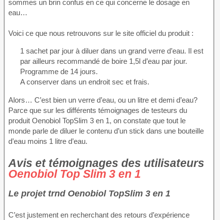
sommes un brin confus en ce qui concerne le dosage en
eau…
Voici ce que nous retrouvons sur le site officiel du produit :
1 sachet par jour à diluer dans un grand verre d’eau. Il est
par ailleurs recommandé de boire 1,5l d’eau par jour.
Programme de 14 jours.
A conserver dans un endroit sec et frais.
Alors… C’est bien un verre d’eau, ou un litre et demi d’eau?
Parce que sur les différents témoignages de testeurs du
produit Oenobiol TopSlim 3 en 1, on constate que tout le
monde parle de diluer le contenu d’un stick dans une bouteille
d’eau moins 1 litre d’eau.
Avis et témoignages des utilisateurs
Oenobiol Top Slim 3 en 1
Le projet trnd Oenobiol TopSlim 3 en 1
C’est justement en recherchant des retours d’expérience