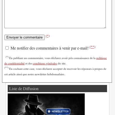
(*)
(**)
Me notifier des commentaires à venir par e-mail!
(*)
En publiant un commentaire, vous déclarez avoir pris connaissance de la
politique
de confidentialité
et des
conditions générales
du site.
(**)
En cochant cette case, vous déclarez accepter de recevoir les réponses à propos de
cet article ainsi que notre newsletter hebdomadaire.
Liste de Diffusion