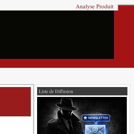
Analyse Produit
Liste de Diffusion