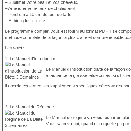
– Sublimer votre peau et vos cheveux.
– Améliorer votre taux de cholestérol.
– Perdre 5 à 10 cm de tour de taille.
– Et bien plus encore…
Le programme complet vous est fourni au format PDF, il se compos
méthode complète de la façon la plus claire et compréhensible pos
Les voici :
1. Le Manuel d’Introduction :
Le Manuel d’Introduction traite de la façon d
attaquer cette graisse têtue qui est si difficile
Il aborde également les suppléments spécifiques nécessaires pour
2. Le Manuel du Régime :
Le Manuel de régime va vous fournir un plan 
Vous saurez quoi, quand et en quelle proport