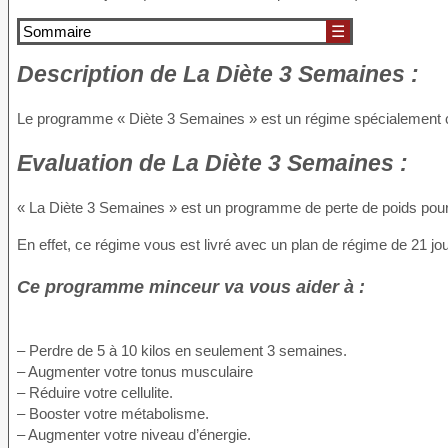
Sommaire
☰
Description
de La Diète 3 Semaines :
Le programme « Diète 3 Semaines » est un régime spécialement co
Evaluation
de La Diète 3 Semaines :
« La Diète 3 Semaines » est un programme de perte de poids pour 
En effet, ce régime vous est livré avec un plan de régime de 21 jour
Ce programme minceur va vous aider à :
– Perdre de 5 à 10 kilos en seulement 3 semaines.
– Augmenter votre tonus musculaire
– Réduire votre cellulite.
– Booster votre métabolisme.
– Augmenter votre niveau d’énergie.