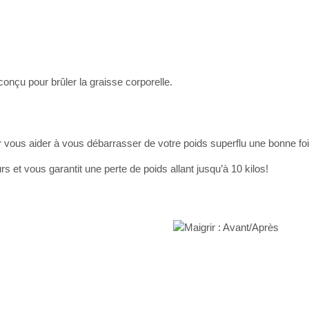
nçu pour brûler la graisse corporelle.
vous aider à vous débarrasser de votre poids superflu une bonne foi
s et vous garantit une perte de poids allant jusqu’à 10 kilos!