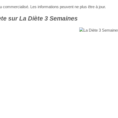
 ou commercialisé. Les informations peuvent ne plus être à jour.
te sur La Diète 3 Semaines