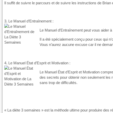
Il suffit de suivre le parcours et de suivre les instructions de Bria
3. Le Manuel d’Entraînement :
Le Manuel d’Entraînement peut vous aider à 
Il a été spécialement conçu pour ceux qui n’
Vous n’aurez aucune excuse car il ne demand
4. Le Manuel État d’Esprit et Motivation :
Le Manuel État d’Esprit et Motivation compre
des secrets pour obtenir non seulement les 
sans trop de difficultés.
« La diète 3 semaines » est la méthode ultime pour produire des ré