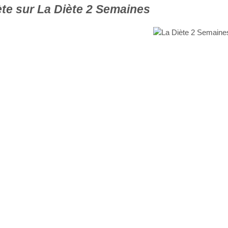
te sur La Diète 2 Semaines