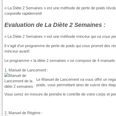
« La Diète 2 Semaines » est une méthode de perte de poids révolu
corporelle rapidement!
Evaluation
de La Diète 2 Semaines :
« La Diète 2 Semaines » est une méthode minceur qui va vous perme
Il s’agit d’un programme de perte de poids qui vous promet des 
minceur avant!
Le programme « la diète 2 semaines » se compose de 4 manuels 
1. Manuel de Lancement :
Le Manuel de Lancement va vous offrir un regar
poids, vous permettant ainsi de suivre des ét
Vous serez en mesure de prendre le contrôle de votre corps et per
2. Manuel de Régime :