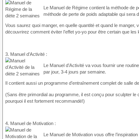
Le Manuel de Régime contient la méthode de per
méthode de perte de poids adaptable qui sera d
Vous saurez quoi manger, en quelle quantité et quand le manger, vo
découvrirez comment éviter l’effet yo-yo pour être certain que les k
3. Manuel d’Activité :
Le Manuel d’Activité va vous fournir une routin
par jour, 3-4 jours par semaine.
Il contient aussi un programme d’entraînement complet de salle de sp
(Sans être primordial au programme, il est conçu pour sculpter le c
pourquoi il est fortement recommandé!)
4. Manuel de Motivation :
Le Manuel de Motivation vous offre l’inspiration