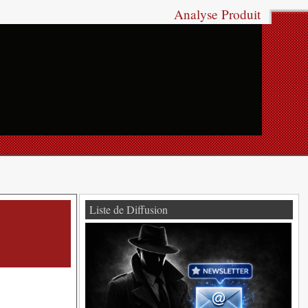
Analyse Produit
Liste de Diffusion