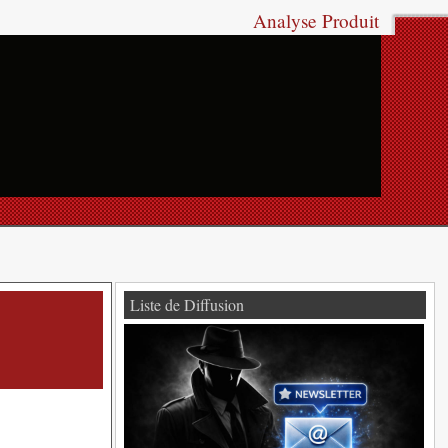
Analyse Produit
Liste de Diffusion