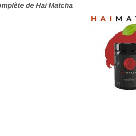
mplète de Hai Matcha