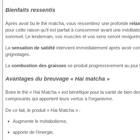
Bienfaits ressentis
Après avoir bu le thé matcha, vous ressentirez une profonde
rela
pour cette raison qu’il est parfait à consommer avant une méditatio
sommeil. Le lendemain, vos muscles et vos sens seront revigorés
La
sensation de satiété
intervient immédiatement après avoir co
grignotages.
La
combustion des graisses
se produit progressivement au jour l
Avantages du breuvage « Hai matcha »
Boire le thé « Hai Matcha » est bénéfique pour la santé de bien de
composants qui apportent leurs vertus à l’organisme.
De ce fait, le produit « Hai Matcha » :
Augmente le métabolisme,
apporte de l’énergie,