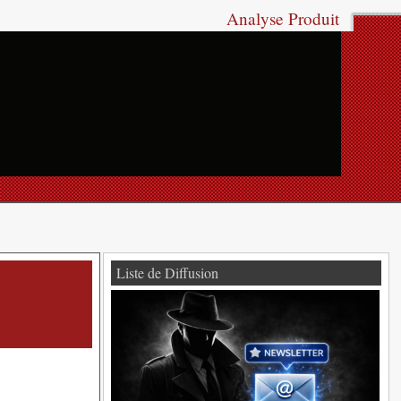
Analyse Produit
Liste de Diffusion