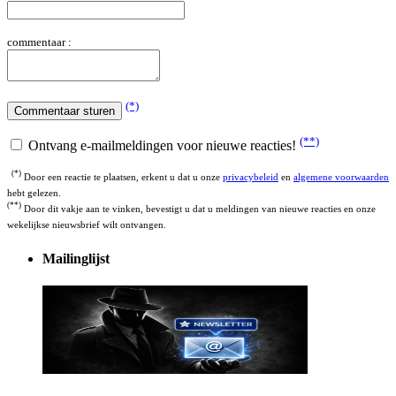
commentaar :
(*)
(**)
Ontvang e-mailmeldingen voor nieuwe reacties!
(*)
Door een reactie te plaatsen, erkent u dat u onze
privacybeleid
en
algemene voorwaarden
hebt gelezen.
(**)
Door dit vakje aan te vinken, bevestigt u dat u meldingen van nieuwe reacties en onze
wekelijkse nieuwsbrief wilt ontvangen.
Mailinglijst