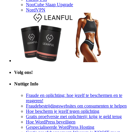
NordVPN
Volg ons!
Nuttige Info
Fraude en oplichting: hoe jezelf te beschermen en te
reageren!
Fraudebestrijdingswebsites om consumenten te helpen
Hoe bescherm je jezelf tegen oplichting
Gratis proefversie met oplichterij: krijg je geld terug
Hoe WordPress beveiligen
Gespecialiseerde WordPress Hosting
Gratis proefabonnement: Waarom je NOOIT moet