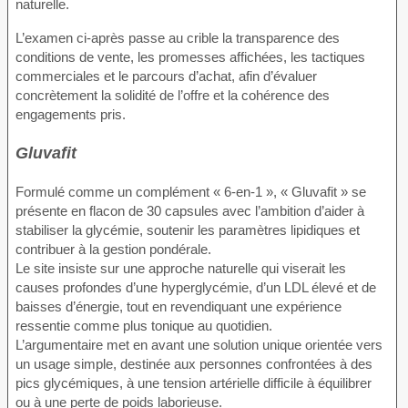
naturelle.
L’examen ci-après passe au crible la transparence des
conditions de vente, les promesses affichées, les tactiques
commerciales et le parcours d’achat, afin d’évaluer
concrètement la solidité de l’offre et la cohérence des
engagements pris.
Gluvafit
Formulé comme un complément « 6-en-1 », « Gluvafit » se
présente en flacon de 30 capsules avec l’ambition d’aider à
stabiliser la glycémie, soutenir les paramètres lipidiques et
contribuer à la gestion pondérale.
Le site insiste sur une approche naturelle qui viserait les
causes profondes d’une hyperglycémie, d’un LDL élevé et de
baisses d’énergie, tout en revendiquant une expérience
ressentie comme plus tonique au quotidien.
L’argumentaire met en avant une solution unique orientée vers
un usage simple, destinée aux personnes confrontées à des
pics glycémiques, à une tension artérielle difficile à équilibrer
ou à une perte de poids laborieuse.