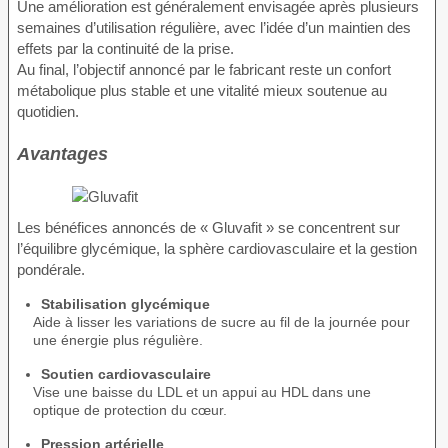
Une amélioration est généralement envisagée après plusieurs
semaines d’utilisation régulière, avec l’idée d’un maintien des
effets par la continuité de la prise.
Au final, l’objectif annoncé par le fabricant reste un confort
métabolique plus stable et une vitalité mieux soutenue au
quotidien.
Avantages
Les bénéfices annoncés de « Gluvafit » se concentrent sur
l’équilibre glycémique, la sphère cardiovasculaire et la gestion
pondérale.
Stabilisation glycémique
Aide à lisser les variations de sucre au fil de la journée pour
une énergie plus régulière.
Soutien cardiovasculaire
Vise une baisse du LDL et un appui au HDL dans une
optique de protection du cœur.
Pression artérielle