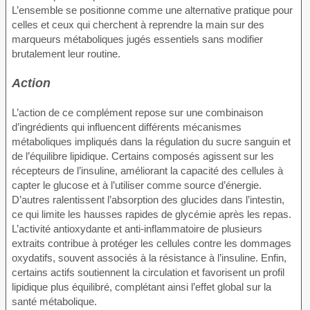
L’ensemble se positionne comme une alternative pratique pour
celles et ceux qui cherchent à reprendre la main sur des
marqueurs métaboliques jugés essentiels sans modifier
brutalement leur routine.
Action
L’action de ce complément repose sur une combinaison
d’ingrédients qui influencent différents mécanismes
métaboliques impliqués dans la régulation du sucre sanguin et
de l’équilibre lipidique. Certains composés agissent sur les
récepteurs de l’insuline, améliorant la capacité des cellules à
capter le glucose et à l’utiliser comme source d’énergie.
D’autres ralentissent l’absorption des glucides dans l’intestin,
ce qui limite les hausses rapides de glycémie après les repas.
L’activité antioxydante et anti-inflammatoire de plusieurs
extraits contribue à protéger les cellules contre les dommages
oxydatifs, souvent associés à la résistance à l’insuline. Enfin,
certains actifs soutiennent la circulation et favorisent un profil
lipidique plus équilibré, complétant ainsi l’effet global sur la
santé métabolique.