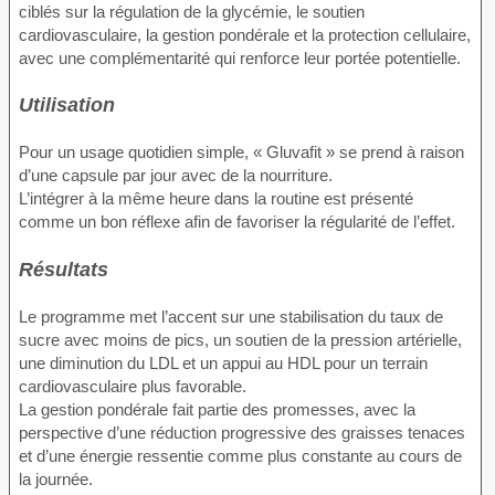
ciblés sur la régulation de la glycémie, le soutien
cardiovasculaire, la gestion pondérale et la protection cellulaire,
avec une complémentarité qui renforce leur portée potentielle.
Utilisation
Pour un usage quotidien simple, « Gluvafit » se prend à raison
d’une capsule par jour avec de la nourriture.
L’intégrer à la même heure dans la routine est présenté
comme un bon réflexe afin de favoriser la régularité de l’effet.
Résultats
Le programme met l’accent sur une stabilisation du taux de
sucre avec moins de pics, un soutien de la pression artérielle,
une diminution du LDL et un appui au HDL pour un terrain
cardiovasculaire plus favorable.
La gestion pondérale fait partie des promesses, avec la
perspective d’une réduction progressive des graisses tenaces
et d’une énergie ressentie comme plus constante au cours de
la journée.