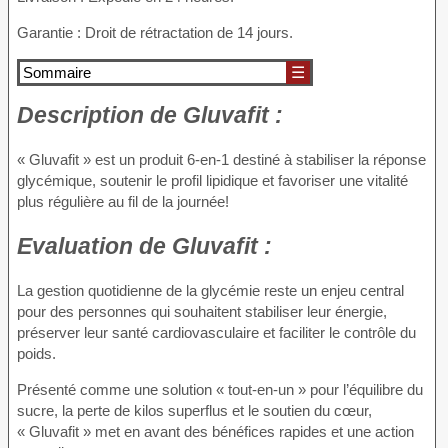
Garantie : Droit de rétractation de 14 jours.
Sommaire
☰
Description de
Gluvafit :
« Gluvafit » est un produit 6-en-1 destiné à stabiliser la réponse
glycémique, soutenir le profil lipidique et favoriser une vitalité
plus régulière au fil de la journée!
Evaluation de
Gluvafit :
La gestion quotidienne de la glycémie reste un enjeu central
pour des personnes qui souhaitent stabiliser leur énergie,
préserver leur santé cardiovasculaire et faciliter le contrôle du
poids.
Présenté comme une solution « tout-en-un » pour l’équilibre du
sucre, la perte de kilos superflus et le soutien du cœur,
« Gluvafit » met en avant des bénéfices rapides et une action