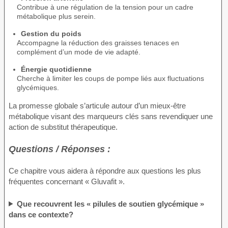
Contribue à une régulation de la tension pour un cadre
métabolique plus serein.
Gestion du poids
Accompagne la réduction des graisses tenaces en
complément d’un mode de vie adapté.
Énergie quotidienne
Cherche à limiter les coups de pompe liés aux fluctuations
glycémiques.
La promesse globale s’articule autour d’un mieux-être
métabolique visant des marqueurs clés sans revendiquer une
action de substitut thérapeutique.
Questions / Réponses :
Ce chapitre vous aidera à répondre aux questions les plus
fréquentes concernant « Gluvafit ».
Que recouvrent les « pilules de soutien glycémique »
dans ce contexte?