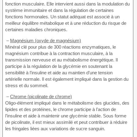
fonction musculaire. Elle intervient aussi dans la modulation du
système immunitaire et dans la régulation de certaines
fonctions hormonales. Un statut adéquat est associé à un
meilleur équilibre métabolique et à une réduction du risque de
certaines maladies chroniques.
–
Magnésium (oxyde de magnésium)
Minéral clé pour plus de 300 réactions enzymatiques, le
magnésium contribue à la contraction musculaire, à la
transmission nerveuse et au métabolisme énergétique. Il
participe à la régulation de la glycémie en soutenant la
sensibilité à l’insuline et aide au maintien d’une tension
artérielle normale. Il est également impliqué dans la gestion du
stress et du sommeil.
–
Chrome (picolinate de chrome)
Oligo-élément impliqué dans le métabolisme des glucides, des
lipides et des protéines, le chrome participe à l’action de
l’insuline et aide à maintenir une glycémie stable. Sous forme
de picolinate, il est mieux assimilé et peut contribuer à réduire
les fringales liées aux variations de sucre sanguin.