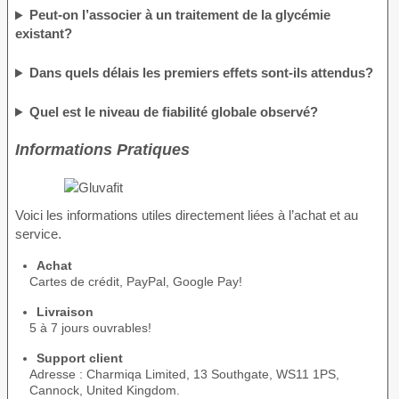
Peut-on l’associer à un traitement de la glycémie
existant?
Dans quels délais les premiers effets sont-ils attendus?
Quel est le niveau de fiabilité globale observé?
Informations Pratiques
Voici les informations utiles directement liées à l’achat et au
service.
Achat
Cartes de crédit, PayPal, Google Pay!
Livraison
5 à 7 jours ouvrables!
Support client
Adresse : Charmiqa Limited, 13 Southgate, WS11 1PS,
Cannock, United Kingdom.