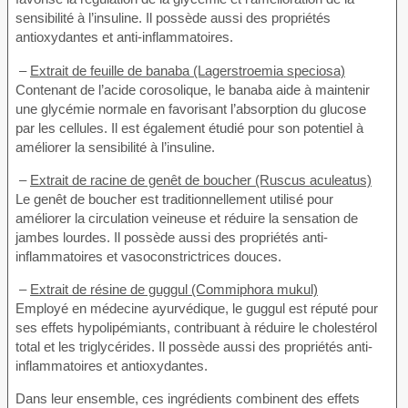
sensibilité à l’insuline. Il possède aussi des propriétés
antioxydantes et anti-inflammatoires.
–
Extrait de feuille de banaba (Lagerstroemia speciosa)
Contenant de l’acide corosolique, le banaba aide à maintenir
une glycémie normale en favorisant l’absorption du glucose
par les cellules. Il est également étudié pour son potentiel à
améliorer la sensibilité à l’insuline.
–
Extrait de racine de genêt de boucher (Ruscus aculeatus)
Le genêt de boucher est traditionnellement utilisé pour
améliorer la circulation veineuse et réduire la sensation de
jambes lourdes. Il possède aussi des propriétés anti-
inflammatoires et vasoconstrictrices douces.
–
Extrait de résine de guggul (Commiphora mukul)
Employé en médecine ayurvédique, le guggul est réputé pour
ses effets hypolipémiants, contribuant à réduire le cholestérol
total et les triglycérides. Il possède aussi des propriétés anti-
inflammatoires et antioxydantes.
Dans leur ensemble, ces ingrédients combinent des effets