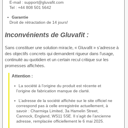
E-mail : support@gluvafit.com
Tel : +44 808 501 5642
Garantie
Droit de rétractation de 14 jours!
Inconvénients de
Gluvafit :
Sans constituer une solution miracle, « Gluvafit » s’adresse à
des objectifs concrets qui demandent rigueur dans l’usage,
continuité au quotidien et un certain recul critique sur les
promesses affichées.
Attention :
La société à l’origine du produit est récente et
l’origine de fabrication manque de clarté.
L’adresse de la société affichée sur le site officiel ne
correspond pas à celle enregistrée actuellement, à
savoir : Charmiqa Limited, 3a Hamelin Street,
Cannock, England, WS11 5SE. Il s’agit de l’ancienne
adresse, remplacée officiellement le 6 mai 2025.